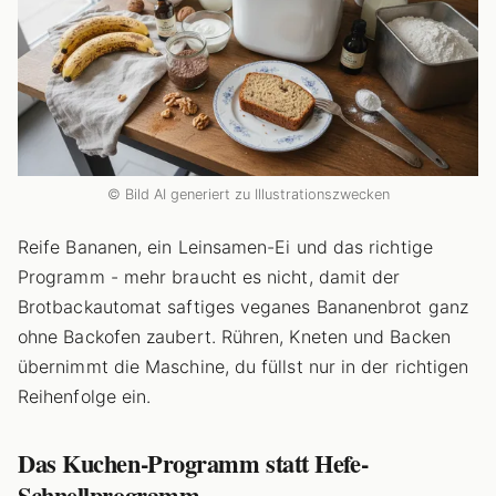
© Bild AI generiert zu Illustrationszwecken
Reife Bananen, ein Leinsamen-Ei und das richtige
Programm - mehr braucht es nicht, damit der
Brotbackautomat saftiges veganes Bananenbrot ganz
ohne Backofen zaubert. Rühren, Kneten und Backen
übernimmt die Maschine, du füllst nur in der richtigen
Reihenfolge ein.
Das Kuchen-Programm statt Hefe-
Schnellprogramm