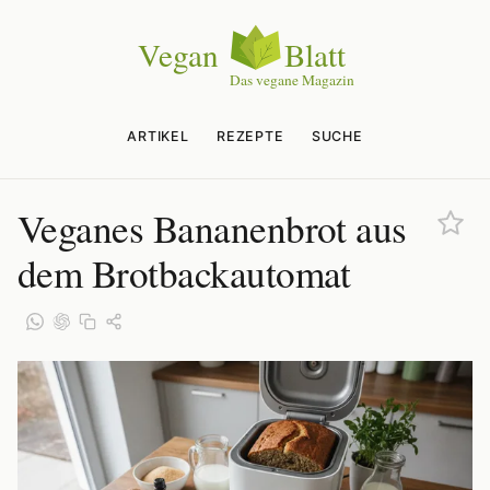
ARTIKEL
REZEPTE
SUCHE
Veganes Bananenbrot aus
dem Brotbackautomat