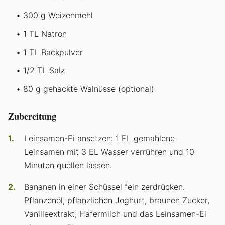
300 g Weizenmehl
1 TL Natron
1 TL Backpulver
1/2 TL Salz
80 g gehackte Walnüsse (optional)
Zubereitung
Leinsamen-Ei ansetzen: 1 EL gemahlene
Leinsamen mit 3 EL Wasser verrühren und 10
Minuten quellen lassen.
Bananen in einer Schüssel fein zerdrücken.
Pflanzenöl, pflanzlichen Joghurt, braunen Zucker,
Vanilleextrakt, Hafermilch und das Leinsamen-Ei