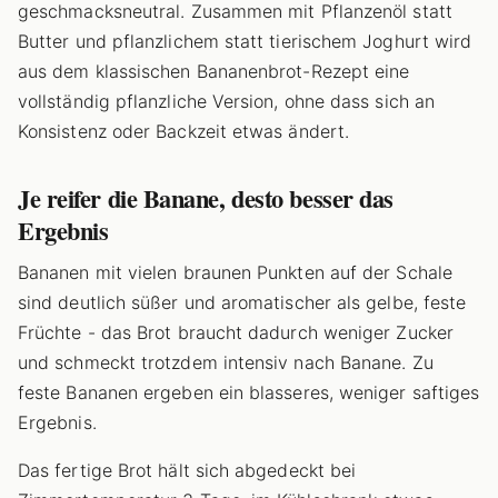
geschmacksneutral. Zusammen mit Pflanzenöl statt
Butter und pflanzlichem statt tierischem Joghurt wird
aus dem klassischen Bananenbrot-Rezept eine
vollständig pflanzliche Version, ohne dass sich an
Konsistenz oder Backzeit etwas ändert.
Je reifer die Banane, desto besser das
Ergebnis
Bananen mit vielen braunen Punkten auf der Schale
sind deutlich süßer und aromatischer als gelbe, feste
Früchte - das Brot braucht dadurch weniger Zucker
und schmeckt trotzdem intensiv nach Banane. Zu
feste Bananen ergeben ein blasseres, weniger saftiges
Ergebnis.
Das fertige Brot hält sich abgedeckt bei