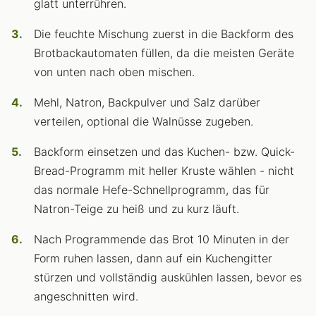
glatt unterrühren.
Die feuchte Mischung zuerst in die Backform des
Brotbackautomaten füllen, da die meisten Geräte
von unten nach oben mischen.
Mehl, Natron, Backpulver und Salz darüber
verteilen, optional die Walnüsse zugeben.
Backform einsetzen und das Kuchen- bzw. Quick-
Bread-Programm mit heller Kruste wählen - nicht
das normale Hefe-Schnellprogramm, das für
Natron-Teige zu heiß und zu kurz läuft.
Nach Programmende das Brot 10 Minuten in der
Form ruhen lassen, dann auf ein Kuchengitter
stürzen und vollständig auskühlen lassen, bevor es
angeschnitten wird.