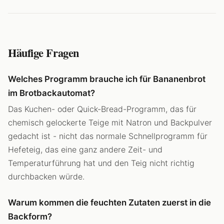
Häufige Fragen
Welches Programm brauche ich für Bananenbrot
im Brotbackautomat?
Das Kuchen- oder Quick-Bread-Programm, das für
chemisch gelockerte Teige mit Natron und Backpulver
gedacht ist - nicht das normale Schnellprogramm für
Hefeteig, das eine ganz andere Zeit- und
Temperaturführung hat und den Teig nicht richtig
durchbacken würde.
Warum kommen die feuchten Zutaten zuerst in die
Backform?