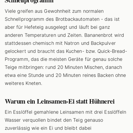
Viele greifen aus Gewohnheit zum normalen
Schnellprogramm des Brotbackautomaten - das ist
aber für Hefeteig ausgelegt und läuft bei ganz
anderen Temperaturen und Zeiten. Bananenbrot wird
stattdessen chemisch mit Natron und Backpulver
gelockert und braucht das Kuchen- bzw. Quick-Bread-
Programm, das die meisten Geräte für genau solche
Teige mitbringen: rund 20 Minuten Mischen, danach
etwa eine Stunde und 20 Minuten reines Backen ohne
weiteres Kneten.
Warum ein Leinsamen-Ei statt Hühnerei
Ein Esslöffel gemahlene Leinsamen mit drei Esslöffeln
Wasser verquollen bindet den Teig genauso
zuverlässig wie ein Ei und bleibt dabei