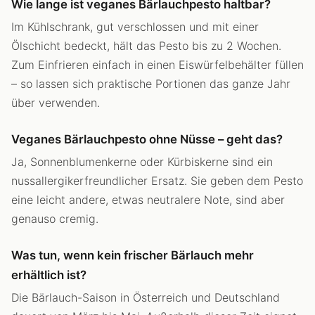
Wie lange ist veganes Bärlauchpesto haltbar?
Im Kühlschrank, gut verschlossen und mit einer
Ölschicht bedeckt, hält das Pesto bis zu 2 Wochen.
Zum Einfrieren einfach in einen Eiswürfelbehälter füllen
– so lassen sich praktische Portionen das ganze Jahr
über verwenden.
Veganes Bärlauchpesto ohne Nüsse – geht das?
Ja, Sonnenblumenkerne oder Kürbiskerne sind ein
nussallergikerfreundlicher Ersatz. Sie geben dem Pesto
eine leicht andere, etwas neutralere Note, sind aber
genauso cremig.
Was tun, wenn kein frischer Bärlauch mehr
erhältlich ist?
Die Bärlauch-Saison in Österreich und Deutschland