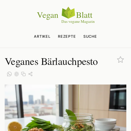
ARTIKEL
REZEPTE
SUCHE
Veganes Bärlauchpesto