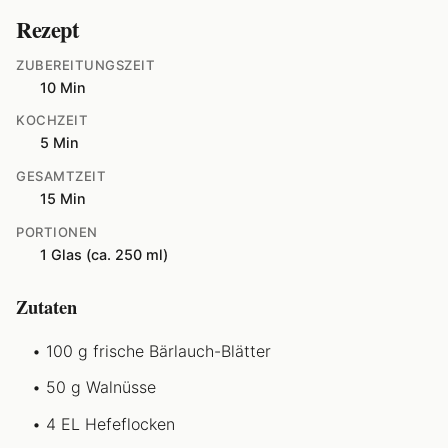
Rezept
ZUBEREITUNGSZEIT
10 Min
KOCHZEIT
5 Min
GESAMTZEIT
15 Min
PORTIONEN
1 Glas (ca. 250 ml)
Zutaten
100 g frische Bärlauch-Blätter
50 g Walnüsse
4 EL Hefeflocken