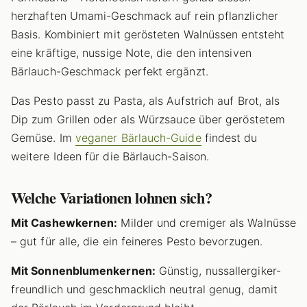
herzhaften Umami-Geschmack auf rein pflanzlicher
Basis. Kombiniert mit gerösteten Walnüssen entsteht
eine kräftige, nussige Note, die den intensiven
Bärlauch-Geschmack perfekt ergänzt.
Das Pesto passt zu Pasta, als Aufstrich auf Brot, als
Dip zum Grillen oder als Würzsauce über geröstetem
Gemüse. Im
veganer Bärlauch-Guide
findest du
weitere Ideen für die Bärlauch-Saison.
Welche Variationen lohnen sich?
Mit Cashewkernen:
Milder und cremiger als Walnüsse
– gut für alle, die ein feineres Pesto bevorzugen.
Mit Sonnenblumenkernen:
Günstig, nussallergiker-
freundlich und geschmacklich neutral genug, damit