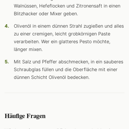
Walnüssen, Hefeflocken und Zitronensaft in einen
Blitzhacker oder Mixer geben.
Olivenöl in einem dünnen Strahl zugießen und alles
zu einer cremigen, leicht grobkörnigen Paste
verarbeiten. Wer ein glatteres Pesto möchte,
länger mixen.
Mit Salz und Pfeffer abschmecken, in ein sauberes
Schraubglas füllen und die Oberfläche mit einer
dünnen Schicht Olivenöl bedecken.
Häufige Fragen