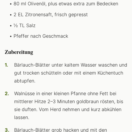
80 ml Olivenöl, plus etwas extra zum Bedecken
2 EL Zitronensaft, frisch gepresst
½ TL Salz
Pfeffer nach Geschmack
Zubereitung
Bärlauch-Blätter unter kaltem Wasser waschen und
gut trocken schütteln oder mit einem Küchentuch
abtupfen.
Walnüsse in einer kleinen Pfanne ohne Fett bei
mittlerer Hitze 2–3 Minuten goldbraun rösten, bis
sie duften. Vom Herd nehmen und kurz abkühlen
lassen.
Bärlauch-Blätter grob hacken und mit den