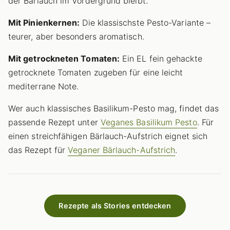
der Bärlauch im Vordergrund bleibt.
Mit Pinienkernen:
Die klassischste Pesto-Variante –
teurer, aber besonders aromatisch.
Mit getrockneten Tomaten:
Ein EL fein gehackte
getrocknete Tomaten zugeben für eine leicht
mediterrane Note.
Wer auch klassisches Basilikum-Pesto mag, findet das
passende Rezept unter
Veganes Basilikum Pesto
. Für
einen streichfähigen Bärlauch-Aufstrich eignet sich
das Rezept für
Veganer Bärlauch-Aufstrich
.
Rezepte als Stories entdecken