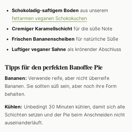
Schokoladig-saftigem Boden
aus unserem
fettarmen veganen Schokokuchen
Cremiger Karamellschicht
für die süße Note
Frischen Bananenscheiben
für natürliche Süße
Luftiger veganer Sahne
als krönender Abschluss
Tipps für den perfekten Banoffee Pie
Bananen:
Verwende reife, aber nicht überreife
Bananen. Sie sollten süß sein, aber noch ihre Form
behalten.
Kühlen:
Unbedingt 30 Minuten kühlen, damit sich alle
Schichten setzen und der Pie beim Anschneiden nicht
auseinanderläuft.