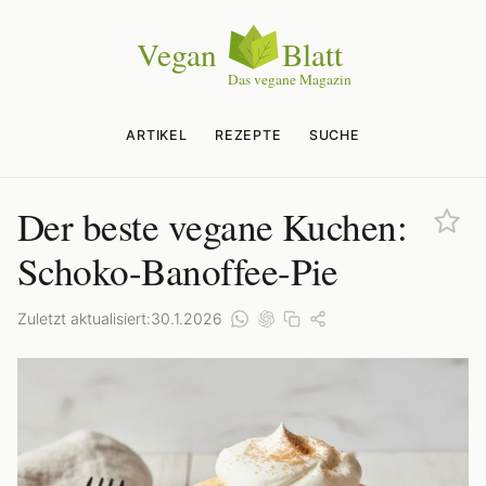
ARTIKEL
REZEPTE
SUCHE
Der beste vegane Kuchen:
Schoko-Banoffee-Pie
Zuletzt aktualisiert:
30.1.2026