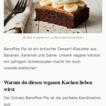
© Bild AI generiert zu Illustrationszwecken
Banoffee Pie ist ein britischer Dessert-Klassiker aus
Bananen, Karamell und Sahne. Unsere vegane Version
mit saftigem Schokoboden macht ihn noch
unwiderstehlicher!
Warum du diesen veganen Kuchen lieben
wirst
Der Schoko-Banoffee-Pie ist die perfekte Kombination
aus: