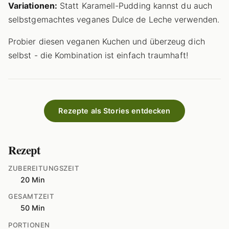
Variationen:
Statt Karamell-Pudding kannst du auch
selbstgemachtes veganes Dulce de Leche verwenden.
Probier diesen veganen Kuchen und überzeug dich
selbst - die Kombination ist einfach traumhaft!
Rezepte als Stories entdecken
Rezept
ZUBEREITUNGSZEIT
20 Min
GESAMTZEIT
50 Min
PORTIONEN