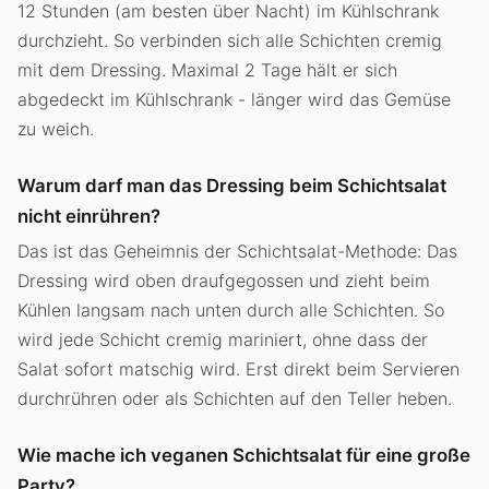
12 Stunden (am besten über Nacht) im Kühlschrank
durchzieht. So verbinden sich alle Schichten cremig
mit dem Dressing. Maximal 2 Tage hält er sich
abgedeckt im Kühlschrank - länger wird das Gemüse
zu weich.
Warum darf man das Dressing beim Schichtsalat
nicht einrühren?
Das ist das Geheimnis der Schichtsalat-Methode: Das
Dressing wird oben draufgegossen und zieht beim
Kühlen langsam nach unten durch alle Schichten. So
wird jede Schicht cremig mariniert, ohne dass der
Salat sofort matschig wird. Erst direkt beim Servieren
durchrühren oder als Schichten auf den Teller heben.
Wie mache ich veganen Schichtsalat für eine große
Party?