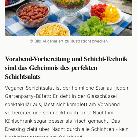
© Bild AI generiert zu Illustrationszwecken
Vorabend-Vorbereitung und Schicht-Technik
sind das Geheimnis des perfekten
Schichtsalats
Veganer Schichtsalat ist der heimliche Star auf jedem
Gartenparty-Büfett: Er sieht in der Glasschüssel
spektakulär aus, lässt sich komplett am Vorabend
vorbereiten und schmeckt nach einer Nacht im
Kühlschrank sogar besser als frisch gemacht. Das
Dressing zieht über Nacht durch alle Schichten - kein