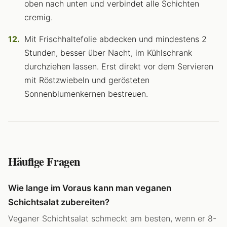
oben nach unten und verbindet alle Schichten
cremig.
Mit Frischhaltefolie abdecken und mindestens 2
Stunden, besser über Nacht, im Kühlschrank
durchziehen lassen. Erst direkt vor dem Servieren
mit Röstzwiebeln und gerösteten
Sonnenblumenkernen bestreuen.
Häufige Fragen
Wie lange im Voraus kann man veganen
Schichtsalat zubereiten?
Veganer Schichtsalat schmeckt am besten, wenn er 8-