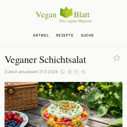
ARTIKEL
REZEPTE
SUCHE
Veganer Schichtsalat
Zuletzt aktualisiert:
31.5.2026