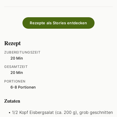
Rezepte als Stories entdecken
Rezept
ZUBEREITUNGSZEIT
20 Min
GESAMTZEIT
20 Min
PORTIONEN
6-8 Portionen
Zutaten
1/2 Kopf Eisbergsalat (ca. 200 g), grob geschnitten