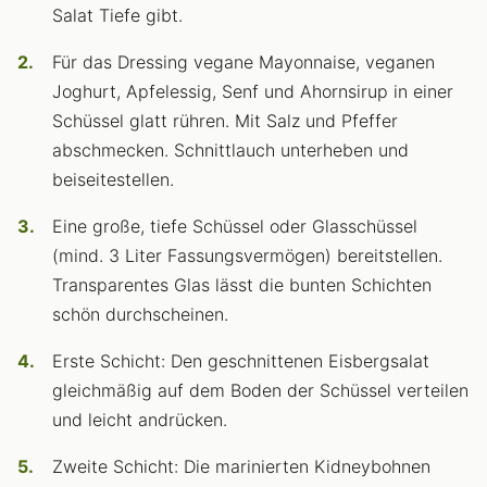
Salat Tiefe gibt.
Für das Dressing vegane Mayonnaise, veganen
Joghurt, Apfelessig, Senf und Ahornsirup in einer
Schüssel glatt rühren. Mit Salz und Pfeffer
abschmecken. Schnittlauch unterheben und
beiseitestellen.
Eine große, tiefe Schüssel oder Glasschüssel
(mind. 3 Liter Fassungsvermögen) bereitstellen.
Transparentes Glas lässt die bunten Schichten
schön durchscheinen.
Erste Schicht: Den geschnittenen Eisbergsalat
gleichmäßig auf dem Boden der Schüssel verteilen
und leicht andrücken.
Zweite Schicht: Die marinierten Kidneybohnen