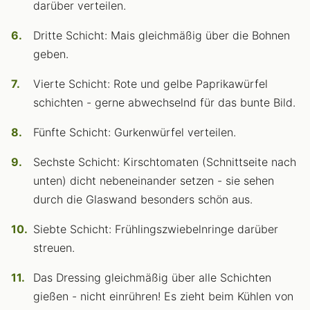
darüber verteilen.
Dritte Schicht: Mais gleichmäßig über die Bohnen
geben.
Vierte Schicht: Rote und gelbe Paprikawürfel
schichten - gerne abwechselnd für das bunte Bild.
Fünfte Schicht: Gurkenwürfel verteilen.
Sechste Schicht: Kirschtomaten (Schnittseite nach
unten) dicht nebeneinander setzen - sie sehen
durch die Glaswand besonders schön aus.
Siebte Schicht: Frühlingszwiebelnringe darüber
streuen.
Das Dressing gleichmäßig über alle Schichten
gießen - nicht einrühren! Es zieht beim Kühlen von