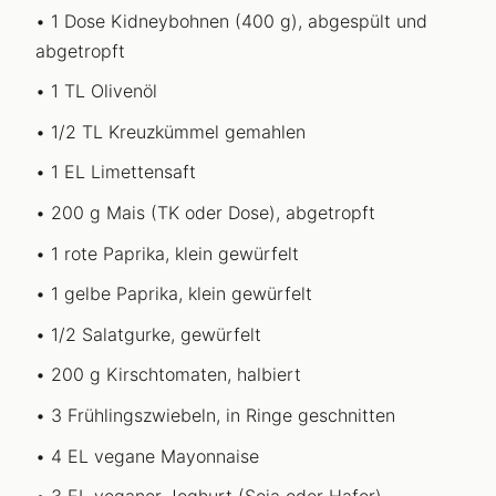
1 Dose Kidneybohnen (400 g), abgespült und
abgetropft
1 TL Olivenöl
1/2 TL Kreuzkümmel gemahlen
1 EL Limettensaft
200 g Mais (TK oder Dose), abgetropft
1 rote Paprika, klein gewürfelt
1 gelbe Paprika, klein gewürfelt
1/2 Salatgurke, gewürfelt
200 g Kirschtomaten, halbiert
3 Frühlingszwiebeln, in Ringe geschnitten
4 EL vegane Mayonnaise