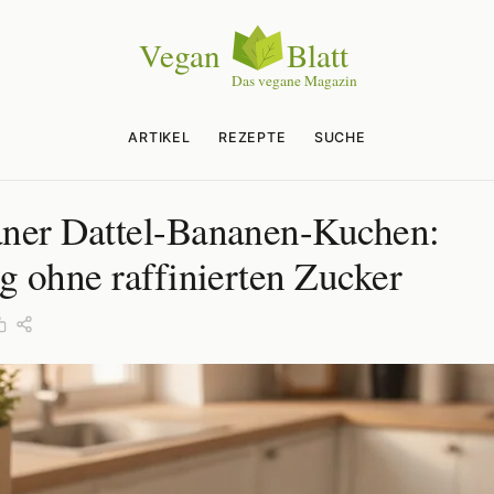
ARTIKEL
REZEPTE
SUCHE
ner Dattel-Bananen-Kuchen:
ig ohne raffinierten Zucker