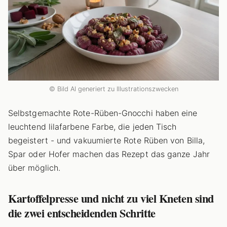
© Bild AI generiert zu Illustrationszwecken
Selbstgemachte Rote-Rüben-Gnocchi haben eine
leuchtend lilafarbene Farbe, die jeden Tisch
begeistert - und vakuumierte Rote Rüben von Billa,
Spar oder Hofer machen das Rezept das ganze Jahr
über möglich.
Kartoffelpresse und nicht zu viel Kneten sind
die zwei entscheidenden Schritte