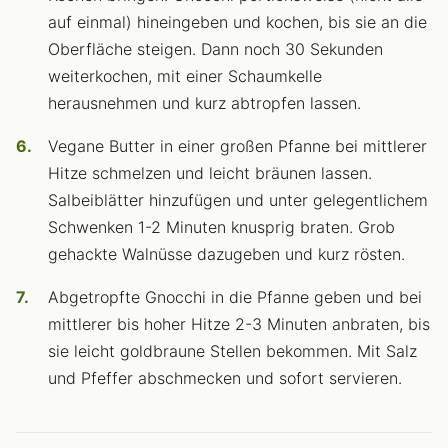
auf einmal) hineingeben und kochen, bis sie an die
Oberfläche steigen. Dann noch 30 Sekunden
weiterkochen, mit einer Schaumkelle
herausnehmen und kurz abtropfen lassen.
Vegane Butter in einer großen Pfanne bei mittlerer
Hitze schmelzen und leicht bräunen lassen.
Salbeiblätter hinzufügen und unter gelegentlichem
Schwenken 1-2 Minuten knusprig braten. Grob
gehackte Walnüsse dazugeben und kurz rösten.
Abgetropfte Gnocchi in die Pfanne geben und bei
mittlerer bis hoher Hitze 2-3 Minuten anbraten, bis
sie leicht goldbraune Stellen bekommen. Mit Salz
und Pfeffer abschmecken und sofort servieren.