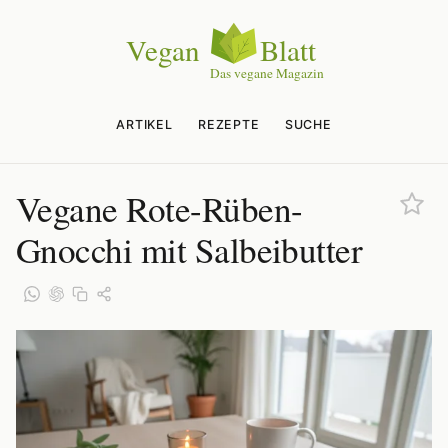
ARTIKEL
REZEPTE
SUCHE
Vegane Rote-Rüben-
Gnocchi mit Salbeibutter