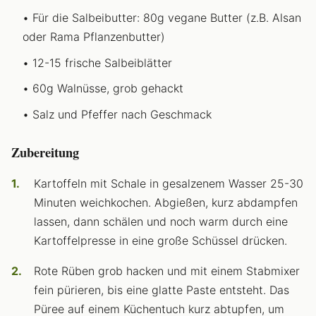
Für die Salbeibutter: 80g vegane Butter (z.B. Alsan
oder Rama Pflanzenbutter)
12-15 frische Salbeiblätter
60g Walnüsse, grob gehackt
Salz und Pfeffer nach Geschmack
Zubereitung
Kartoffeln mit Schale in gesalzenem Wasser 25-30
Minuten weichkochen. Abgießen, kurz abdampfen
lassen, dann schälen und noch warm durch eine
Kartoffelpresse in eine große Schüssel drücken.
Rote Rüben grob hacken und mit einem Stabmixer
fein pürieren, bis eine glatte Paste entsteht. Das
Püree auf einem Küchentuch kurz abtupfen, um