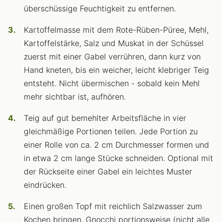
überschüssige Feuchtigkeit zu entfernen.
Kartoffelmasse mit dem Rote-Rüben-Püree, Mehl,
Kartoffelstärke, Salz und Muskat in der Schüssel
zuerst mit einer Gabel verrühren, dann kurz von
Hand kneten, bis ein weicher, leicht klebriger Teig
entsteht. Nicht übermischen - sobald kein Mehl
mehr sichtbar ist, aufhören.
Teig auf gut bemehlter Arbeitsfläche in vier
gleichmäßige Portionen teilen. Jede Portion zu
einer Rolle von ca. 2 cm Durchmesser formen und
in etwa 2 cm lange Stücke schneiden. Optional mit
der Rückseite einer Gabel ein leichtes Muster
eindrücken.
Einen großen Topf mit reichlich Salzwasser zum
Kochen bringen. Gnocchi portionsweise (nicht alle