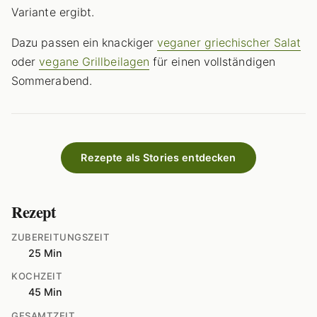
Variante ergibt.
Dazu passen ein knackiger
veganer griechischer Salat
oder
vegane Grillbeilagen
für einen vollständigen
Sommerabend.
Rezepte als Stories entdecken
Rezept
ZUBEREITUNGSZEIT
25 Min
KOCHZEIT
45 Min
GESAMTZEIT