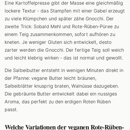
Eine Kartoffelpresse gibt der Masse eine gleichmäßig
lockere Textur - das Stampfen mit einer Gabel erzeugt
zu viele Klümpchen und später zähe Gnocchi. Der
zweite Trick: Sobald Mehl und Rote-Rüben-Püree zu
einem Teig zusammenkommen, sofort aufhören zu
kneten. Je weniger Gluten sich entwickelt, desto
zarter werden die Gnocchi. Der fertige Teig soll weich
und leicht klebrig wirken - das ist normal und gewollt.
Die Salbeibutter entsteht in wenigen Minuten direkt in
der Pfanne: vegane Butter leicht bräunen,
Salbeiblätter knusprig braten, Walnüsse dazugeben.
Die gebräunte Butter entwickelt dabei ein nussiges
Aroma, das perfekt zu den erdigen Roten Rüben
passt.
Welche Variationen der veganen Rote-Rüben-