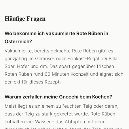
Häufige Fragen
Wo bekomme ich vakuumierte Rote Rüben in
Österreich?
Vakuumierte, bereits gekochte Rote Rüben gibt es
ganzjährig im Gemüse- oder Feinkost-Regal bei Billa,
Spar, Hofer und dm. Das spart gegenüber frischen
Roten Rüben rund 60 Minuten Kochzeit und eignet sich
perfekt für dieses Rezept.
Warum zerfallen meine Gnocchi beim Kochen?
Meist liegt es an einem zu feuchten Teig oder daran,
dass der Teig zu stark geknetet wurde. Rote Rüben
enthalten viel Wasser - das Abtupfen mit dem