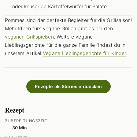
oder knusprige Kartoffelwürfel für Salate
Pommes sind der perfekte Begleiter für die Grillsaison!
Mehr Ideen fürs vegane Grillen gibt es bei den
veganen Grillspießen
. Weitere vegane
Lieblingsgerichte für die ganze Familie findest du in
unserem Artikel
Vegane Lieblingsgerichte für Kinder
.
Rezepte als Stories entdecken
Rezept
ZUBEREITUNGSZEIT
30 Min