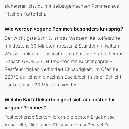
sichersten bist du mit selbstgemachten Pommes aus
frischen Kartoffeln.
Wie werden vegane Pommes besonders knusprig?
Der wichtigste Schritt ist das Wässern: Kartoffelstifte
mindestens 30 Minuten (besser 2 Stunden) in kaltem
Wasser einlegen. Das löst überschüssige Stärke heraus.
Danach GRÜNDLICH trocknen mit Küchenpapier -
Restfeuchtigkeit verhindert Knusprigkeit. Im Ofen bei
220°C auf einem einzelnen Backblech in einer Schicht
backen, nach 20 Minuten wenden.
Welche Kartoffelsorte eignet sich am besten für
vegane Pommes?
Festkochende Sorten liefern die besten Ergebnisse:
Annabelle, Nicola und Ditta werden außen schön