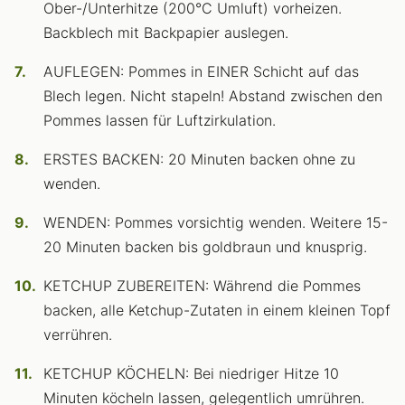
Ober-/Unterhitze (200°C Umluft) vorheizen.
Backblech mit Backpapier auslegen.
AUFLEGEN: Pommes in EINER Schicht auf das
Blech legen. Nicht stapeln! Abstand zwischen den
Pommes lassen für Luftzirkulation.
ERSTES BACKEN: 20 Minuten backen ohne zu
wenden.
WENDEN: Pommes vorsichtig wenden. Weitere 15-
20 Minuten backen bis goldbraun und knusprig.
KETCHUP ZUBEREITEN: Während die Pommes
backen, alle Ketchup-Zutaten in einem kleinen Topf
verrühren.
KETCHUP KÖCHELN: Bei niedriger Hitze 10
Minuten köcheln lassen, gelegentlich umrühren.