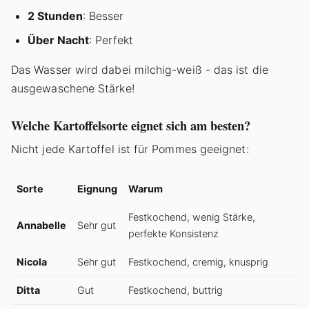
2 Stunden
: Besser
Über Nacht
: Perfekt
Das Wasser wird dabei milchig-weiß - das ist die
ausgewaschene Stärke!
Welche Kartoffelsorte eignet sich am besten?
Nicht jede Kartoffel ist für Pommes geeignet:
Sorte
Eignung
Warum
Festkochend, wenig Stärke,
Annabelle
Sehr gut
perfekte Konsistenz
Nicola
Sehr gut
Festkochend, cremig, knusprig
Ditta
Gut
Festkochend, buttrig