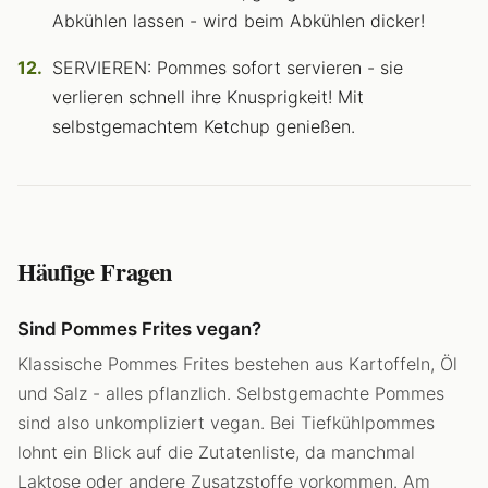
Abkühlen lassen - wird beim Abkühlen dicker!
SERVIEREN: Pommes sofort servieren - sie
verlieren schnell ihre Knusprigkeit! Mit
selbstgemachtem Ketchup genießen.
Häufige Fragen
Sind Pommes Frites vegan?
Klassische Pommes Frites bestehen aus Kartoffeln, Öl
und Salz - alles pflanzlich. Selbstgemachte Pommes
sind also unkompliziert vegan. Bei Tiefkühlpommes
lohnt ein Blick auf die Zutatenliste, da manchmal
Laktose oder andere Zusatzstoffe vorkommen. Am