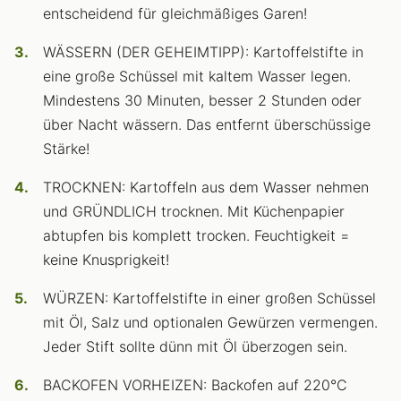
entscheidend für gleichmäßiges Garen!
WÄSSERN (DER GEHEIMTIPP): Kartoffelstifte in
eine große Schüssel mit kaltem Wasser legen.
Mindestens 30 Minuten, besser 2 Stunden oder
über Nacht wässern. Das entfernt überschüssige
Stärke!
TROCKNEN: Kartoffeln aus dem Wasser nehmen
und GRÜNDLICH trocknen. Mit Küchenpapier
abtupfen bis komplett trocken. Feuchtigkeit =
keine Knusprigkeit!
WÜRZEN: Kartoffelstifte in einer großen Schüssel
mit Öl, Salz und optionalen Gewürzen vermengen.
Jeder Stift sollte dünn mit Öl überzogen sein.
BACKOFEN VORHEIZEN: Backofen auf 220°C