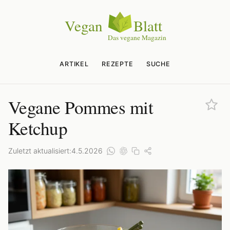
ARTIKEL
REZEPTE
SUCHE
Vegane Pommes mit
Ketchup
Zuletzt aktualisiert:
4.5.2026