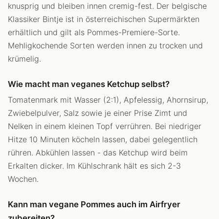
knusprig und bleiben innen cremig-fest. Der belgische
Klassiker Bintje ist in österreichischen Supermärkten
erhältlich und gilt als Pommes-Premiere-Sorte.
Mehligkochende Sorten werden innen zu trocken und
krümelig.
Wie macht man veganes Ketchup selbst?
Tomatenmark mit Wasser (2:1), Apfelessig, Ahornsirup,
Zwiebelpulver, Salz sowie je einer Prise Zimt und
Nelken in einem kleinen Topf verrühren. Bei niedriger
Hitze 10 Minuten köcheln lassen, dabei gelegentlich
rühren. Abkühlen lassen - das Ketchup wird beim
Erkalten dicker. Im Kühlschrank hält es sich 2-3
Wochen.
Kann man vegane Pommes auch im Airfryer
zubereiten?