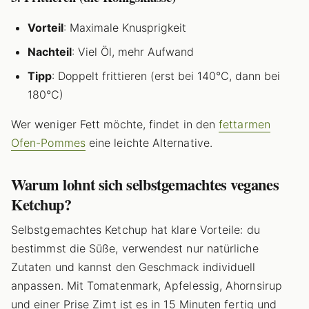
Vorteil
: Maximale Knusprigkeit
Nachteil
: Viel Öl, mehr Aufwand
Tipp
: Doppelt frittieren (erst bei 140°C, dann bei
180°C)
Wer weniger Fett möchte, findet in den
fettarmen
Ofen-Pommes
eine leichte Alternative.
Warum lohnt sich selbstgemachtes veganes
Ketchup?
Selbstgemachtes Ketchup hat klare Vorteile: du
bestimmst die Süße, verwendest nur natürliche
Zutaten und kannst den Geschmack individuell
anpassen. Mit Tomatenmark, Apfelessig, Ahornsirup
und einer Prise Zimt ist es in 15 Minuten fertig und