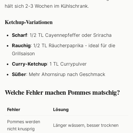
hält sich 2-3 Wochen im Kühlschrank.
Ketchup-Variationen
Scharf
: 1/2 TL Cayennepfeffer oder Sriracha
Rauchig
: 1/2 TL Räucherpaprika - ideal für die
Grillsaison
Curry-Ketchup
: 1 TL Currypulver
Süßer
: Mehr Ahornsirup nach Geschmack
Welche Fehler machen Pommes matschig?
Fehler
Lösung
Pommes werden
Länger wässern, besser trocknen
nicht knusprig