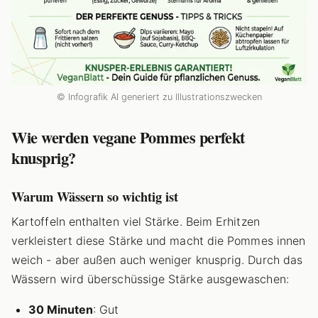
© Infografik AI generiert zu Illustrationszwecken
Wie werden vegane Pommes perfekt
knusprig?
Warum Wässern so wichtig ist
Kartoffeln enthalten viel Stärke. Beim Erhitzen
verkleistert diese Stärke und macht die Pommes innen
weich - aber außen auch weniger knusprig. Durch das
Wässern wird überschüssige Stärke ausgewaschen:
30 Minuten
: Gut