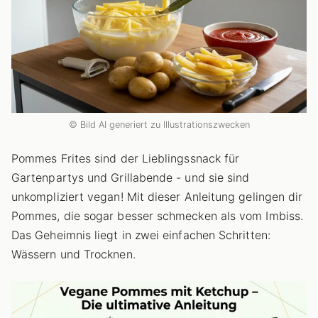
© Bild AI generiert zu Illustrationszwecken
Pommes Frites sind der Lieblingssnack für
Gartenpartys und Grillabende - und sie sind
unkompliziert vegan! Mit dieser Anleitung gelingen dir
Pommes, die sogar besser schmecken als vom Imbiss.
Das Geheimnis liegt in zwei einfachen Schritten:
Wässern und Trocknen.