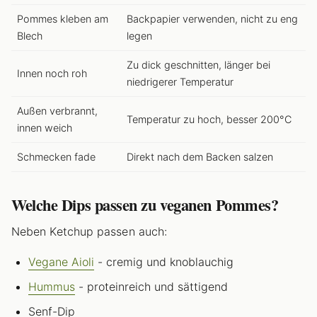
Pommes kleben am
Backpapier verwenden, nicht zu eng
Blech
legen
Zu dick geschnitten, länger bei
Innen noch roh
niedrigerer Temperatur
Außen verbrannt,
Temperatur zu hoch, besser 200°C
innen weich
Schmecken fade
Direkt nach dem Backen salzen
Welche Dips passen zu veganen Pommes?
Neben Ketchup passen auch:
Vegane Aioli
- cremig und knoblauchig
Hummus
- proteinreich und sättigend
Senf-Dip