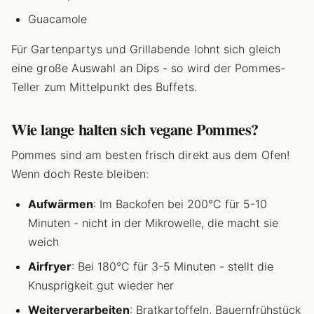
Guacamole
Für Gartenpartys und Grillabende lohnt sich gleich
eine große Auswahl an Dips - so wird der Pommes-
Teller zum Mittelpunkt des Buffets.
Wie lange halten sich vegane Pommes?
Pommes sind am besten frisch direkt aus dem Ofen!
Wenn doch Reste bleiben:
Aufwärmen
: Im Backofen bei 200°C für 5-10
Minuten - nicht in der Mikrowelle, die macht sie
weich
Airfryer
: Bei 180°C für 3-5 Minuten - stellt die
Knusprigkeit gut wieder her
Weiterverarbeiten
: Bratkartoffeln, Bauernfrühstück