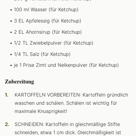
100 ml Wasser (für Ketchup)
3 EL Apfelessig (für Ketchup)
2 EL Ahornsirup (für Ketchup)
1/2 TL Zwiebelpulver (für Ketchup)
1/4 TL Salz (für Ketchup)
je 1 Prise Zimt und Nelkenpulver (für Ketchup)
Zubereitung
KARTOFFELN VORBEREITEN: Kartoffeln gründlich
waschen und schälen. Schälen ist wichtig für
maximale Knusprigkeit!
SCHNEIDEN: Kartoffeln in gleichmäßige Stifte
schneiden, etwa 1 cm dick. Gleichmäßigkeit ist