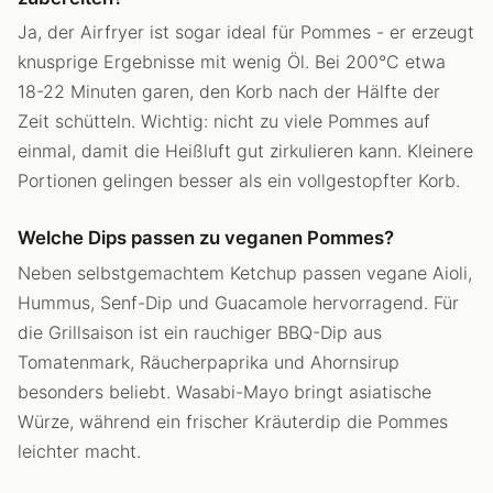
Ja, der Airfryer ist sogar ideal für Pommes - er erzeugt
knusprige Ergebnisse mit wenig Öl. Bei 200°C etwa
18-22 Minuten garen, den Korb nach der Hälfte der
Zeit schütteln. Wichtig: nicht zu viele Pommes auf
einmal, damit die Heißluft gut zirkulieren kann. Kleinere
Portionen gelingen besser als ein vollgestopfter Korb.
Welche Dips passen zu veganen Pommes?
Neben selbstgemachtem Ketchup passen vegane Aioli,
Hummus, Senf-Dip und Guacamole hervorragend. Für
die Grillsaison ist ein rauchiger BBQ-Dip aus
Tomatenmark, Räucherpaprika und Ahornsirup
besonders beliebt. Wasabi-Mayo bringt asiatische
Würze, während ein frischer Kräuterdip die Pommes
leichter macht.