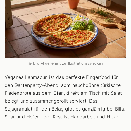
© Bild AI generiert zu Illustrationszwecken
Veganes Lahmacun ist das perfekte Fingerfood für
den Gartenparty-Abend: acht hauchdünne türkische
Fladenbrote aus dem Ofen, direkt am Tisch mit Salat
belegt und zusammengerollt serviert. Das
Sojagranulat für den Belag gibt es ganzjährig bei Billa,
Spar und Hofer - der Rest ist Handarbeit und Hitze.