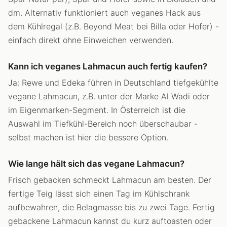
dm. Alternativ funktioniert auch veganes Hack aus
dem Kühlregal (z.B. Beyond Meat bei Billa oder Hofer) -
einfach direkt ohne Einweichen verwenden.
Kann ich veganes Lahmacun auch fertig kaufen?
Ja: Rewe und Edeka führen in Deutschland tiefgekühlte
vegane Lahmacun, z.B. unter der Marke Al Wadi oder
im Eigenmarken-Segment. In Österreich ist die
Auswahl im Tiefkühl-Bereich noch überschaubar -
selbst machen ist hier die bessere Option.
Wie lange hält sich das vegane Lahmacun?
Frisch gebacken schmeckt Lahmacun am besten. Der
fertige Teig lässt sich einen Tag im Kühlschrank
aufbewahren, die Belagmasse bis zu zwei Tage. Fertig
gebackene Lahmacun kannst du kurz auftoasten oder