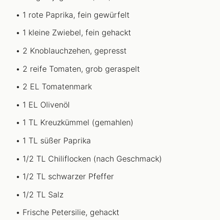
1 rote Paprika, fein gewürfelt
1 kleine Zwiebel, fein gehackt
2 Knoblauchzehen, gepresst
2 reife Tomaten, grob geraspelt
2 EL Tomatenmark
1 EL Olivenöl
1 TL Kreuzkümmel (gemahlen)
1 TL süßer Paprika
1/2 TL Chiliflocken (nach Geschmack)
1/2 TL schwarzer Pfeffer
1/2 TL Salz
Frische Petersilie, gehackt