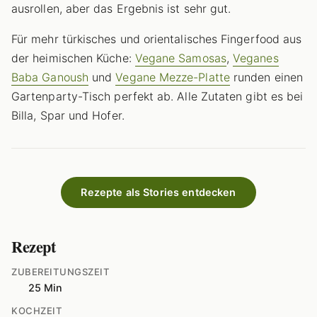
ausrollen, aber das Ergebnis ist sehr gut.
Für mehr türkisches und orientalisches Fingerfood aus
der heimischen Küche:
Vegane Samosas
,
Veganes
Baba Ganoush
und
Vegane Mezze-Platte
runden einen
Gartenparty-Tisch perfekt ab. Alle Zutaten gibt es bei
Billa, Spar und Hofer.
Rezepte als Stories entdecken
Rezept
ZUBEREITUNGSZEIT
25 Min
KOCHZEIT