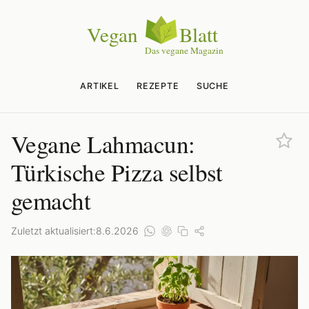
ARTIKEL
REZEPTE
SUCHE
Vegane Lahmacun:
Türkische Pizza selbst
gemacht
Zuletzt aktualisiert:
8.6.2026