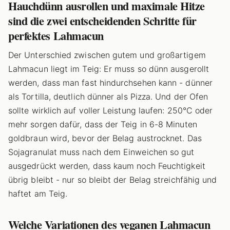
Hauchdünn ausrollen und maximale Hitze
sind die zwei entscheidenden Schritte für
perfektes Lahmacun
Der Unterschied zwischen gutem und großartigem
Lahmacun liegt im Teig: Er muss so dünn ausgerollt
werden, dass man fast hindurchsehen kann - dünner
als Tortilla, deutlich dünner als Pizza. Und der Ofen
sollte wirklich auf voller Leistung laufen: 250°C oder
mehr sorgen dafür, dass der Teig in 6-8 Minuten
goldbraun wird, bevor der Belag austrocknet. Das
Sojagranulat muss nach dem Einweichen so gut
ausgedrückt werden, dass kaum noch Feuchtigkeit
übrig bleibt - nur so bleibt der Belag streichfähig und
haftet am Teig.
Welche Variationen des veganen Lahmacun