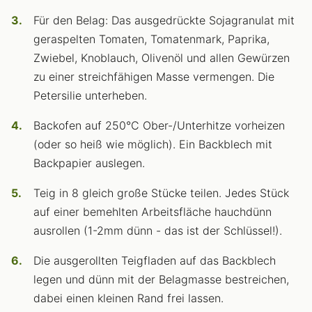
Für den Belag: Das ausgedrückte Sojagranulat mit
geraspelten Tomaten, Tomatenmark, Paprika,
Zwiebel, Knoblauch, Olivenöl und allen Gewürzen
zu einer streichfähigen Masse vermengen. Die
Petersilie unterheben.
Backofen auf 250°C Ober-/Unterhitze vorheizen
(oder so heiß wie möglich). Ein Backblech mit
Backpapier auslegen.
Teig in 8 gleich große Stücke teilen. Jedes Stück
auf einer bemehlten Arbeitsfläche hauchdünn
ausrollen (1-2mm dünn - das ist der Schlüssel!).
Die ausgerollten Teigfladen auf das Backblech
legen und dünn mit der Belagmasse bestreichen,
dabei einen kleinen Rand frei lassen.