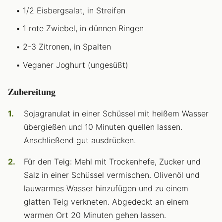
1/2 Eisbergsalat, in Streifen
1 rote Zwiebel, in dünnen Ringen
2-3 Zitronen, in Spalten
Veganer Joghurt (ungesüßt)
Zubereitung
Sojagranulat in einer Schüssel mit heißem Wasser
übergießen und 10 Minuten quellen lassen.
Anschließend gut ausdrücken.
Für den Teig: Mehl mit Trockenhefe, Zucker und
Salz in einer Schüssel vermischen. Olivenöl und
lauwarmes Wasser hinzufügen und zu einem
glatten Teig verkneten. Abgedeckt an einem
warmen Ort 20 Minuten gehen lassen.