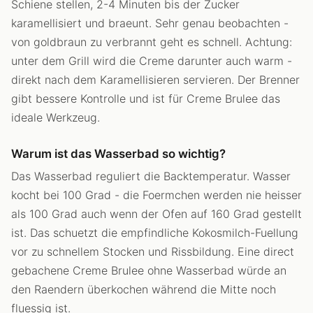
Schiene stellen, 2-4 Minuten bis der Zucker
karamellisiert und braeunt. Sehr genau beobachten -
von goldbraun zu verbrannt geht es schnell. Achtung:
unter dem Grill wird die Creme darunter auch warm -
direkt nach dem Karamellisieren servieren. Der Brenner
gibt bessere Kontrolle und ist für Creme Brulee das
ideale Werkzeug.
Warum ist das Wasserbad so wichtig?
Das Wasserbad reguliert die Backtemperatur. Wasser
kocht bei 100 Grad - die Foermchen werden nie heisser
als 100 Grad auch wenn der Ofen auf 160 Grad gestellt
ist. Das schuetzt die empfindliche Kokosmilch-Fuellung
vor zu schnellem Stocken und Rissbildung. Eine direct
gebachene Creme Brulee ohne Wasserbad würde an
den Raendern überkochen während die Mitte noch
fluessig ist.