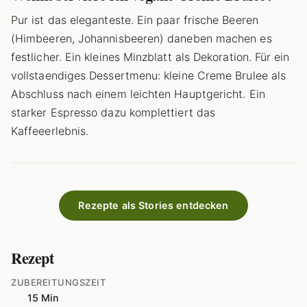
Pur ist das eleganteste. Ein paar frische Beeren
(Himbeeren, Johannisbeeren) daneben machen es
festlicher. Ein kleines Minzblatt als Dekoration. Für ein
vollstaendiges Dessertmenu: kleine Creme Brulee als
Abschluss nach einem leichten Hauptgericht. Ein
starker Espresso dazu komplettiert das
Kaffeeerlebnis.
Rezepte als Stories entdecken
Rezept
ZUBEREITUNGSZEIT
15 Min