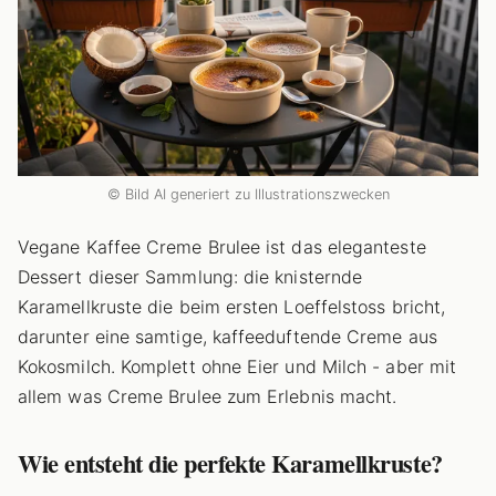
© Bild AI generiert zu Illustrationszwecken
Vegane Kaffee Creme Brulee ist das eleganteste
Dessert dieser Sammlung: die knisternde
Karamellkruste die beim ersten Loeffelstoss bricht,
darunter eine samtige, kaffeeduftende Creme aus
Kokosmilch. Komplett ohne Eier und Milch - aber mit
allem was Creme Brulee zum Erlebnis macht.
Wie entsteht die perfekte Karamellkruste?