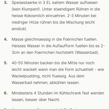
Speisestaerke in 3 EL kaltem Wasser aufloesen
(kein Klumpen!). Unter staendigem Rühren in die
heisse Kokosmilch einruehren. 2-3 Minuten bei
niedriger Hitze rühren bis die Mischung leicht
eindickt.
Masse gleichmaessig in die Foermchen fuellen.
Heisses Wasser in die Auflaufform fuellen bis es 2-
3cm an den Foermchen hochsteht (Wasserbad).
40-50 Minuten backen bis die Mitte nur noch
leicht wackelt wenn man die Form schuettelt - wie
Wackelpudding, nicht fluessig. Aus dem
Wasserbad nehmen, abkühlen lassen.
Mindestens 4 Stunden im Kühlschrank fest werden
lassen, besser über Nacht.