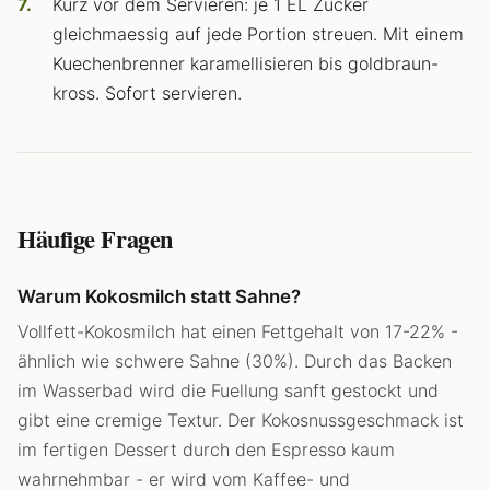
Kurz vor dem Servieren: je 1 EL Zucker
gleichmaessig auf jede Portion streuen. Mit einem
Kuechenbrenner karamellisieren bis goldbraun-
kross. Sofort servieren.
Häufige Fragen
Warum Kokosmilch statt Sahne?
Vollfett-Kokosmilch hat einen Fettgehalt von 17-22% -
ähnlich wie schwere Sahne (30%). Durch das Backen
im Wasserbad wird die Fuellung sanft gestockt und
gibt eine cremige Textur. Der Kokosnussgeschmack ist
im fertigen Dessert durch den Espresso kaum
wahrnehmbar - er wird vom Kaffee- und