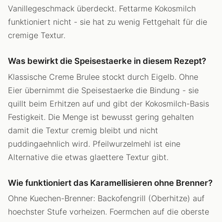
Vanillegeschmack überdeckt. Fettarme Kokosmilch
funktioniert nicht - sie hat zu wenig Fettgehalt für die
cremige Textur.
Was bewirkt die Speisestaerke in diesem Rezept?
Klassische Creme Brulee stockt durch Eigelb. Ohne
Eier übernimmt die Speisestaerke die Bindung - sie
quillt beim Erhitzen auf und gibt der Kokosmilch-Basis
Festigkeit. Die Menge ist bewusst gering gehalten
damit die Textur cremig bleibt und nicht
puddingaehnlich wird. Pfeilwurzelmehl ist eine
Alternative die etwas glaettere Textur gibt.
Wie funktioniert das Karamellisieren ohne Brenner?
Ohne Kuechen-Brenner: Backofengrill (Oberhitze) auf
hoechster Stufe vorheizen. Foermchen auf die oberste