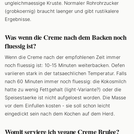
ungleichmaessige Kruste. Normaler Rohrohrzucker
(grobkoernig) braucht laenger und gibt rustikalere
Ergebnisse.
Was wenn die Creme nach dem Backen noch
fluessig ist?
Wenn die Creme nach der empfohlenen Zeit immer
noch fluessig ist: 10-15 Minuten weiterbacken. Oefen
variieren stark in der tatsaechlichen Temperatur. Falls
nach 60 Minuten immer noch fluessig: die Kokosmilch
hatte zu wenig Fettgehalt (light-Variante?) oder die
Speisestaerke ist nicht aufgeloest worden. Die Masse
vor dem Einfullen kosten - sie soll schon leicht
eingedickt sein nach dem Kochen auf dem Herd.
Womit serviere ich vegane Creme Brulee?