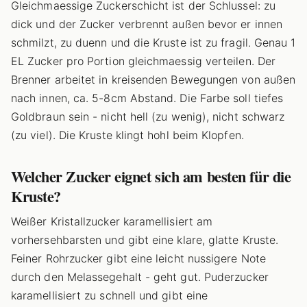
Gleichmaessige Zuckerschicht ist der Schlussel: zu
dick und der Zucker verbrennt außen bevor er innen
schmilzt, zu duenn und die Kruste ist zu fragil. Genau 1
EL Zucker pro Portion gleichmaessig verteilen. Der
Brenner arbeitet in kreisenden Bewegungen von außen
nach innen, ca. 5-8cm Abstand. Die Farbe soll tiefes
Goldbraun sein - nicht hell (zu wenig), nicht schwarz
(zu viel). Die Kruste klingt hohl beim Klopfen.
Welcher Zucker eignet sich am besten für die
Kruste?
Weißer Kristallzucker karamellisiert am
vorhersehbarsten und gibt eine klare, glatte Kruste.
Feiner Rohrzucker gibt eine leicht nussigere Note
durch den Melassegehalt - geht gut. Puderzucker
karamellisiert zu schnell und gibt eine