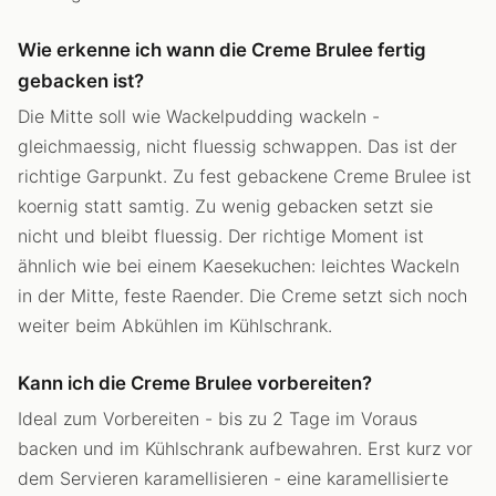
Wie erkenne ich wann die Creme Brulee fertig
gebacken ist?
Die Mitte soll wie Wackelpudding wackeln -
gleichmaessig, nicht fluessig schwappen. Das ist der
richtige Garpunkt. Zu fest gebackene Creme Brulee ist
koernig statt samtig. Zu wenig gebacken setzt sie
nicht und bleibt fluessig. Der richtige Moment ist
ähnlich wie bei einem Kaesekuchen: leichtes Wackeln
in der Mitte, feste Raender. Die Creme setzt sich noch
weiter beim Abkühlen im Kühlschrank.
Kann ich die Creme Brulee vorbereiten?
Ideal zum Vorbereiten - bis zu 2 Tage im Voraus
backen und im Kühlschrank aufbewahren. Erst kurz vor
dem Servieren karamellisieren - eine karamellisierte