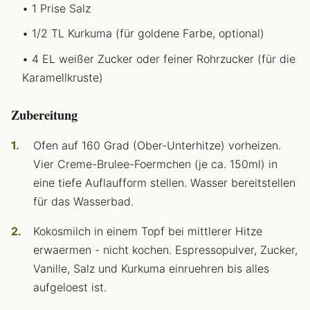
1 Prise Salz
1/2 TL Kurkuma (für goldene Farbe, optional)
4 EL weißer Zucker oder feiner Rohrzucker (für die
Karamellkruste)
Zubereitung
Ofen auf 160 Grad (Ober-Unterhitze) vorheizen.
Vier Creme-Brulee-Foermchen (je ca. 150ml) in
eine tiefe Auflaufform stellen. Wasser bereitstellen
für das Wasserbad.
Kokosmilch in einem Topf bei mittlerer Hitze
erwaermen - nicht kochen. Espressopulver, Zucker,
Vanille, Salz und Kurkuma einruehren bis alles
aufgeloest ist.