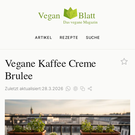
ARTIKEL
REZEPTE
SUCHE
Vegane Kaffee Creme
Brulee
Zuletzt aktualisiert:
28.3.2026