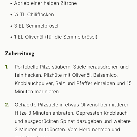
Abrieb einer halben Zitrone
½ TL Chiliflocken
3 EL Semmelbrösel
1 EL Olivenöl (für die Semmelbrösel)
Zubereitung
Portobello Pilze säubern, Stiele herausdrehen und
fein hacken. Pilzhüte mit Olivenöl, Balsamico,
Knoblauchpulver, Salz und Pfeffer einreiben und 15
Minuten marinieren.
Gehackte Pilzstiele in etwas Olivenöl bei mittlerer
Hitze 3 Minuten anbraten. Gepressten Knoblauch
und ausgedrückten Spinat dazugeben und weitere
2 Minuten mitdünsten. Vom Herd nehmen und