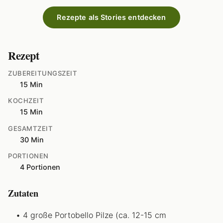
Rezepte als Stories entdecken
Rezept
ZUBEREITUNGSZEIT
15 Min
KOCHZEIT
15 Min
GESAMTZEIT
30 Min
PORTIONEN
4 Portionen
Zutaten
4 große Portobello Pilze (ca. 12-15 cm