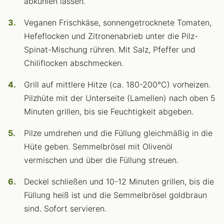
abkühlen lassen.
Veganen Frischkäse, sonnengetrocknete Tomaten,
Hefeflocken und Zitronenabrieb unter die Pilz-
Spinat-Mischung rühren. Mit Salz, Pfeffer und
Chiliflocken abschmecken.
Grill auf mittlere Hitze (ca. 180-200°C) vorheizen.
Pilzhüte mit der Unterseite (Lamellen) nach oben 5
Minuten grillen, bis sie Feuchtigkeit abgeben.
Pilze umdrehen und die Füllung gleichmäßig in die
Hüte geben. Semmelbrösel mit Olivenöl
vermischen und über die Füllung streuen.
Deckel schließen und 10-12 Minuten grillen, bis die
Füllung heiß ist und die Semmelbrösel goldbraun
sind. Sofort servieren.