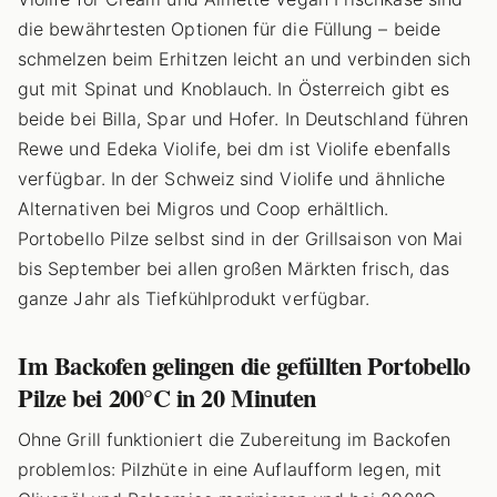
die bewährtesten Optionen für die Füllung – beide
schmelzen beim Erhitzen leicht an und verbinden sich
gut mit Spinat und Knoblauch. In Österreich gibt es
beide bei Billa, Spar und Hofer. In Deutschland führen
Rewe und Edeka Violife, bei dm ist Violife ebenfalls
verfügbar. In der Schweiz sind Violife und ähnliche
Alternativen bei Migros und Coop erhältlich.
Portobello Pilze selbst sind in der Grillsaison von Mai
bis September bei allen großen Märkten frisch, das
ganze Jahr als Tiefkühlprodukt verfügbar.
Im Backofen gelingen die gefüllten Portobello
Pilze bei 200°C in 20 Minuten
Ohne Grill funktioniert die Zubereitung im Backofen
problemlos: Pilzhüte in eine Auflaufform legen, mit