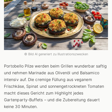
© Bild AI generiert zu Illustrationszwecken
Portobello Pilze werden beim Grillen wunderbar saftig
und nehmen Marinade aus Olivenöl und Balsamico
intensiv auf. Die cremige Füllung aus veganem
Frischkäse, Spinat und sonnengetrockneten Tomaten
macht dieses Gericht zum Highlight jedes
Gartenparty-Buffets – und die Zubereitung dauert
keine 30 Minuten.