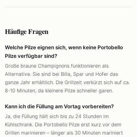
Häufige Fragen
Welche Pilze eignen sich, wenn keine Portobello
Pilze verfügbar sind?
Große braune Champignons funktionieren als
Alternative. Sie sind bei Billa, Spar und Hofer das
ganze Jahr erhältlich. Die Grillzeit verkürzt sich auf ca.
8-10 Minuten, da kleinere Pilze schneller garen.
Kann ich die Füllung am Vortag vorbereiten?
Ja, die Füllung hält sich bis zu 24 Stunden im
Kühlschrank. Die Portobello Pilze erst kurz vor dem
Grillen marinieren – länger als 30 Minuten mariniert