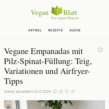
ARTIKEL
REZEPTE
SUCHE
Vegane Empanadas mit
Pilz-Spinat-Füllung: Teig,
Variationen und Airfryer-
Tipps
Zuletzt aktualisiert:
20.6.2026