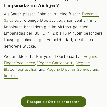
Empanadas im Airfryer?
Als Sauce passen Chimichurri, eine frische
Dynamit-
Salsa
oder cremige Dips aus veganem Joghurt mit
Knoblauch besonders gut. Im Airfryer gelingen
Empanadas bei 180 °C in 12 bis 15 Minuten besonders
knusprig – ohne langen Vorheizbedarf, ideal auch für
gefrorene Stücke.
Weitere Ideen für Partys und Gartenpartys:
Vegane
Fingerfood-Ideen
,
Vegane Gartenparty
,
Vegane
Blätterteigtaschen
und
Vegane Dips für Gemüse und
Rohkost
.
Rezepte als Stories entdecken