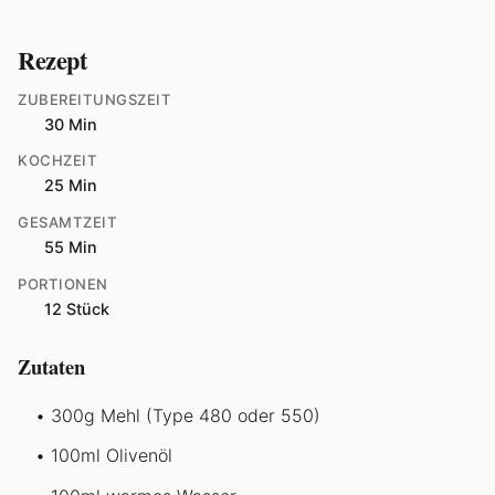
Rezept
ZUBEREITUNGSZEIT
30 Min
KOCHZEIT
25 Min
GESAMTZEIT
55 Min
PORTIONEN
12 Stück
Zutaten
300g Mehl (Type 480 oder 550)
100ml Olivenöl