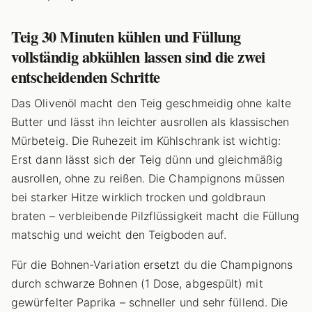
Teig 30 Minuten kühlen und Füllung
vollständig abkühlen lassen sind die zwei
entscheidenden Schritte
Das Olivenöl macht den Teig geschmeidig ohne kalte
Butter und lässt ihn leichter ausrollen als klassischen
Mürbeteig. Die Ruhezeit im Kühlschrank ist wichtig:
Erst dann lässt sich der Teig dünn und gleichmäßig
ausrollen, ohne zu reißen. Die Champignons müssen
bei starker Hitze wirklich trocken und goldbraun
braten – verbleibende Pilzflüssigkeit macht die Füllung
matschig und weicht den Teigboden auf.
Für die Bohnen-Variation ersetzt du die Champignons
durch schwarze Bohnen (1 Dose, abgespült) mit
gewürfelter Paprika – schneller und sehr füllend. Die