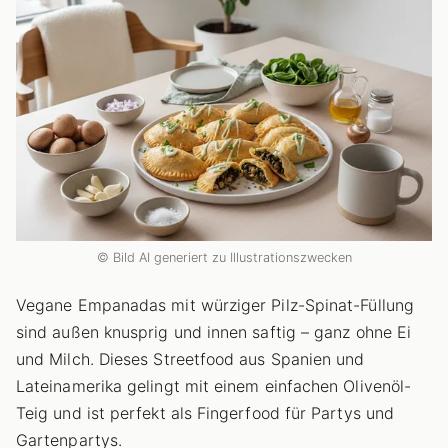
© Bild AI generiert zu Illustrationszwecken
Vegane Empanadas mit würziger Pilz-Spinat-Füllung
sind außen knusprig und innen saftig – ganz ohne Ei
und Milch. Dieses Streetfood aus Spanien und
Lateinamerika gelingt mit einem einfachen Olivenöl-
Teig und ist perfekt als Fingerfood für Partys und
Gartenpartys.