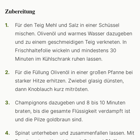
Zubereitung
Für den Teig Mehl und Salz in einer Schüssel
mischen. Olivenöl und warmes Wasser dazugeben
und zu einem geschmeidigen Teig verkneten. In
Frischhaltefolie wickeln und mindestens 30
Minuten im Kühlschrank ruhen lassen.
Für die Füllung Olivenöl in einer großen Pfanne bei
starker Hitze erhitzen. Zwiebel glasig dünsten,
dann Knoblauch kurz mitrösten.
Champignons dazugeben und 8 bis 10 Minuten
braten, bis die gesamte Flüssigkeit verdampft ist
und die Pilze goldbraun sind.
Spinat unterheben und zusammenfallen lassen. Mit