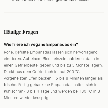
Häufige Fragen
Wie friere ich vegane Empanadas ein?
Rohe, gefüllte Empanadas lassen sich hervorragend
einfrieren. Auf einem Blech einzeln anfrieren, dann in
einen Gefrierbeutel geben und bis zu 3 Monate lagern.
Direkt aus dem Gefrierfach im auf 200 °C
vorgeheizten Ofen backen – 5 bis 8 Minuten länger als
frische. Fertig gebackene Empanadas halten sich im
Kühlschrank 3 bis 4 Tage und werden bei 180 °C in 8
Minuten wieder knusprig.