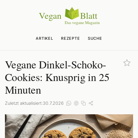
ARTIKEL
REZEPTE
SUCHE
Vegane Dinkel-Schoko-
Cookies: Knusprig in 25
Minuten
Zuletzt aktualisiert:
30.7.2026