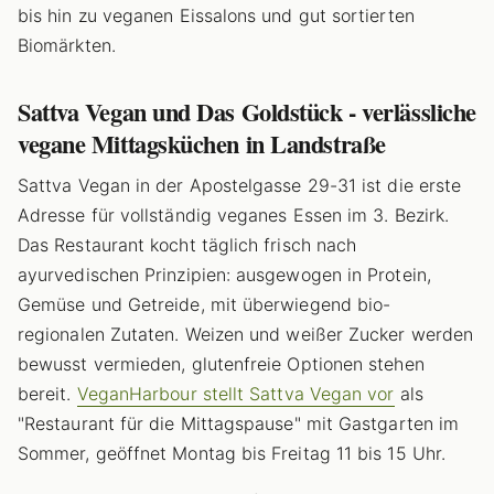
bis hin zu veganen Eissalons und gut sortierten
Biomärkten.
Sattva Vegan und Das Goldstück - verlässliche
vegane Mittagsküchen in Landstraße
Sattva Vegan in der Apostelgasse 29-31 ist die erste
Adresse für vollständig veganes Essen im 3. Bezirk.
Das Restaurant kocht täglich frisch nach
ayurvedischen Prinzipien: ausgewogen in Protein,
Gemüse und Getreide, mit überwiegend bio-
regionalen Zutaten. Weizen und weißer Zucker werden
bewusst vermieden, glutenfreie Optionen stehen
bereit.
VeganHarbour stellt Sattva Vegan vor
als
"Restaurant für die Mittagspause" mit Gastgarten im
Sommer, geöffnet Montag bis Freitag 11 bis 15 Uhr.