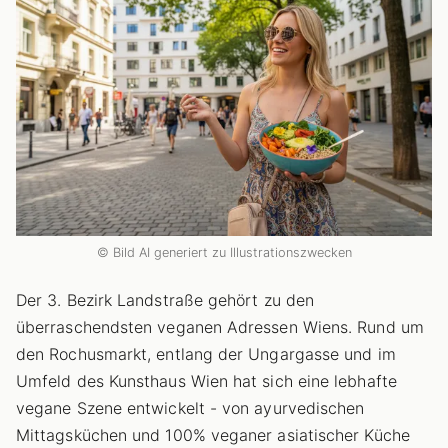
© Bild AI generiert zu Illustrationszwecken
Der 3. Bezirk Landstraße gehört zu den
überraschendsten veganen Adressen Wiens. Rund um
den Rochusmarkt, entlang der Ungargasse und im
Umfeld des Kunsthaus Wien hat sich eine lebhafte
vegane Szene entwickelt - von ayurvedischen
Mittagsküchen und 100% veganer asiatischer Küche