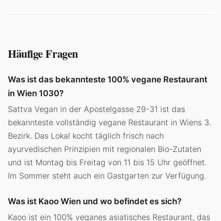
Häufige Fragen
Was ist das bekannteste 100% vegane Restaurant
in Wien 1030?
Sattva Vegan in der Apostelgasse 29-31 ist das
bekannteste vollständig vegane Restaurant in Wiens 3.
Bezirk. Das Lokal kocht täglich frisch nach
ayurvedischen Prinzipien mit regionalen Bio-Zutaten
und ist Montag bis Freitag von 11 bis 15 Uhr geöffnet.
Im Sommer steht auch ein Gastgarten zur Verfügung.
Was ist Kaoo Wien und wo befindet es sich?
Kaoo ist ein 100% veganes asiatisches Restaurant, das