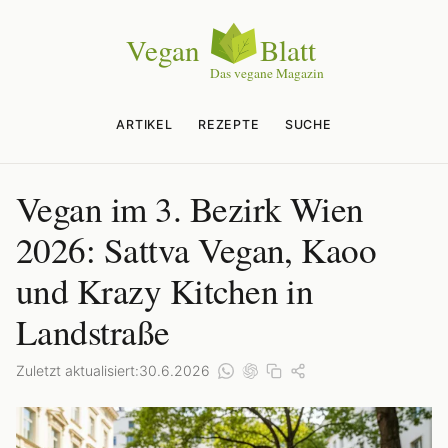
ARTIKEL
REZEPTE
SUCHE
Vegan im 3. Bezirk Wien
2026: Sattva Vegan, Kaoo
und Krazy Kitchen in
Landstraße
Zuletzt aktualisiert:
30.6.2026