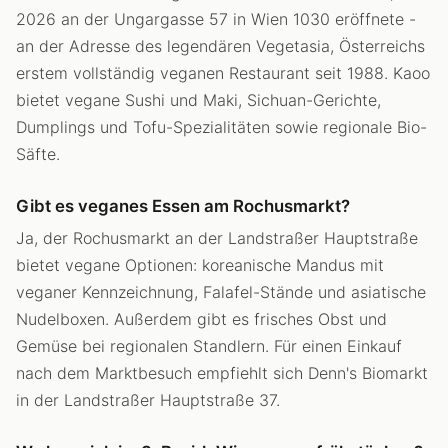
2026 an der Ungargasse 57 in Wien 1030 eröffnete -
an der Adresse des legendären Vegetasia, Österreichs
erstem vollständig veganen Restaurant seit 1988. Kaoo
bietet vegane Sushi und Maki, Sichuan-Gerichte,
Dumplings und Tofu-Spezialitäten sowie regionale Bio-
Säfte.
Gibt es veganes Essen am Rochusmarkt?
Ja, der Rochusmarkt an der Landstraßer Hauptstraße
bietet vegane Optionen: koreanische Mandus mit
veganer Kennzeichnung, Falafel-Stände und asiatische
Nudelboxen. Außerdem gibt es frisches Obst und
Gemüse bei regionalen Standlern. Für einen Einkauf
nach dem Marktbesuch empfiehlt sich Denn's Biomarkt
in der Landstraßer Hauptstraße 37.