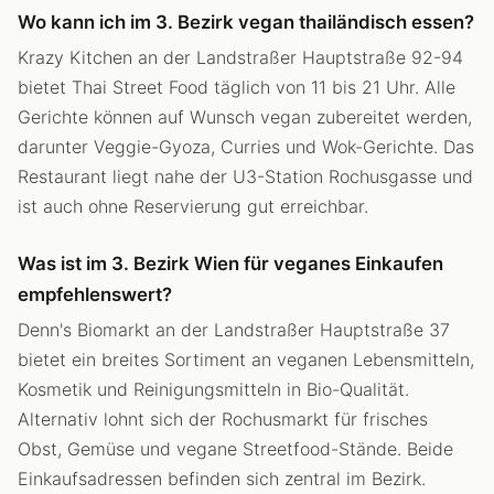
Wo kann ich im 3. Bezirk vegan thailändisch essen?
Krazy Kitchen an der Landstraßer Hauptstraße 92-94
bietet Thai Street Food täglich von 11 bis 21 Uhr. Alle
Gerichte können auf Wunsch vegan zubereitet werden,
darunter Veggie-Gyoza, Curries und Wok-Gerichte. Das
Restaurant liegt nahe der U3-Station Rochusgasse und
ist auch ohne Reservierung gut erreichbar.
Was ist im 3. Bezirk Wien für veganes Einkaufen
empfehlenswert?
Denn's Biomarkt an der Landstraßer Hauptstraße 37
bietet ein breites Sortiment an veganen Lebensmitteln,
Kosmetik und Reinigungsmitteln in Bio-Qualität.
Alternativ lohnt sich der Rochusmarkt für frisches
Obst, Gemüse und vegane Streetfood-Stände. Beide
Einkaufsadressen befinden sich zentral im Bezirk.