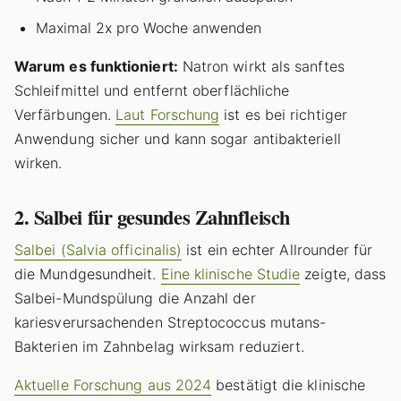
Maximal 2x pro Woche anwenden
Warum es funktioniert:
Natron wirkt als sanftes
Schleifmittel und entfernt oberflächliche
Verfärbungen.
Laut Forschung
ist es bei richtiger
Anwendung sicher und kann sogar antibakteriell
wirken.
2. Salbei für gesundes Zahnfleisch
Salbei (Salvia officinalis)
ist ein echter Allrounder für
die Mundgesundheit.
Eine klinische Studie
zeigte, dass
Salbei-Mundspülung die Anzahl der
kariesverursachenden Streptococcus mutans-
Bakterien im Zahnbelag wirksam reduziert.
Aktuelle Forschung aus 2024
bestätigt die klinische