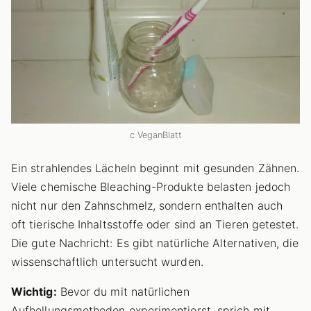
c VeganBlatt
Ein strahlendes Lächeln beginnt mit gesunden Zähnen.
Viele chemische Bleaching-Produkte belasten jedoch
nicht nur den Zahnschmelz, sondern enthalten auch
oft tierische Inhaltsstoffe oder sind an Tieren getestet.
Die gute Nachricht: Es gibt natürliche Alternativen, die
wissenschaftlich untersucht wurden.
Wichtig:
Bevor du mit natürlichen
Aufhellungsmethoden experimentierst, sprich mit