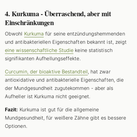
4. Kurkuma - Überraschend, aber mit
Einschränkungen
Obwohl
Kurkuma
für seine entzündungshemmenden
und antibakteriellen Eigenschaften bekannt ist, zeigt
eine wissenschaftliche Studie
keine statistisch
signifikanten Aufhellungseffekte.
Curcumin, der bioaktive Bestandteil
, hat zwar
antioxidative und antibakterielle Eigenschaften, die
der Mundgesundheit zugutekommen - aber als
Aufheller ist Kurkuma nicht geeignet.
Fazit:
Kurkuma ist gut für die allgemeine
Mundgesundheit, für weißere Zähne gibt es bessere
Optionen.