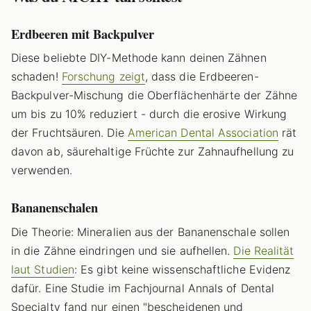
Erdbeeren mit Backpulver
Diese beliebte DIY-Methode kann deinen Zähnen
schaden!
Forschung zeigt
, dass die Erdbeeren-
Backpulver-Mischung die Oberflächenhärte der Zähne
um bis zu 10% reduziert - durch die erosive Wirkung
der Fruchtsäuren. Die
American Dental Association
rät
davon ab, säurehaltige Früchte zur Zahnaufhellung zu
verwenden.
Bananenschalen
Die Theorie: Mineralien aus der Bananenschale sollen
in die Zähne eindringen und sie aufhellen.
Die Realität
laut Studien
: Es gibt keine wissenschaftliche Evidenz
dafür. Eine Studie im Fachjournal Annals of Dental
Specialty fand nur einen "bescheidenen und