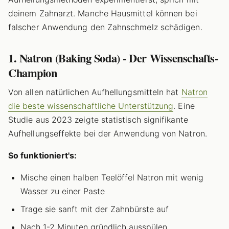
deinem Zahnarzt. Manche Hausmittel können bei
falscher Anwendung den Zahnschmelz schädigen.
1. Natron (Baking Soda) - Der Wissenschafts-
Champion
Von allen natürlichen Aufhellungsmitteln hat
Natron
die beste wissenschaftliche Unterstützung
. Eine
Studie aus 2023 zeigte statistisch signifikante
Aufhellungseffekte bei der Anwendung von Natron.
So funktioniert's:
Mische einen halben Teelöffel Natron mit wenig
Wasser zu einer Paste
Trage sie sanft mit der Zahnbürste auf
Nach 1-2 Minuten gründlich ausspülen