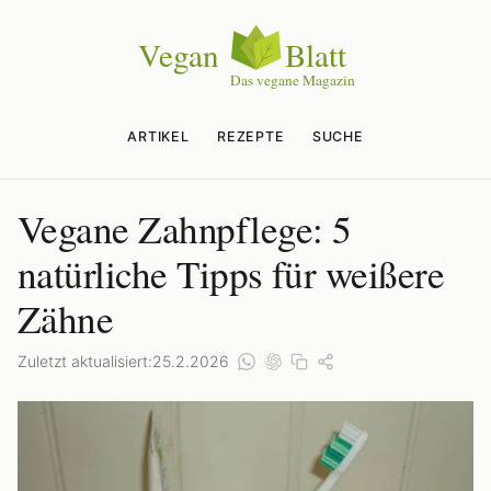
ARTIKEL
REZEPTE
SUCHE
Vegane Zahnpflege: 5
natürliche Tipps für weißere
Zähne
Zuletzt aktualisiert:
25.2.2026