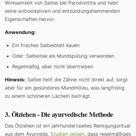
Wirksamkeit von Salbei bei Parodontitis und hebt
seine antioxidativen und entzündungshemmenden
Eigenschaften hervor.
Anwendung:
Ein frisches Salbeiblatt kauen
Oder: Salbeitee als Mundspülung verwenden
Regelmäßig, aber nicht übertreiben
Hinweis:
Salbei hellt die Zähne nicht direkt auf, sorgt
aber für ein gesünderes Mundmilieu, was langfristig
zu einem schöneren Lächeln beiträgt.
3. Ölziehen - Die ayurvedische Methode
Das Ölziehen ist ein jahrhundertealtes Reinigungsritual
aus dem Ayurveda.
Studien zeigen
, dass regelmäßiges