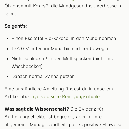
Ölziehen mit Kokosöl die Mundgesundheit verbessern
kann.
So geht's:
Einen Esslöffel Bio-Kokosöl in den Mund nehmen
15-20 Minuten im Mund hin und her bewegen
Nicht schlucken! In den Müll spucken (nicht ins
Waschbecken)
Danach normal Zähne putzen
Eine ausführliche Anleitung findest du in unserem
Artikel über
ayurvedische Reinigungsrituale
.
Was sagt die Wissenschaft?
Die Evidenz für
Aufhellungseffekte ist begrenzt, aber für die
allgemeine Mundgesundheit gibt es positive Hinweise.