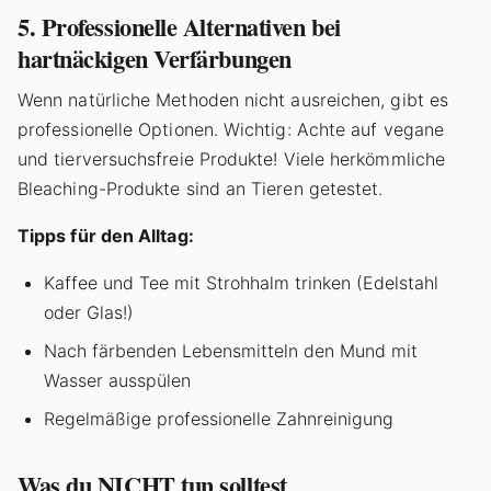
5. Professionelle Alternativen bei
hartnäckigen Verfärbungen
Wenn natürliche Methoden nicht ausreichen, gibt es
professionelle Optionen. Wichtig: Achte auf vegane
und tierversuchsfreie Produkte! Viele herkömmliche
Bleaching-Produkte sind an Tieren getestet.
Tipps für den Alltag:
Kaffee und Tee mit Strohhalm trinken (Edelstahl
oder Glas!)
Nach färbenden Lebensmitteln den Mund mit
Wasser ausspülen
Regelmäßige professionelle Zahnreinigung
Was du NICHT tun solltest