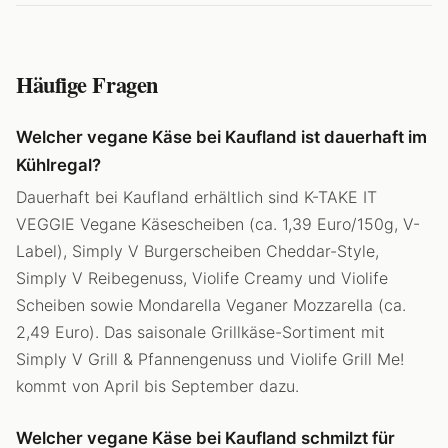
Häufige Fragen
Welcher vegane Käse bei Kaufland ist dauerhaft im
Kühlregal?
Dauerhaft bei Kaufland erhältlich sind K-TAKE IT
VEGGIE Vegane Käsescheiben (ca. 1,39 Euro/150g, V-
Label), Simply V Burgerscheiben Cheddar-Style,
Simply V Reibegenuss, Violife Creamy und Violife
Scheiben sowie Mondarella Veganer Mozzarella (ca.
2,49 Euro). Das saisonale Grillkäse-Sortiment mit
Simply V Grill & Pfannengenuss und Violife Grill Me!
kommt von April bis September dazu.
Welcher vegane Käse bei Kaufland schmilzt für