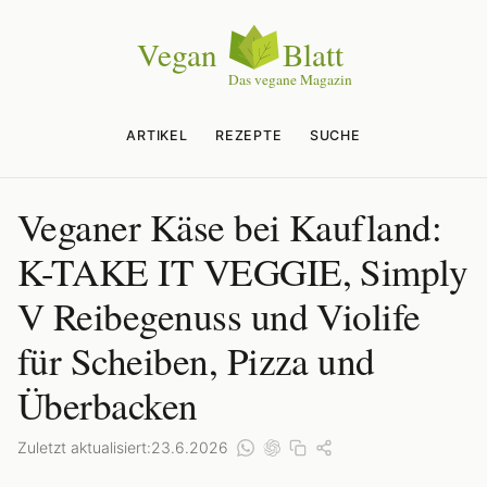
ARTIKEL
REZEPTE
SUCHE
Veganer Käse bei Kaufland:
K-TAKE IT VEGGIE, Simply
V Reibegenuss und Violife
für Scheiben, Pizza und
Überbacken
Zuletzt aktualisiert:
23.6.2026