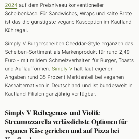
2024
auf dem Preisniveau konventioneller
Scheibenkäse. Für Sandwiches, Wraps und kalte Brote
ist das die günstigste vegane Käseoption im Kaufland-
Kühlregal.
Simply V Burgerscheiben Cheddar-Style ergänzen das
Scheiben-Sortiment als Markenprodukt für rund 2,49
Euro - mit mildem Schmelzverhalten für Burger, Toasts
und Auflaufformen.
Simply V
hält laut eigenen
Angaben rund 35 Prozent Marktanteil bei veganen
Käsealternativen in Deutschland und ist bundesweit in
Kaufland-Filialen ganzjährig verfügbar.
Simply V Reibegenuss und Violife
Streumozzarella verlässlichste Optionen für
veganen Käse gerieben und auf Pizza bei