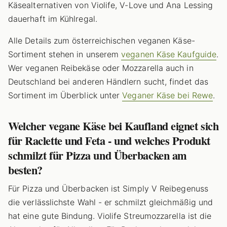
Käsealternativen von Violife, V-Love und Ana Lessing
dauerhaft im Kühlregal.
Alle Details zum österreichischen veganen Käse-
Sortiment stehen in unserem
veganen Käse Kaufguide
.
Wer veganen Reibekäse oder Mozzarella auch in
Deutschland bei anderen Händlern sucht, findet das
Sortiment im Überblick unter
Veganer Käse bei Rewe
.
Welcher vegane Käse bei Kaufland eignet sich
für Raclette und Feta - und welches Produkt
schmilzt für Pizza und Überbacken am
besten?
Für Pizza und Überbacken ist Simply V Reibegenuss
die verlässlichste Wahl - er schmilzt gleichmäßig und
hat eine gute Bindung. Violife Streumozzarella ist die