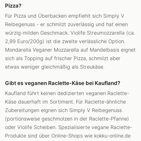
Pizza?
Für Pizza und Überbacken empfiehlt sich Simply V
Reibegenuss - er schmilzt zuverlässig und hat einen
würzig-milden Geschmack. Violife Streumozzarella (ca.
2,99 Euro/200g) ist die zweite verlässliche Option.
Mondarella Veganer Mozzarella auf Mandelbasis eignet
sich als Topping auf frischer Pizza, schmilzt aber
etwas weniger gleichmäßig als Streukäse.
Gibt es veganen Raclette-Käse bei Kaufland?
Kaufland führt keinen dedizierten veganen Raclette-
Käse dauerhaft im Sortiment. Für Raclette-ähnliche
Zubereitungen eignen sich Simply V Reibegenuss
(portionsweise geschmolzen in der Raclette-Pfanne)
oder Violife Scheiben. Spezialisierte vegane Raclette-
Produkte sind über Online-Shops wie kokku-online.de