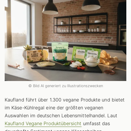
© Bild AI generiert zu Illustrationszwecken
Kaufland führt über 1.300 vegane Produkte und bietet
im Käse-Kühlregal eine der größten veganen
Auswahlen im deutschen Lebensmittelhandel. Laut
Kaufland Vegane Produktübersicht
umfasst das