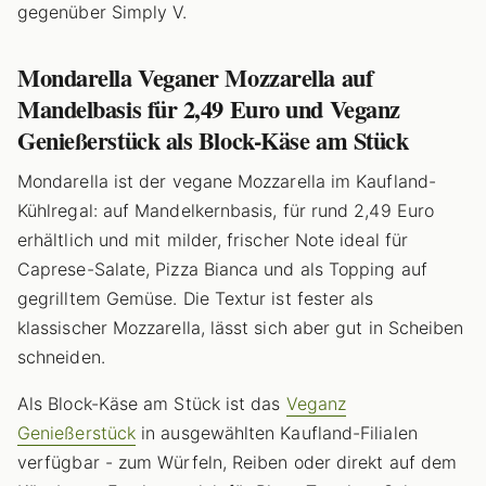
gegenüber Simply V.
Mondarella Veganer Mozzarella auf
Mandelbasis für 2,49 Euro und Veganz
Genießerstück als Block-Käse am Stück
Mondarella ist der vegane Mozzarella im Kaufland-
Kühlregal: auf Mandelkernbasis, für rund 2,49 Euro
erhältlich und mit milder, frischer Note ideal für
Caprese-Salate, Pizza Bianca und als Topping auf
gegrilltem Gemüse. Die Textur ist fester als
klassischer Mozzarella, lässt sich aber gut in Scheiben
schneiden.
Als Block-Käse am Stück ist das
Veganz
Genießerstück
in ausgewählten Kaufland-Filialen
verfügbar - zum Würfeln, Reiben oder direkt auf dem