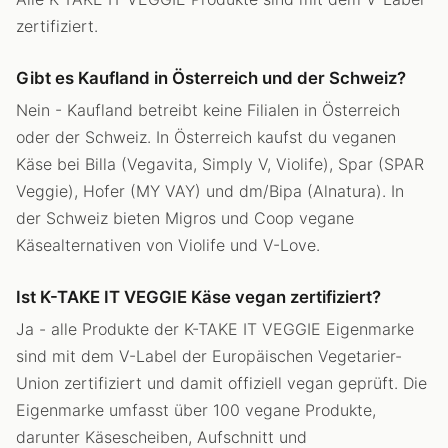
zertifiziert.
Gibt es Kaufland in Österreich und der Schweiz?
Nein - Kaufland betreibt keine Filialen in Österreich
oder der Schweiz. In Österreich kaufst du veganen
Käse bei Billa (Vegavita, Simply V, Violife), Spar (SPAR
Veggie), Hofer (MY VAY) und dm/Bipa (Alnatura). In
der Schweiz bieten Migros und Coop vegane
Käsealternativen von Violife und V-Love.
Ist K-TAKE IT VEGGIE Käse vegan zertifiziert?
Ja - alle Produkte der K-TAKE IT VEGGIE Eigenmarke
sind mit dem V-Label der Europäischen Vegetarier-
Union zertifiziert und damit offiziell vegan geprüft. Die
Eigenmarke umfasst über 100 vegane Produkte,
darunter Käsescheiben, Aufschnitt und