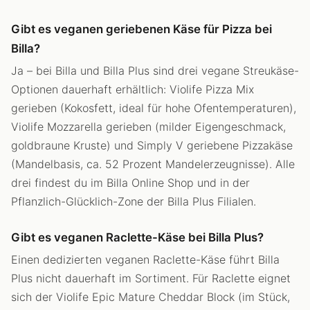
Gibt es veganen geriebenen Käse für Pizza bei
Billa?
Ja – bei Billa und Billa Plus sind drei vegane Streukäse-
Optionen dauerhaft erhältlich: Violife Pizza Mix
gerieben (Kokosfett, ideal für hohe Ofentemperaturen),
Violife Mozzarella gerieben (milder Eigengeschmack,
goldbraune Kruste) und Simply V geriebene Pizzakäse
(Mandelbasis, ca. 52 Prozent Mandelerzeugnisse). Alle
drei findest du im Billa Online Shop und in der
Pflanzlich-Glücklich-Zone der Billa Plus Filialen.
Gibt es veganen Raclette-Käse bei Billa Plus?
Einen dedizierten veganen Raclette-Käse führt Billa
Plus nicht dauerhaft im Sortiment. Für Raclette eignet
sich der Violife Epic Mature Cheddar Block (im Stück,