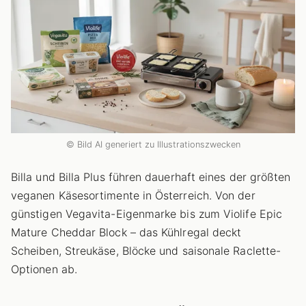
© Bild AI generiert zu Illustrationszwecken
Billa und Billa Plus führen dauerhaft eines der größten
veganen Käsesortimente in Österreich. Von der
günstigen Vegavita-Eigenmarke bis zum Violife Epic
Mature Cheddar Block – das Kühlregal deckt
Scheiben, Streukäse, Blöcke und saisonale Raclette-
Optionen ab.