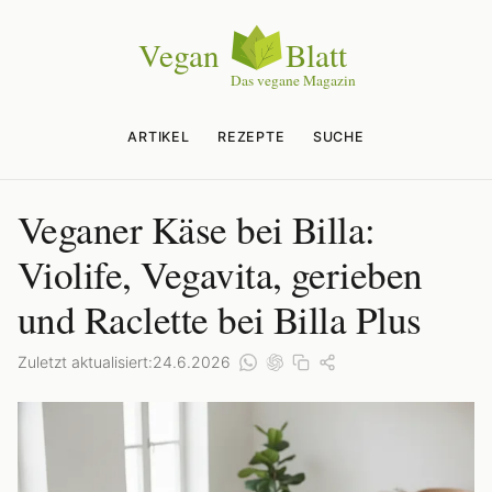
ARTIKEL
REZEPTE
SUCHE
Veganer Käse bei Billa:
Violife, Vegavita, gerieben
und Raclette bei Billa Plus
Zuletzt aktualisiert:
24.6.2026