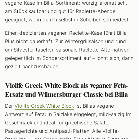
vegane Käse im Billa-Sortiment: würzig-aromatisch,
am Stück kaufbar und gut für Raclette-Abende
geeignet, wenn du ihn selbst in Scheiben schneidest.
Einen dedizierten veganen Raclette-Käse führt Billa
Plus nicht dauerhaft. Zur Wintergrillsaison und rund
um Silvester tauchen saisonale Raclette-Alternativen
gelegentlich im Sondersortiment auf – lohnt sich, dann
gezielt nachzuschauen.
Violife Greek White Block als veganer Feta-
Ersatz und Wilmersburger Classic bei Billa
Der
Violife Greek White Block
ist Billas vegane
Antwort auf Feta: in Salzlake eingelegt, mild-salzig im
Geschmack und ideal für griechische Salate,
Pastagerichte und Antipasti-Platten. Alle Violife-