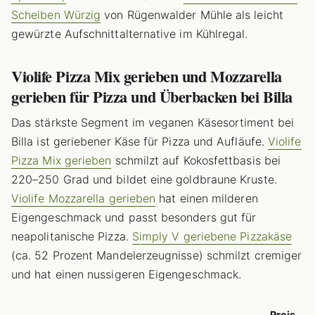
Scheiben Würzig
von Rügenwalder Mühle als leicht
gewürzte Aufschnittalternative im Kühlregal.
Violife Pizza Mix gerieben und Mozzarella
gerieben für Pizza und Überbacken bei Billa
Das stärkste Segment im veganen Käsesortiment bei
Billa ist geriebener Käse für Pizza und Aufläufe.
Violife
Pizza Mix gerieben
schmilzt auf Kokosfettbasis bei
220–250 Grad und bildet eine goldbraune Kruste.
Violife Mozzarella gerieben
hat einen milderen
Eigengeschmack und passt besonders gut für
neapolitanische Pizza.
Simply V geriebene Pizzakäse
(ca. 52 Prozent Mandelerzeugnisse) schmilzt cremiger
und hat einen nussigeren Eigengeschmack.
Preis