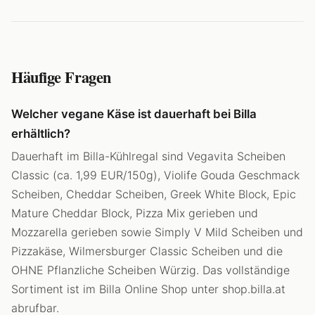
Häufige Fragen
Welcher vegane Käse ist dauerhaft bei Billa
erhältlich?
Dauerhaft im Billa-Kühlregal sind Vegavita Scheiben
Classic (ca. 1,99 EUR/150g), Violife Gouda Geschmack
Scheiben, Cheddar Scheiben, Greek White Block, Epic
Mature Cheddar Block, Pizza Mix gerieben und
Mozzarella gerieben sowie Simply V Mild Scheiben und
Pizzakäse, Wilmersburger Classic Scheiben und die
OHNE Pflanzliche Scheiben Würzig. Das vollständige
Sortiment ist im Billa Online Shop unter shop.billa.at
abrufbar.