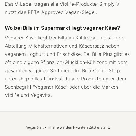
Das V-Label tragen alle Violife-Produkte; Simply V
nutzt das PETA Approved Vegan-Siegel.
Wo bei Billa im Supermarkt liegt veganer Käse?
Veganer Käse liegt bei Billa im Kühlregal, meist in der
Abteilung Milchalternativen und Käseersatz neben
veganem Joghurt und Frischkäse. Bei Billa Plus gibt es
oft eine eigene Pflanzlich-Glücklich-Kühlzone mit dem
gesamten veganen Sortiment. Im Billa Online Shop
unter shop.billa.at findest du alle Produkte unter dem
Suchbegriff "veganer Käse" oder über die Marken
Violife und Vegavita.
VeganBlatt • Inhalte werden KI-unterstützt erstellt.