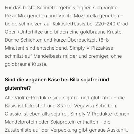
Für das beste Schmelzergebnis eignen sich Violife
Pizza Mix gerieben und Violife Mozzarella gerieben –
beide schmelzen auf Kokosfettbasis bei 220–240 Grad
Ober-/Unterhitze und bilden eine goldbraune Kruste.
Dünne Schichten und kurze Überbackzeit (6–8
Minuten) sind entscheidend. Simply V Pizzakäse
schmilzt auf Mandelbasis milder und cremiger, ohne
goldbraune Kruste.
Sind die veganen Käse bei Billa sojafrei und
glutenfrei?
Alle Violife-Produkte sind sojafrei und glutenfrei – die
Basis ist Kokosfett und Stärke. Vegavita Scheiben
Classic ist ebenfalls sojafrei. Simply V Produkte können
Mandelprotein oder Sojaprotein enthalten – die
Zutatenliste auf der Verpackung gibt genaue Auskunft.