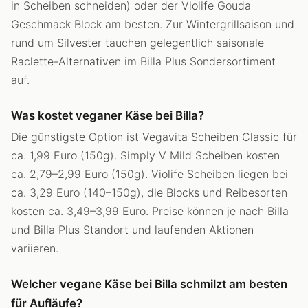
in Scheiben schneiden) oder der Violife Gouda
Geschmack Block am besten. Zur Wintergrillsaison und
rund um Silvester tauchen gelegentlich saisonale
Raclette-Alternativen im Billa Plus Sondersortiment
auf.
Was kostet veganer Käse bei Billa?
Die günstigste Option ist Vegavita Scheiben Classic für
ca. 1,99 Euro (150g). Simply V Mild Scheiben kosten
ca. 2,79–2,99 Euro (150g). Violife Scheiben liegen bei
ca. 3,29 Euro (140–150g), die Blocks und Reibesorten
kosten ca. 3,49–3,99 Euro. Preise können je nach Billa
und Billa Plus Standort und laufenden Aktionen
variieren.
Welcher vegane Käse bei Billa schmilzt am besten
für Aufläufe?