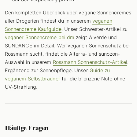
Den kompletten Überblick über vegane Sonnencremes
aller Drogerien findest du in unserem
veganen
Sonnencreme Kaufguide
. Unser Schwester-Artikel zu
veganer Sonnencreme bei dm
zeigt Alverde und
SUNDANCE im Detail. Wer veganen Sonnenschutz bei
Rossmann sucht, findet die Alterra- und sunozon-
Auswahl in unserem
Rossmann Sonnenschutz-Artikel
.
Ergänzend zur Sonnenpflege: Unser
Guide zu
veganem Selbstbräuner
für die bronzene Note ohne
UV-Strahlung.
Häufige Fragen