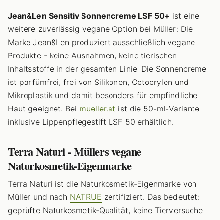
Jean&Len Sensitiv Sonnencreme LSF 50+
ist eine
weitere zuverlässig vegane Option bei Müller: Die
Marke Jean&Len produziert ausschließlich vegane
Produkte - keine Ausnahmen, keine tierischen
Inhaltsstoffe in der gesamten Linie. Die Sonnencreme
ist parfümfrei, frei von Silikonen, Octocrylen und
Mikroplastik und damit besonders für empfindliche
Haut geeignet. Bei
mueller.at
ist die 50-ml-Variante
inklusive Lippenpflegestift LSF 50 erhältlich.
Terra Naturi - Müllers vegane
Naturkosmetik-Eigenmarke
Terra Naturi ist die Naturkosmetik-Eigenmarke von
Müller und nach
NATRUE
zertifiziert. Das bedeutet:
geprüfte Naturkosmetik-Qualität, keine Tierversuche