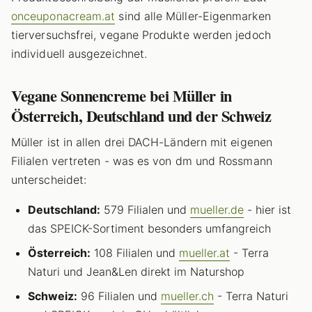
onceuponacream.at
sind alle Müller-Eigenmarken
tierversuchsfrei, vegane Produkte werden jedoch
individuell ausgezeichnet.
Vegane Sonnencreme bei Müller in
Österreich, Deutschland und der Schweiz
Müller ist in allen drei DACH-Ländern mit eigenen
Filialen vertreten - was es von dm und Rossmann
unterscheidet:
Deutschland:
579 Filialen und
mueller.de
- hier ist
das SPEICK-Sortiment besonders umfangreich
Österreich:
108 Filialen und
mueller.at
- Terra
Naturi und Jean&Len direkt im Naturshop
Schweiz:
96 Filialen und
mueller.ch
- Terra Naturi