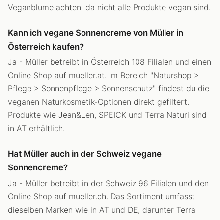
Veganblume achten, da nicht alle Produkte vegan sind.
Kann ich vegane Sonnencreme von Müller in
Österreich kaufen?
Ja - Müller betreibt in Österreich 108 Filialen und einen
Online Shop auf mueller.at. Im Bereich "Naturshop >
Pflege > Sonnenpflege > Sonnenschutz" findest du die
veganen Naturkosmetik-Optionen direkt gefiltert.
Produkte wie Jean&Len, SPEICK und Terra Naturi sind
in AT erhältlich.
Hat Müller auch in der Schweiz vegane
Sonnencreme?
Ja - Müller betreibt in der Schweiz 96 Filialen und den
Online Shop auf mueller.ch. Das Sortiment umfasst
dieselben Marken wie in AT und DE, darunter Terra