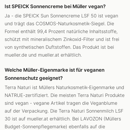
Ist SPEICK Sonnencreme bei Müller vegan?
Ja - die SPEICK Sun Sonnencreme LSF 50 ist vegan
und trägt das COSMOS-Naturkosmetik-Siegel. Die
Formel enthält 99,4 Prozent natürliche Inhaltsstoffe,
schützt mit mineralischem Zinkoxid-Filter und ist frei
von synthetischen Duftstoffen. Das Produkt ist bei
mueller.de und mueller.at erhältlich.
Welche Müller-Eigenmarke ist für veganen
Sonnenschutz geeignet?
Terra Naturi ist Müllers Naturkosmetik-Eigenmarke und
NATRUE-zertifiziert. Die meisten Terra Naturi Produkte
sind vegan - vegane Artikel tragen die Veganblume
auf der Verpackung. Die Terra Naturi Sonnenmilch LSF
30 ist auf mueller.at erhältlich. Bei LAVOZON (Müllers
Budget-Sonnenpflegemarke) ebenfalls auf die