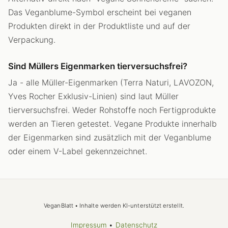
Das Veganblume-Symbol erscheint bei veganen
Produkten direkt in der Produktliste und auf der
Verpackung.
Sind Müllers Eigenmarken tierversuchsfrei?
Ja - alle Müller-Eigenmarken (Terra Naturi, LAVOZON,
Yves Rocher Exklusiv-Linien) sind laut Müller
tierversuchsfrei. Weder Rohstoffe noch Fertigprodukte
werden an Tieren getestet. Vegane Produkte innerhalb
der Eigenmarken sind zusätzlich mit der Veganblume
oder einem V-Label gekennzeichnet.
VeganBlatt • Inhalte werden KI-unterstützt erstellt.
Impressum
•
Datenschutz