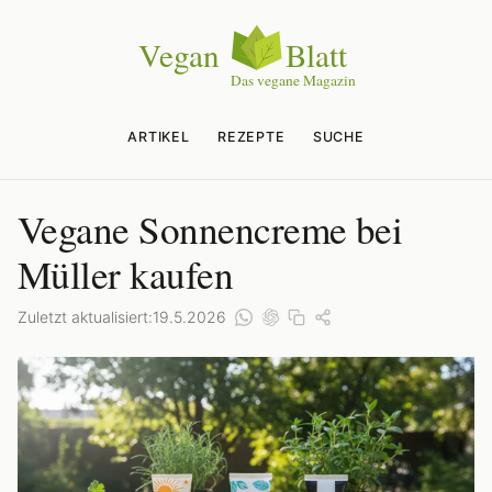
ARTIKEL
REZEPTE
SUCHE
Vegane Sonnencreme bei
Müller kaufen
Zuletzt aktualisiert:
19.5.2026