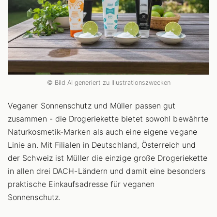
© Bild AI generiert zu Illustrationszwecken
Veganer Sonnenschutz und Müller passen gut
zusammen - die Drogeriekette bietet sowohl bewährte
Naturkosmetik-Marken als auch eine eigene vegane
Linie an. Mit Filialen in Deutschland, Österreich und
der Schweiz ist Müller die einzige große Drogeriekette
in allen drei DACH-Ländern und damit eine besonders
praktische Einkaufsadresse für veganen
Sonnenschutz.