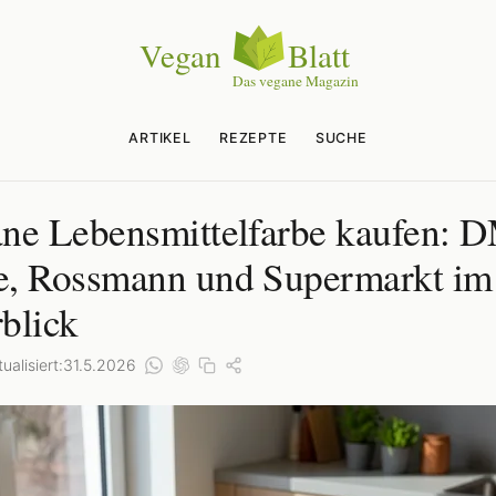
ARTIKEL
REZEPTE
SUCHE
ne Lebensmittelfarbe kaufen: 
, Rossmann und Supermarkt im
blick
ualisiert:
31.5.2026