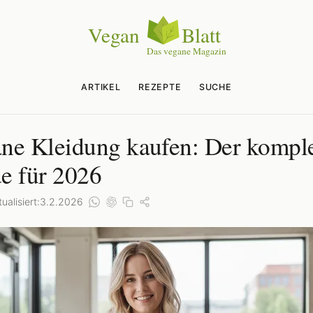
ARTIKEL
REZEPTE
SUCHE
ne Kleidung kaufen: Der komple
e für 2026
ualisiert:
3.2.2026