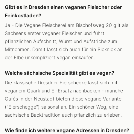
Gibt es in Dresden einen veganen Fleischer oder
Feinkostladen?
Ja - Die Vegane Fleischerei am Bischofsweg 20 gilt als
Sachsens erster veganer Fleischer und führt
pflanzlichen Aufschnitt, Wurst und Aufstriche zum
Mitnehmen. Damit lässt sich auch für ein Picknick an
der Elbe unkompliziert vegan einkaufen.
Welche sächsische Spezialität gibt es vegan?
Die klassische Dresdner Eierschecke lässt sich mit
veganem Quark und Ei-Ersatz nachbacken - manche
Cafés in der Neustadt bieten diese vegane Variante
("Eierschegge") saisonal an. Ein schöner Weg, eine
sächsische Backtradition auch pflanzlich zu erleben.
Wie finde ich weitere vegane Adressen in Dresden?