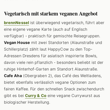
Vegetarisch mit starkem veganen Angebot
brennNessel
ist überwiegend vegetarisch, führt aber
eine eigene vegane Karte (auch auf Englisch
verfügbar) - praktisch für gemischte Reisegruppen.
Vegan House
mit zwei Standorten (Alaunstraße und
Schillerplatz) zählt laut HappyCow zu den Top-
Adressen Dresdens für asiatisch inspirierte Bowls,
davon viele rein pflanzlich - besonders beliebt ist der
ruhige Hinterhof-Garten am Standort Alaunstraße.
Cafe Aha
(Obergraben 2), das Café des Weltladens,
bietet ebenfalls verlässlich vegane Optionen zum
fairen Kaffee. Für den schnellen Snack zwischendurch
gibt es bei
Curry & Co
eine vegane Currywurst aus
biologischer Herstellung.