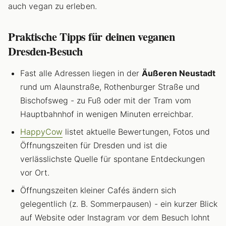
auch vegan zu erleben.
Praktische Tipps für deinen veganen
Dresden-Besuch
Fast alle Adressen liegen in der
Äußeren Neustadt
rund um Alaunstraße, Rothenburger Straße und
Bischofsweg - zu Fuß oder mit der Tram vom
Hauptbahnhof in wenigen Minuten erreichbar.
HappyCow
listet aktuelle Bewertungen, Fotos und
Öffnungszeiten für Dresden und ist die
verlässlichste Quelle für spontane Entdeckungen
vor Ort.
Öffnungszeiten kleiner Cafés ändern sich
gelegentlich (z. B. Sommerpausen) - ein kurzer Blick
auf Website oder Instagram vor dem Besuch lohnt