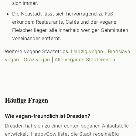
sich immer.
Die Neustadt lässt sich hervorragend zu Fuß
erkunden: Restaurants, Cafés und der vegane
Fleischer liegen alle innerhalb weniger Gehminuten
voneinander entfernt.
Weitere vegane Städtetrips:
Leipzig vegan
|
Bratislava
vegan
|
Graz vegan
|
Alle veganen Städtereisen
Häufige Fragen
Wie vegan-freundlich ist Dresden?
Dresden hat sich zu einer echten veganen Anlaufstelle
entwickelt. HappyCow listet die Stadt regelmäßig