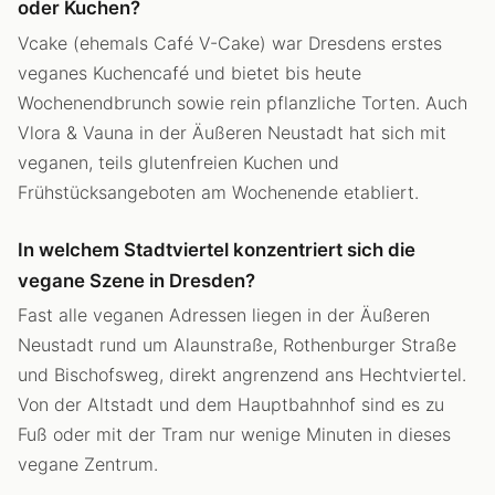
oder Kuchen?
Vcake (ehemals Café V-Cake) war Dresdens erstes
veganes Kuchencafé und bietet bis heute
Wochenendbrunch sowie rein pflanzliche Torten. Auch
Vlora & Vauna in der Äußeren Neustadt hat sich mit
veganen, teils glutenfreien Kuchen und
Frühstücksangeboten am Wochenende etabliert.
In welchem Stadtviertel konzentriert sich die
vegane Szene in Dresden?
Fast alle veganen Adressen liegen in der Äußeren
Neustadt rund um Alaunstraße, Rothenburger Straße
und Bischofsweg, direkt angrenzend ans Hechtviertel.
Von der Altstadt und dem Hauptbahnhof sind es zu
Fuß oder mit der Tram nur wenige Minuten in dieses
vegane Zentrum.