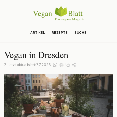
ARTIKEL
REZEPTE
SUCHE
Vegan in Dresden
Zuletzt aktualisiert:
7.7.2026