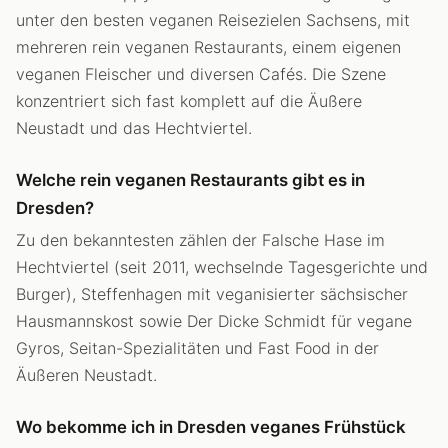
unter den besten veganen Reisezielen Sachsens, mit
mehreren rein veganen Restaurants, einem eigenen
veganen Fleischer und diversen Cafés. Die Szene
konzentriert sich fast komplett auf die Äußere
Neustadt und das Hechtviertel.
Welche rein veganen Restaurants gibt es in
Dresden?
Zu den bekanntesten zählen der Falsche Hase im
Hechtviertel (seit 2011, wechselnde Tagesgerichte und
Burger), Steffenhagen mit veganisierter sächsischer
Hausmannskost sowie Der Dicke Schmidt für vegane
Gyros, Seitan-Spezialitäten und Fast Food in der
Äußeren Neustadt.
Wo bekomme ich in Dresden veganes Frühstück