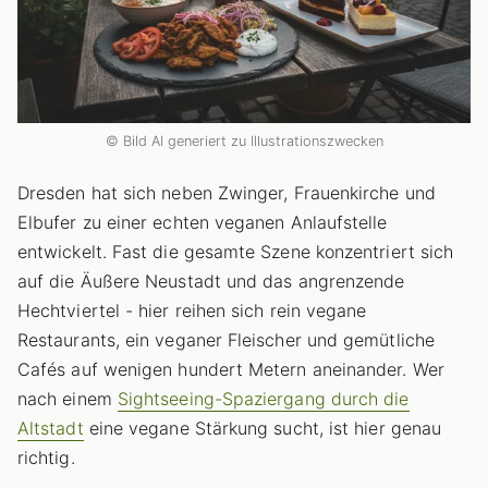
© Bild AI generiert zu Illustrationszwecken
Dresden hat sich neben Zwinger, Frauenkirche und
Elbufer zu einer echten veganen Anlaufstelle
entwickelt. Fast die gesamte Szene konzentriert sich
auf die Äußere Neustadt und das angrenzende
Hechtviertel - hier reihen sich rein vegane
Restaurants, ein veganer Fleischer und gemütliche
Cafés auf wenigen hundert Metern aneinander. Wer
nach einem
Sightseeing-Spaziergang durch die
Altstadt
eine vegane Stärkung sucht, ist hier genau
richtig.