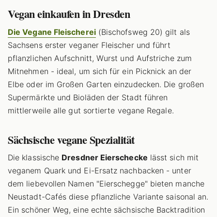
Vegan einkaufen in Dresden
Die Vegane Fleischerei
(Bischofsweg 20) gilt als
Sachsens erster veganer Fleischer und führt
pflanzlichen Aufschnitt, Wurst und Aufstriche zum
Mitnehmen - ideal, um sich für ein Picknick an der
Elbe oder im Großen Garten einzudecken. Die großen
Supermärkte und Bioläden der Stadt führen
mittlerweile alle gut sortierte vegane Regale.
Sächsische vegane Spezialität
Die klassische
Dresdner Eierschecke
lässt sich mit
veganem Quark und Ei-Ersatz nachbacken - unter
dem liebevollen Namen "Eierschegge" bieten manche
Neustadt-Cafés diese pflanzliche Variante saisonal an.
Ein schöner Weg, eine echte sächsische Backtradition