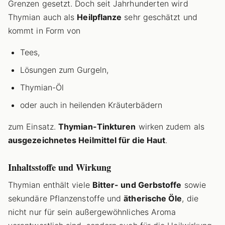
Grenzen gesetzt. Doch seit Jahrhunderten wird
Thymian auch als
Heilpflanze
sehr geschätzt und
kommt in Form von
Tees,
Lösungen zum Gurgeln,
Thymian-Öl
oder auch in heilenden Kräuterbädern
zum Einsatz.
Thymian-Tinkturen
wirken zudem als
ausgezeichnetes Heilmittel für die Haut
.
Inhaltsstoffe und Wirkung
Thymian enthält viele
Bitter- und Gerbstoffe
sowie
sekundäre Pflanzenstoffe und
ätherische Öle
, die
nicht nur für sein außergewöhnliches Aroma