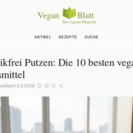
ARTIKEL
REZEPTE
SUCHE
tikfrei Putzen: Die 10 besten ve
mittel
ualisiert:
5.5.2026