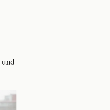
n und