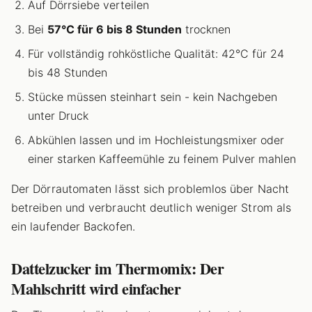
Auf Dörrsiebe verteilen
Bei
57°C für 6 bis 8 Stunden
trocknen
Für vollständig rohköstliche Qualität: 42°C für 24
bis 48 Stunden
Stücke müssen steinhart sein - kein Nachgeben
unter Druck
Abkühlen lassen und im Hochleistungsmixer oder
einer starken Kaffeemühle zu feinem Pulver mahlen
Der Dörrautomaten lässt sich problemlos über Nacht
betreiben und verbraucht deutlich weniger Strom als
ein laufender Backofen.
Dattelzucker im Thermomix: Der
Mahlschritt wird einfacher