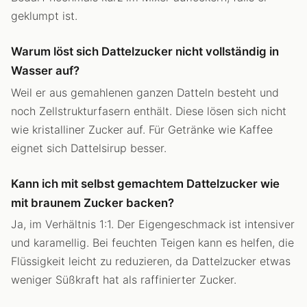
geklumpt ist.
Warum löst sich Dattelzucker nicht vollständig in
Wasser auf?
Weil er aus gemahlenen ganzen Datteln besteht und
noch Zellstrukturfasern enthält. Diese lösen sich nicht
wie kristalliner Zucker auf. Für Getränke wie Kaffee
eignet sich Dattelsirup besser.
Kann ich mit selbst gemachtem Dattelzucker wie
mit braunem Zucker backen?
Ja, im Verhältnis 1:1. Der Eigengeschmack ist intensiver
und karamellig. Bei feuchten Teigen kann es helfen, die
Flüssigkeit leicht zu reduzieren, da Dattelzucker etwas
weniger Süßkraft hat als raffinierter Zucker.