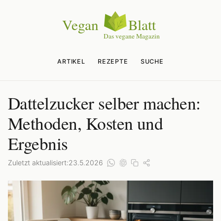
ARTIKEL
REZEPTE
SUCHE
Dattelzucker selber machen:
Methoden, Kosten und
Ergebnis
Zuletzt aktualisiert:
23.5.2026