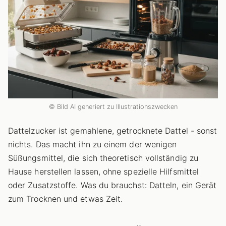
© Bild AI generiert zu Illustrationszwecken
Dattelzucker ist gemahlene, getrocknete Dattel - sonst
nichts. Das macht ihn zu einem der wenigen
Süßungsmittel, die sich theoretisch vollständig zu
Hause herstellen lassen, ohne spezielle Hilfsmittel
oder Zusatzstoffe. Was du brauchst: Datteln, ein Gerät
zum Trocknen und etwas Zeit.