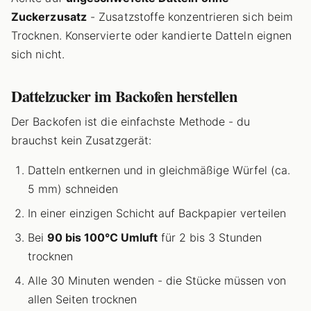
Zuckerzusatz
- Zusatzstoffe konzentrieren sich beim
Trocknen. Konservierte oder kandierte Datteln eignen
sich nicht.
Dattelzucker im Backofen herstellen
Der Backofen ist die einfachste Methode - du
brauchst kein Zusatzgerät:
Datteln entkernen und in gleichmäßige Würfel (ca.
5 mm) schneiden
In einer einzigen Schicht auf Backpapier verteilen
Bei
90 bis 100°C Umluft
für 2 bis 3 Stunden
trocknen
Alle 30 Minuten wenden - die Stücke müssen von
allen Seiten trocknen