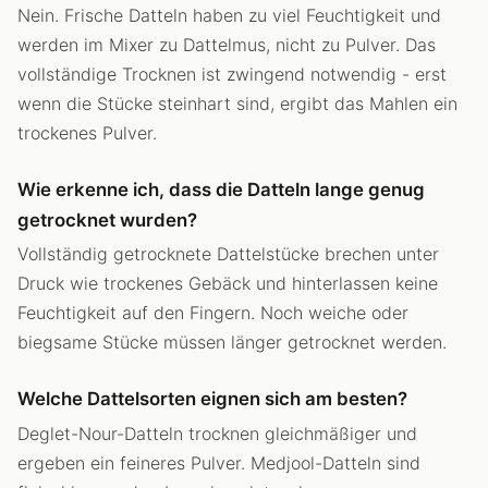
Nein. Frische Datteln haben zu viel Feuchtigkeit und
werden im Mixer zu Dattelmus, nicht zu Pulver. Das
vollständige Trocknen ist zwingend notwendig - erst
wenn die Stücke steinhart sind, ergibt das Mahlen ein
trockenes Pulver.
Wie erkenne ich, dass die Datteln lange genug
getrocknet wurden?
Vollständig getrocknete Dattelstücke brechen unter
Druck wie trockenes Gebäck und hinterlassen keine
Feuchtigkeit auf den Fingern. Noch weiche oder
biegsame Stücke müssen länger getrocknet werden.
Welche Dattelsorten eignen sich am besten?
Deglet-Nour-Datteln trocknen gleichmäßiger und
ergeben ein feineres Pulver. Medjool-Datteln sind