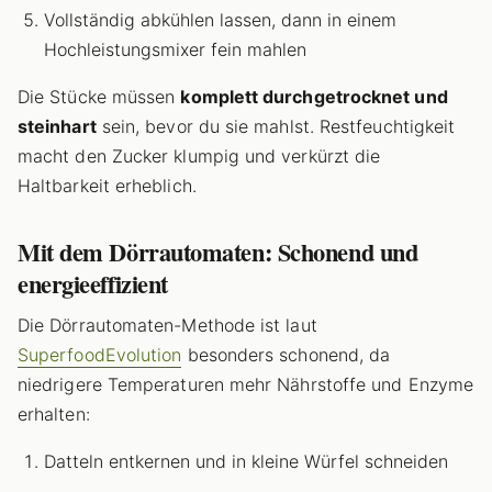
Vollständig abkühlen lassen, dann in einem
Hochleistungsmixer fein mahlen
Die Stücke müssen
komplett durchgetrocknet und
steinhart
sein, bevor du sie mahlst. Restfeuchtigkeit
macht den Zucker klumpig und verkürzt die
Haltbarkeit erheblich.
Mit dem Dörrautomaten: Schonend und
energieeffizient
Die Dörrautomaten-Methode ist laut
SuperfoodEvolution
besonders schonend, da
niedrigere Temperaturen mehr Nährstoffe und Enzyme
erhalten:
Datteln entkernen und in kleine Würfel schneiden