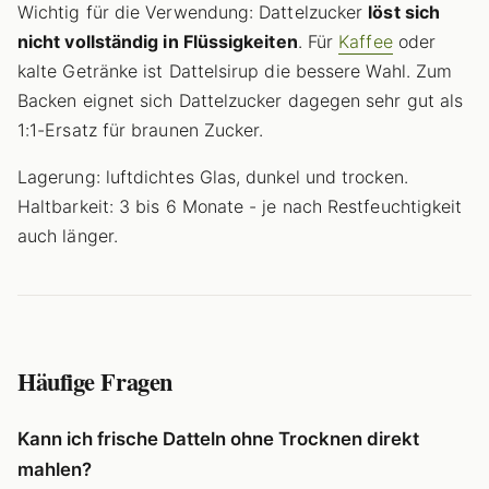
Wichtig für die Verwendung: Dattelzucker
löst sich
nicht vollständig in Flüssigkeiten
. Für
Kaffee
oder
kalte Getränke ist Dattelsirup die bessere Wahl. Zum
Backen eignet sich Dattelzucker dagegen sehr gut als
1:1-Ersatz für braunen Zucker.
Lagerung: luftdichtes Glas, dunkel und trocken.
Haltbarkeit: 3 bis 6 Monate - je nach Restfeuchtigkeit
auch länger.
Häufige Fragen
Kann ich frische Datteln ohne Trocknen direkt
mahlen?