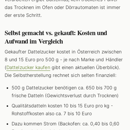
das Trocknen im Ofen oder Dörrautomaten ist immer
der erste Schritt.
Selbst gemacht vs. gekauft: Kosten und
Aufwand im Vergleich
Gekaufter Dattelzucker kostet in Österreich zwischen
8 und 15 Euro pro 500 g - je nach Marke und Händler
(
Dattelzucker kaufen
gibt einen aktuellen Überblick).
Die Selbstherstellung rechnet sich selten finanziell:
500 g Dattelzucker benötigen ca. 650 bis 700 g
frische Datteln (Gewichtsverlust durch Trocknen)
Qualitätsdatteln kosten 10 bis 15 Euro pro kg -
Rohstoffkosten also ca. 7 bis 10 Euro
Dazu kommen Strom (Backofen: ca. 0,40 bis 0,60