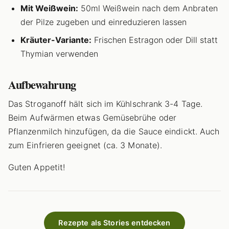
Mit Weißwein:
50ml Weißwein nach dem Anbraten
der Pilze zugeben und einreduzieren lassen
Kräuter-Variante:
Frischen Estragon oder Dill statt
Thymian verwenden
Aufbewahrung
Das Stroganoff hält sich im Kühlschrank 3-4 Tage.
Beim Aufwärmen etwas Gemüsebrühe oder
Pflanzenmilch hinzufügen, da die Sauce eindickt. Auch
zum Einfrieren geeignet (ca. 3 Monate).
Guten Appetit!
Rezepte als Stories entdecken