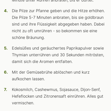
Die Pilze zur Pfanne geben und die Hitze erhöhen.
Die Pilze 5-7 Minuten anbraten, bis sie goldbraun
sind und ihre Flüssigkeit abgegeben haben. Dabei
nicht zu oft umrühren - so bekommen sie eine
schöne Bräunung.
Edelsüßes und geräuchertes Paprikapulver sowie
Thymian unterrühren und 30 Sekunden mitrösten,
damit sich die Aromen entfalten.
Mit der Gemüsebrühe ablöschen und kurz
aufkochen lassen.
Kokosmilch, Cashewmus, Sojasauce, Dijon-Senf,
Hefeflocken und Zitronensaft einrühren. Alles gut
vermischen.