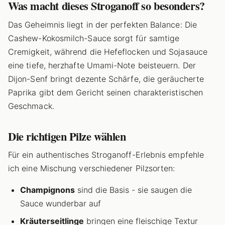
Was macht dieses Stroganoff so besonders?
Das Geheimnis liegt in der perfekten Balance: Die
Cashew-Kokosmilch-Sauce sorgt für samtige
Cremigkeit, während die Hefeflocken und Sojasauce
eine tiefe, herzhafte Umami-Note beisteuern. Der
Dijon-Senf bringt dezente Schärfe, die geräucherte
Paprika gibt dem Gericht seinen charakteristischen
Geschmack.
Die richtigen Pilze wählen
Für ein authentisches Stroganoff-Erlebnis empfehle
ich eine Mischung verschiedener Pilzsorten:
Champignons
sind die Basis - sie saugen die
Sauce wunderbar auf
Kräuterseitlinge
bringen eine fleischige Textur