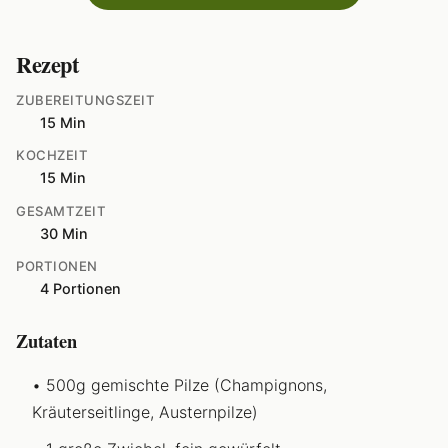
Rezept
ZUBEREITUNGSZEIT
15 Min
KOCHZEIT
15 Min
GESAMTZEIT
30 Min
PORTIONEN
4 Portionen
Zutaten
500g gemischte Pilze (Champignons,
Kräuterseitlinge, Austernpilze)