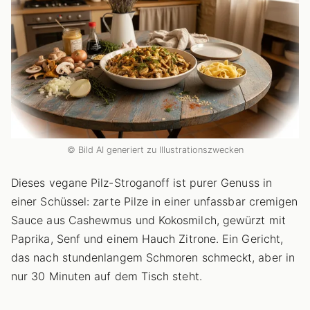
© Bild AI generiert zu Illustrationszwecken
Dieses vegane Pilz-Stroganoff ist purer Genuss in
einer Schüssel: zarte Pilze in einer unfassbar cremigen
Sauce aus Cashewmus und Kokosmilch, gewürzt mit
Paprika, Senf und einem Hauch Zitrone. Ein Gericht,
das nach stundenlangem Schmoren schmeckt, aber in
nur 30 Minuten auf dem Tisch steht.