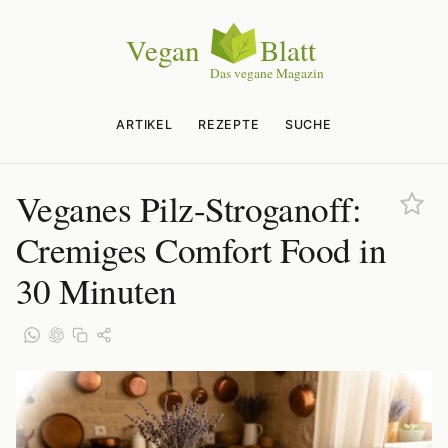
ARTIKEL
REZEPTE
SUCHE
Veganes Pilz-Stroganoff:
Cremiges Comfort Food in
30 Minuten