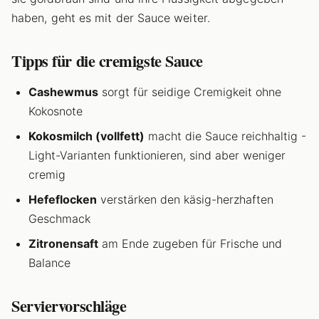
haben, geht es mit der Sauce weiter.
Tipps für die cremigste Sauce
Cashewmus
sorgt für seidige Cremigkeit ohne
Kokosnote
Kokosmilch (vollfett)
macht die Sauce reichhaltig -
Light-Varianten funktionieren, sind aber weniger
cremig
Hefeflocken
verstärken den käsig-herzhaften
Geschmack
Zitronensaft
am Ende zugeben für Frische und
Balance
Serviervorschläge