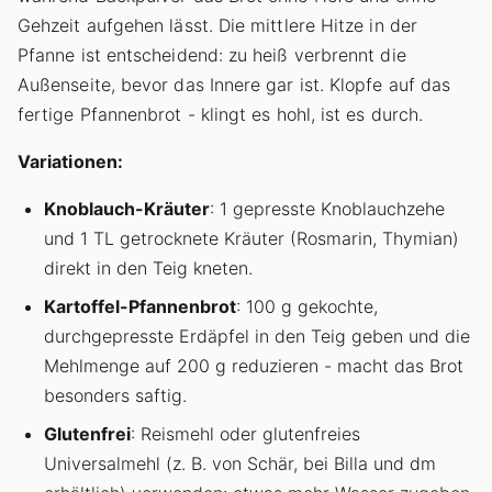
Gehzeit aufgehen lässt. Die mittlere Hitze in der
Pfanne ist entscheidend: zu heiß verbrennt die
Außenseite, bevor das Innere gar ist. Klopfe auf das
fertige Pfannenbrot - klingt es hohl, ist es durch.
Variationen:
Knoblauch-Kräuter
: 1 gepresste Knoblauchzehe
und 1 TL getrocknete Kräuter (Rosmarin, Thymian)
direkt in den Teig kneten.
Kartoffel-Pfannenbrot
: 100 g gekochte,
durchgepresste Erdäpfel in den Teig geben und die
Mehlmenge auf 200 g reduzieren - macht das Brot
besonders saftig.
Glutenfrei
: Reismehl oder glutenfreies
Universalmehl (z. B. von Schär, bei Billa und dm