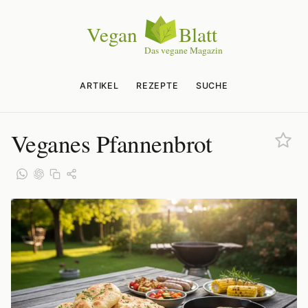
ARTIKEL
REZEPTE
SUCHE
Veganes Pfannenbrot