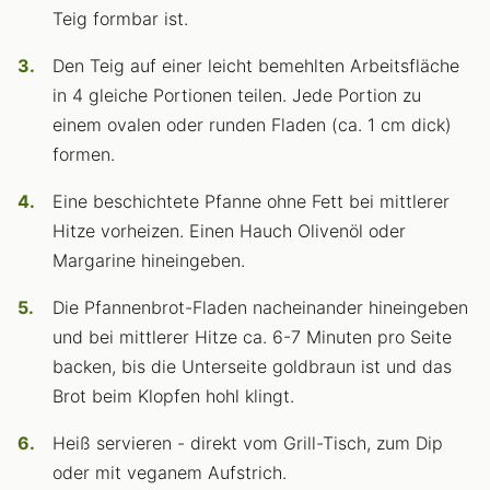
Teig formbar ist.
Den Teig auf einer leicht bemehlten Arbeitsfläche
in 4 gleiche Portionen teilen. Jede Portion zu
einem ovalen oder runden Fladen (ca. 1 cm dick)
formen.
Eine beschichtete Pfanne ohne Fett bei mittlerer
Hitze vorheizen. Einen Hauch Olivenöl oder
Margarine hineingeben.
Die Pfannenbrot-Fladen nacheinander hineingeben
und bei mittlerer Hitze ca. 6-7 Minuten pro Seite
backen, bis die Unterseite goldbraun ist und das
Brot beim Klopfen hohl klingt.
Heiß servieren - direkt vom Grill-Tisch, zum Dip
oder mit veganem Aufstrich.