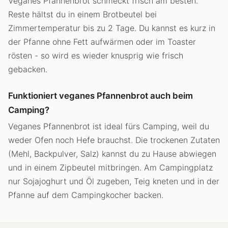
Veganes Pfannenbrot schmeckt frisch am besten.
Reste hältst du in einem Brotbeutel bei
Zimmertemperatur bis zu 2 Tage. Du kannst es kurz in
der Pfanne ohne Fett aufwärmen oder im Toaster
rösten - so wird es wieder knusprig wie frisch
gebacken.
Funktioniert veganes Pfannenbrot auch beim
Camping?
Veganes Pfannenbrot ist ideal fürs Camping, weil du
weder Ofen noch Hefe brauchst. Die trockenen Zutaten
(Mehl, Backpulver, Salz) kannst du zu Hause abwiegen
und in einem Zipbeutel mitbringen. Am Campingplatz
nur Sojajoghurt und Öl zugeben, Teig kneten und in der
Pfanne auf dem Campingkocher backen.