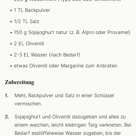
1 TL Backpulver
1/2 TL Salz
150 g Sojajoghurt natur (z. B. Alpro oder Provamel)
2 EL Olivenöl
2-3 EL Wasser (nach Bedarf)
etwas Olivenöl oder Margarine zum Anbraten
Zubereitung
Mehl, Backpulver und Salz in einer Schüssel
vermischen.
Sojajoghurt und Olivenöl dazugeben und alles zu
einem weichen, leicht klebrigen Teig verkneten. Bei
Bedarf esslöffelweise Wasser zugeben, bis der