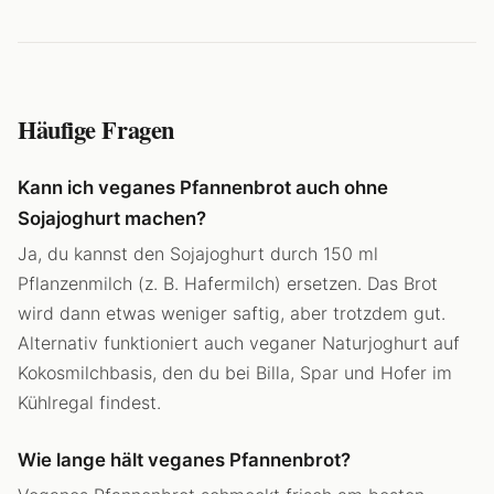
Häufige Fragen
Kann ich veganes Pfannenbrot auch ohne
Sojajoghurt machen?
Ja, du kannst den Sojajoghurt durch 150 ml
Pflanzenmilch (z. B. Hafermilch) ersetzen. Das Brot
wird dann etwas weniger saftig, aber trotzdem gut.
Alternativ funktioniert auch veganer Naturjoghurt auf
Kokosmilchbasis, den du bei Billa, Spar und Hofer im
Kühlregal findest.
Wie lange hält veganes Pfannenbrot?