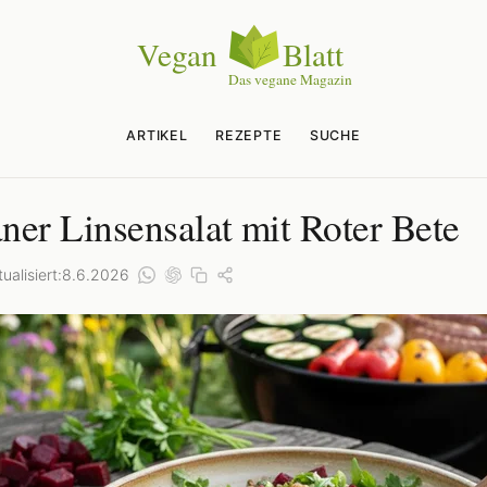
ARTIKEL
REZEPTE
SUCHE
ner Linsensalat mit Roter Bete
ualisiert:
8.6.2026