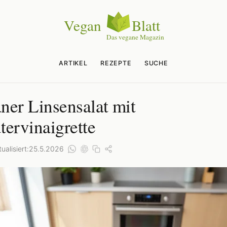
ARTIKEL
REZEPTE
SUCHE
ner Linsensalat mit
tervinaigrette
ualisiert:
25.5.2026