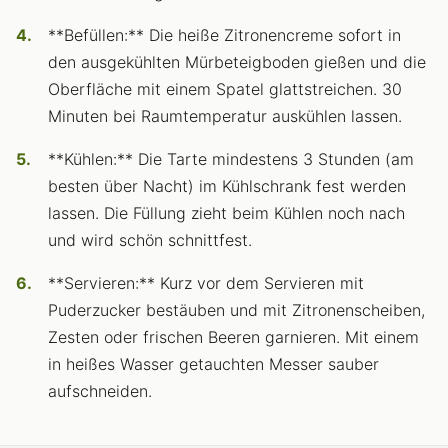
**Befüllen:** Die heiße Zitronencreme sofort in
den ausgekühlten Mürbeteigboden gießen und die
Oberfläche mit einem Spatel glattstreichen. 30
Minuten bei Raumtemperatur auskühlen lassen.
**Kühlen:** Die Tarte mindestens 3 Stunden (am
besten über Nacht) im Kühlschrank fest werden
lassen. Die Füllung zieht beim Kühlen noch nach
und wird schön schnittfest.
**Servieren:** Kurz vor dem Servieren mit
Puderzucker bestäuben und mit Zitronenscheiben,
Zesten oder frischen Beeren garnieren. Mit einem
in heißes Wasser getauchten Messer sauber
aufschneiden.