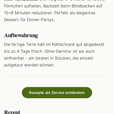
Förmchen aufteilen, Backzeit beim Blindbacken auf
10+8 Minuten reduzieren. Perfekt als elegantes
Dessert für Dinner-Partys.
Aufbewahrung
Die fertige Tarte hält im Kühlschrank gut abgedeckt
bis zu 4 Tage frisch. Ohne Garnitur ist sie auch
einfrierbar - am besten in Stücken, die einzeln
aufgetaut werden können.
Rezepte als Stories entdecken
Rezept