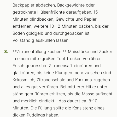
Backpapier abdecken, Backgewichte oder
getrocknete Hülsenfrüchte daraufgeben. 15
Minuten blindbacken, Gewichte und Papier
entfernen, weitere 10-12 Minuten backen, bis der
Boden goldgelb und durchgebacken ist.
Vollständig auskühlen lassen.
**Zitronenfüllung kochen:** Maisstärke und Zucker
in einem mittelgroßen Topf trocken verrühren.
Frisch gepressten Zitronensaft einrühren und
glattrühren, bis keine Klumpen mehr zu sehen sind.
Kokosmilch, Zitronenschale und Kurkuma zugeben
und alles gut verrühren. Bei mittlerer Hitze unter
ständigem Rühren erhitzen, bis die Masse aufkocht
und merklich eindickt - das dauert ca. 8-10
Minuten. Die Füllung sollte die Konsistenz eines
dicken Puddings haben.