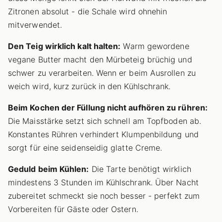
Zitronen absolut - die Schale wird ohnehin
mitverwendet.
Den Teig wirklich kalt halten:
Warm gewordene
vegane Butter macht den Mürbeteig brüchig und
schwer zu verarbeiten. Wenn er beim Ausrollen zu
weich wird, kurz zurück in den Kühlschrank.
Beim Kochen der Füllung nicht aufhören zu rühren:
Die Maisstärke setzt sich schnell am Topfboden ab.
Konstantes Rühren verhindert Klumpenbildung und
sorgt für eine seidenseidig glatte Creme.
Geduld beim Kühlen:
Die Tarte benötigt wirklich
mindestens 3 Stunden im Kühlschrank. Über Nacht
zubereitet schmeckt sie noch besser - perfekt zum
Vorbereiten für Gäste oder Ostern.