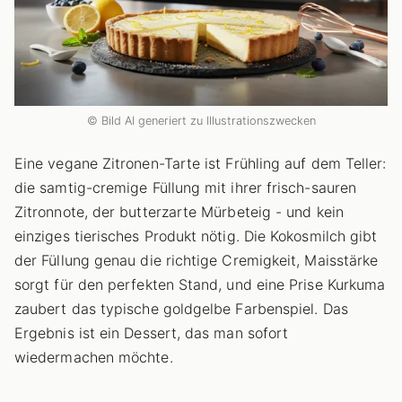
© Bild AI generiert zu Illustrationszwecken
Eine vegane Zitronen-Tarte ist Frühling auf dem Teller:
die samtig-cremige Füllung mit ihrer frisch-sauren
Zitronnote, der butterzarte Mürbeteig - und kein
einziges tierisches Produkt nötig. Die Kokosmilch gibt
der Füllung genau die richtige Cremigkeit, Maisstärke
sorgt für den perfekten Stand, und eine Prise Kurkuma
zaubert das typische goldgelbe Farbenspiel. Das
Ergebnis ist ein Dessert, das man sofort
wiedermachen möchte.