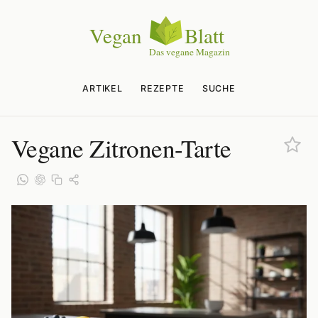
ARTIKEL
REZEPTE
SUCHE
Vegane Zitronen-Tarte