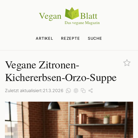
ARTIKEL
REZEPTE
SUCHE
Vegane Zitronen-
Kichererbsen-Orzo-Suppe
Zuletzt aktualisiert:
21.3.2026