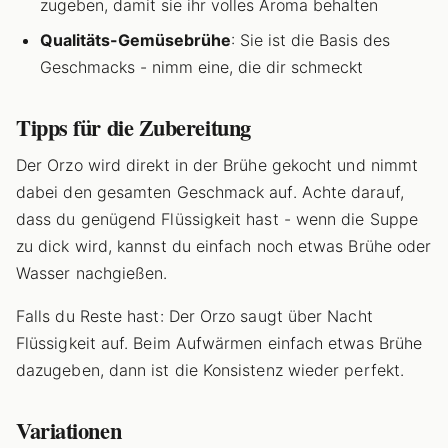
zugeben, damit sie ihr volles Aroma behalten
Qualitäts-Gemüsebrühe
: Sie ist die Basis des
Geschmacks - nimm eine, die dir schmeckt
Tipps für die Zubereitung
Der Orzo wird direkt in der Brühe gekocht und nimmt
dabei den gesamten Geschmack auf. Achte darauf,
dass du genügend Flüssigkeit hast - wenn die Suppe
zu dick wird, kannst du einfach noch etwas Brühe oder
Wasser nachgießen.
Falls du Reste hast: Der Orzo saugt über Nacht
Flüssigkeit auf. Beim Aufwärmen einfach etwas Brühe
dazugeben, dann ist die Konsistenz wieder perfekt.
Variationen