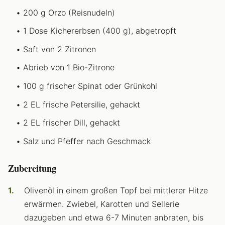
200 g Orzo (Reisnudeln)
1 Dose Kichererbsen (400 g), abgetropft
Saft von 2 Zitronen
Abrieb von 1 Bio-Zitrone
100 g frischer Spinat oder Grünkohl
2 EL frische Petersilie, gehackt
2 EL frischer Dill, gehackt
Salz und Pfeffer nach Geschmack
Zubereitung
Olivenöl in einem großen Topf bei mittlerer Hitze
erwärmen. Zwiebel, Karotten und Sellerie
dazugeben und etwa 6-7 Minuten anbraten, bis