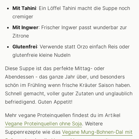
Mit Tahini
: Ein Löffel Tahini macht die Suppe noch
cremiger
Mit Ingwer
: Frischer Ingwer passt wunderbar zur
Zitrone
Glutenfrei
: Verwende statt Orzo einfach Reis oder
glutenfreie kleine Nudeln
Diese Suppe ist das perfekte Mittag- oder
Abendessen - das ganze Jahr über, und besonders
schön im Frühling wenn frische Kräuter Saison haben.
Schnell gemacht, voller guter Zutaten und unglaublich
befriedigend. Guten Appetit!
Mehr vegane Proteinquellen findest du im Artikel
Vegane Proteinquellen ohne Soja
. Weitere
Suppenrezepte wie das
Vegane Mung-Bohnen-Dal mit