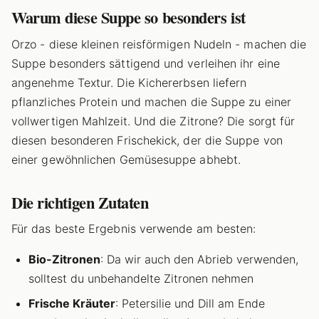
Warum diese Suppe so besonders ist
Orzo - diese kleinen reisförmigen Nudeln - machen die
Suppe besonders sättigend und verleihen ihr eine
angenehme Textur. Die Kichererbsen liefern
pflanzliches Protein und machen die Suppe zu einer
vollwertigen Mahlzeit. Und die Zitrone? Die sorgt für
diesen besonderen Frischekick, der die Suppe von
einer gewöhnlichen Gemüsesuppe abhebt.
Die richtigen Zutaten
Für das beste Ergebnis verwende am besten:
Bio-Zitronen
: Da wir auch den Abrieb verwenden,
solltest du unbehandelte Zitronen nehmen
Frische Kräuter
: Petersilie und Dill am Ende