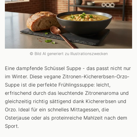
© Bild AI generiert zu Illustrationszwecken
Eine dampfende Schüssel Suppe - das passt nicht nur
im Winter. Diese vegane Zitronen-Kichererbsen-Orzo-
Suppe ist die perfekte Frühlingssuppe: leicht,
erfrischend durch das leuchtende Zitronenaroma und
gleichzeitig richtig sättigend dank Kichererbsen und
Orzo. Ideal für ein schnelles Mittagessen, die
Osterjause oder als proteinreiche Mahlzeit nach dem
Sport.