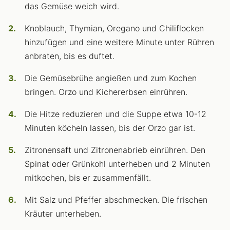
das Gemüse weich wird.
Knoblauch, Thymian, Oregano und Chiliflocken
hinzufügen und eine weitere Minute unter Rühren
anbraten, bis es duftet.
Die Gemüsebrühe angießen und zum Kochen
bringen. Orzo und Kichererbsen einrühren.
Die Hitze reduzieren und die Suppe etwa 10-12
Minuten köcheln lassen, bis der Orzo gar ist.
Zitronensaft und Zitronenabrieb einrühren. Den
Spinat oder Grünkohl unterheben und 2 Minuten
mitkochen, bis er zusammenfällt.
Mit Salz und Pfeffer abschmecken. Die frischen
Kräuter unterheben.