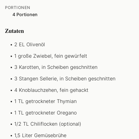
PORTIONEN
4 Portionen
Zutaten
2 EL Olivenöl
1 große Zwiebel, fein gewürfelt
3 Karotten, in Scheiben geschnitten
3 Stangen Sellerie, in Scheiben geschnitten
4 Knoblauchzehen, fein gehackt
1 TL getrockneter Thymian
1 TL getrockneter Oregano
1/2 TL Chiliflocken (optional)
1,5 Liter Gemüsebrühe