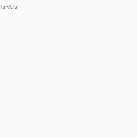
la Vera)