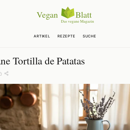
ARTIKEL
REZEPTE
SUCHE
ne Tortilla de Patatas