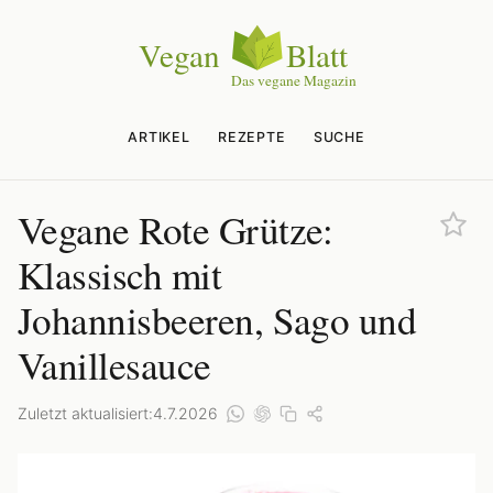
ARTIKEL
REZEPTE
SUCHE
Vegane Rote Grütze:
Klassisch mit
Johannisbeeren, Sago und
Vanillesauce
Zuletzt aktualisiert:
4.7.2026