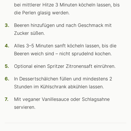
bei mittlerer Hitze 3 Minuten köcheln lassen, bis
die Perlen glasig werden.
Beeren hinzufügen und nach Geschmack mit
Zucker süßen.
Alles 3–5 Minuten sanft köcheln lassen, bis die
Beeren weich sind – nicht sprudelnd kochen.
Optional einen Spritzer Zitronensaft einrühren.
In Dessertschälchen füllen und mindestens 2
Stunden im Kühlschrank abkühlen lassen.
Mit veganer Vanillesauce oder Schlagsahne
servieren.