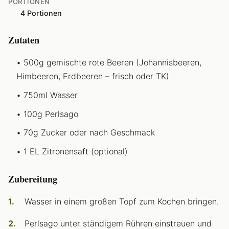
PORTIONEN
4 Portionen
Zutaten
500g gemischte rote Beeren (Johannisbeeren,
Himbeeren, Erdbeeren – frisch oder TK)
750ml Wasser
100g Perlsago
70g Zucker oder nach Geschmack
1 EL Zitronensaft (optional)
Zubereitung
Wasser in einem großen Topf zum Kochen bringen.
Perlsago unter ständigem Rühren einstreuen und