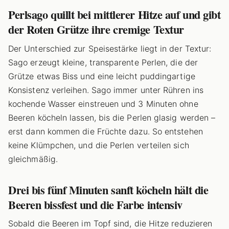
Perlsago quillt bei mittlerer Hitze auf und gibt
der Roten Grütze ihre cremige Textur
Der Unterschied zur Speisestärke liegt in der Textur:
Sago erzeugt kleine, transparente Perlen, die der
Grütze etwas Biss und eine leicht puddingartige
Konsistenz verleihen. Sago immer unter Rühren ins
kochende Wasser einstreuen und 3 Minuten ohne
Beeren köcheln lassen, bis die Perlen glasig werden –
erst dann kommen die Früchte dazu. So entstehen
keine Klümpchen, und die Perlen verteilen sich
gleichmäßig.
Drei bis fünf Minuten sanft köcheln hält die
Beeren bissfest und die Farbe intensiv
Sobald die Beeren im Topf sind, die Hitze reduzieren