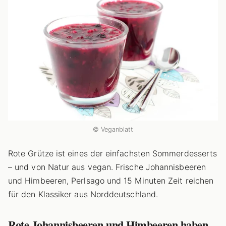
© Veganblatt
Rote Grütze ist eines der einfachsten Sommerdesserts
– und von Natur aus vegan. Frische Johannisbeeren
und Himbeeren, Perlsago und 15 Minuten Zeit reichen
für den Klassiker aus Norddeutschland.
Rote Johannisbeeren und Himbeeren haben