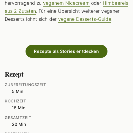
hervorragend zu
veganem Nicecream
oder
Himbeereis
aus 2 Zutaten
. Für eine Übersicht weiterer veganer
Desserts lohnt sich der
vegane Desserts-Guide
.
Rezepte als Stories entdecken
Rezept
ZUBEREITUNGSZEIT
5 Min
KOCHZEIT
15 Min
GESAMTZEIT
20 Min