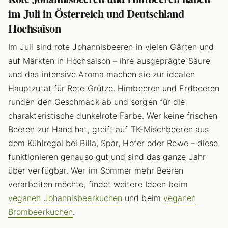
im Juli in Österreich und Deutschland
Hochsaison
Im Juli sind rote Johannisbeeren in vielen Gärten und
auf Märkten in Hochsaison – ihre ausgeprägte Säure
und das intensive Aroma machen sie zur idealen
Hauptzutat für Rote Grütze. Himbeeren und Erdbeeren
runden den Geschmack ab und sorgen für die
charakteristische dunkelrote Farbe. Wer keine frischen
Beeren zur Hand hat, greift auf TK-Mischbeeren aus
dem Kühlregal bei Billa, Spar, Hofer oder Rewe – diese
funktionieren genauso gut und sind das ganze Jahr
über verfügbar. Wer im Sommer mehr Beeren
verarbeiten möchte, findet weitere Ideen beim
veganen Johannisbeerkuchen
und beim
veganen
Brombeerkuchen
.