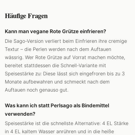
Häufige Fragen
Kann man vegane Rote Grütze einfrieren?
Die Sago-Version verliert beim Einfrieren ihre cremige
Textur – die Perlen werden nach dem Auftauen
wässrig. Wer Rote Grütze auf Vorrat machen möchte,
bereitet stattdessen die Schnell-Variante mit
Speisestärke zu: Diese lässt sich eingefroren bis zu 3
Monate aufbewahren und schmeckt nach dem
Auftauen noch genauso gut.
Was kann ich statt Perlsago als Bindemittel
verwenden?
Speisestärke ist die schnellste Alternative: 4 EL Stärke
in 4 EL kaltem Wasser anrühren und in die heiße