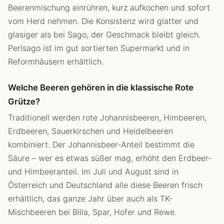
Beerenmischung einrühren, kurz aufkochen und sofort
vom Herd nehmen. Die Konsistenz wird glatter und
glasiger als bei Sago, der Geschmack bleibt gleich.
Perlsago ist im gut sortierten Supermarkt und in
Reformhäusern erhältlich.
Welche Beeren gehören in die klassische Rote
Grütze?
Traditionell werden rote Johannisbeeren, Himbeeren,
Erdbeeren, Sauerkirschen und Heidelbeeren
kombiniert. Der Johannisbeer-Anteil bestimmt die
Säure – wer es etwas süßer mag, erhöht den Erdbeer-
und Himbeeranteil. Im Juli und August sind in
Österreich und Deutschland alle diese Beeren frisch
erhältlich, das ganze Jahr über auch als TK-
Mischbeeren bei Billa, Spar, Hofer und Rewe.