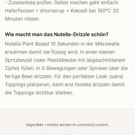
- Zutatenliste prüfen. Selbst machen geht einfach:
Haferflocken + Ahornsirup + Kokosöl bei 160°C 20
Minuten rösten.
Wie macht man das Nutella-Drizzle schön?
Nutella Plant Based 10 Sekunden in der Mikrowelle
erwärmen damit sie flüssig wird. In einen kleinen
Spritzbeutel (oder Plastikbeutel mit abgeschnittenem
Zipfel) füllen. In S-Bewegungen oder Spiralen über die
fertige Bowl drizzeln. Für den perfekten Look: zuerst
Toppings platzieren, dann erst Nutella drizzeln damit
die Toppings sichtbar bleiben.
VeganBlatt • Inhalte werden KI-unterstützt erstellt.