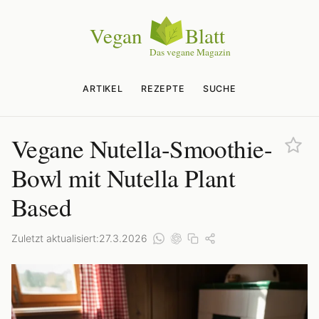
ARTIKEL
REZEPTE
SUCHE
Vegane Nutella-Smoothie-
Bowl mit Nutella Plant
Based
Zuletzt aktualisiert:
27.3.2026