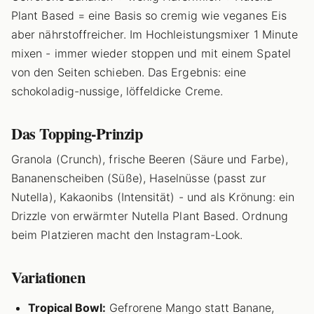
Plant Based = eine Basis so cremig wie veganes Eis
aber nährstoffreicher. Im Hochleistungsmixer 1 Minute
mixen - immer wieder stoppen und mit einem Spatel
von den Seiten schieben. Das Ergebnis: eine
schokoladig-nussige, löffeldicke Creme.
Das Topping-Prinzip
Granola (Crunch), frische Beeren (Säure und Farbe),
Bananenscheiben (Süße), Haselnüsse (passt zur
Nutella), Kakaonibs (Intensität) - und als Krönung: ein
Drizzle von erwärmter Nutella Plant Based. Ordnung
beim Platzieren macht den Instagram-Look.
Variationen
Tropical Bowl:
Gefrorene Mango statt Banane,