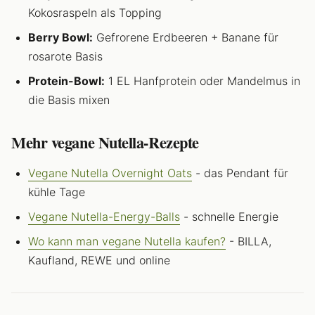
Kokosraspeln als Topping
Berry Bowl:
Gefrorene Erdbeeren + Banane für
rosarote Basis
Protein-Bowl:
1 EL Hanfprotein oder Mandelmus in
die Basis mixen
Mehr vegane Nutella-Rezepte
Vegane Nutella Overnight Oats
- das Pendant für
kühle Tage
Vegane Nutella-Energy-Balls
- schnelle Energie
Wo kann man vegane Nutella kaufen?
- BILLA,
Kaufland, REWE und online