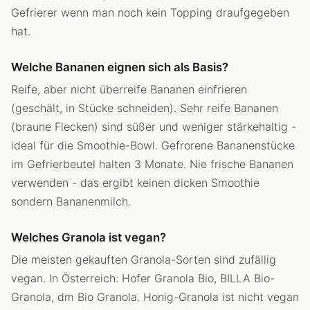
Gefrierer wenn man noch kein Topping draufgegeben
hat.
Welche Bananen eignen sich als Basis?
Reife, aber nicht überreife Bananen einfrieren
(geschält, in Stücke schneiden). Sehr reife Bananen
(braune Flecken) sind süßer und weniger stärkehaltig -
ideal für die Smoothie-Bowl. Gefrorene Bananenstücke
im Gefrierbeutel halten 3 Monate. Nie frische Bananen
verwenden - das ergibt keinen dicken Smoothie
sondern Bananenmilch.
Welches Granola ist vegan?
Die meisten gekauften Granola-Sorten sind zufällig
vegan. In Österreich: Hofer Granola Bio, BILLA Bio-
Granola, dm Bio Granola. Honig-Granola ist nicht vegan