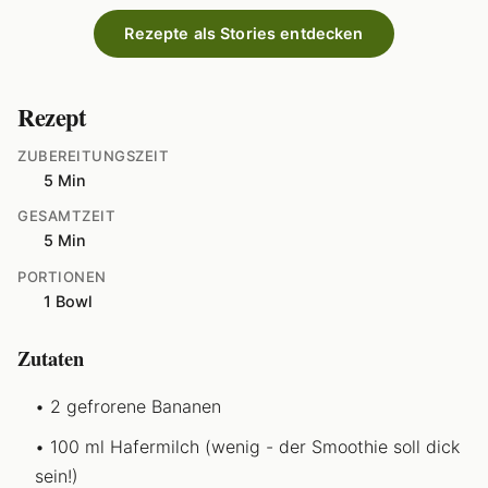
Rezepte als Stories entdecken
Rezept
ZUBEREITUNGSZEIT
5 Min
GESAMTZEIT
5 Min
PORTIONEN
1 Bowl
Zutaten
2 gefrorene Bananen
100 ml Hafermilch (wenig - der Smoothie soll dick
sein!)