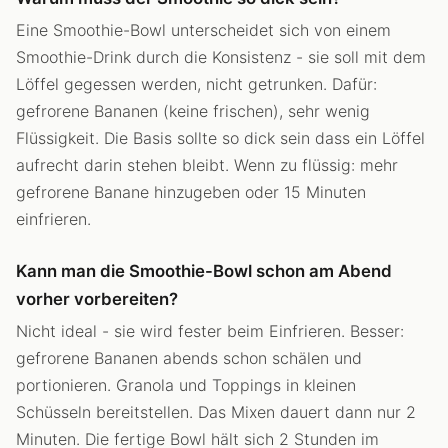
Eine Smoothie-Bowl unterscheidet sich von einem
Smoothie-Drink durch die Konsistenz - sie soll mit dem
Löffel gegessen werden, nicht getrunken. Dafür:
gefrorene Bananen (keine frischen), sehr wenig
Flüssigkeit. Die Basis sollte so dick sein dass ein Löffel
aufrecht darin stehen bleibt. Wenn zu flüssig: mehr
gefrorene Banane hinzugeben oder 15 Minuten
einfrieren.
Kann man die Smoothie-Bowl schon am Abend
vorher vorbereiten?
Nicht ideal - sie wird fester beim Einfrieren. Besser:
gefrorene Bananen abends schon schälen und
portionieren. Granola und Toppings in kleinen
Schüsseln bereitstellen. Das Mixen dauert dann nur 2
Minuten. Die fertige Bowl hält sich 2 Stunden im