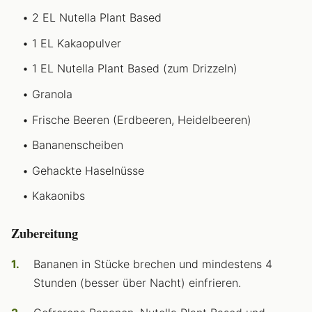
2 EL Nutella Plant Based
1 EL Kakaopulver
1 EL Nutella Plant Based (zum Drizzeln)
Granola
Frische Beeren (Erdbeeren, Heidelbeeren)
Bananenscheiben
Gehackte Haselnüsse
Kakaonibs
Zubereitung
Bananen in Stücke brechen und mindestens 4
Stunden (besser über Nacht) einfrieren.