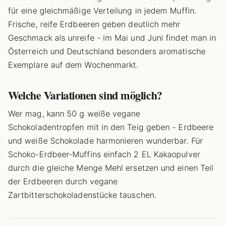
für eine gleichmäßige Verteilung in jedem Muffin.
Frische, reife Erdbeeren geben deutlich mehr
Geschmack als unreife - im Mai und Juni findet man in
Österreich und Deutschland besonders aromatische
Exemplare auf dem Wochenmarkt.
Welche Variationen sind möglich?
Wer mag, kann 50 g weiße vegane
Schokoladentropfen mit in den Teig geben - Erdbeere
und weiße Schokolade harmonieren wunderbar. Für
Schoko-Erdbeer-Muffins einfach 2 EL Kakaopulver
durch die gleiche Menge Mehl ersetzen und einen Teil
der Erdbeeren durch vegane
Zartbitterschokoladenstücke tauschen.