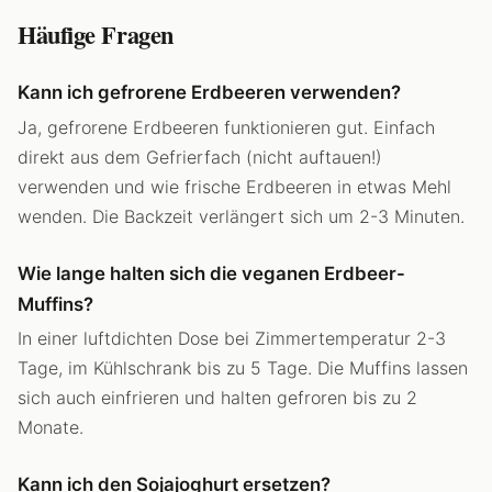
Häufige Fragen
Kann ich gefrorene Erdbeeren verwenden?
Ja, gefrorene Erdbeeren funktionieren gut. Einfach
direkt aus dem Gefrierfach (nicht auftauen!)
verwenden und wie frische Erdbeeren in etwas Mehl
wenden. Die Backzeit verlängert sich um 2-3 Minuten.
Wie lange halten sich die veganen Erdbeer-
Muffins?
In einer luftdichten Dose bei Zimmertemperatur 2-3
Tage, im Kühlschrank bis zu 5 Tage. Die Muffins lassen
sich auch einfrieren und halten gefroren bis zu 2
Monate.
Kann ich den Sojajoghurt ersetzen?