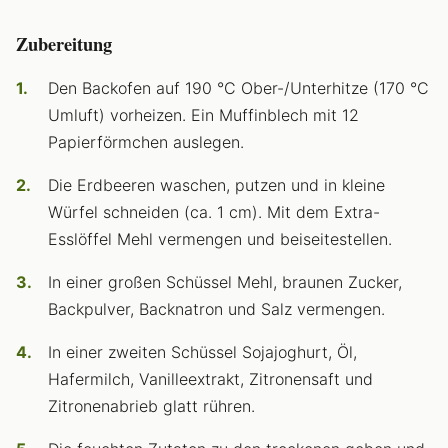
Zubereitung
Den Backofen auf 190 °C Ober-/Unterhitze (170 °C
Umluft) vorheizen. Ein Muffinblech mit 12
Papierförmchen auslegen.
Die Erdbeeren waschen, putzen und in kleine
Würfel schneiden (ca. 1 cm). Mit dem Extra-
Esslöffel Mehl vermengen und beiseitestellen.
In einer großen Schüssel Mehl, braunen Zucker,
Backpulver, Backnatron und Salz vermengen.
In einer zweiten Schüssel Sojajoghurt, Öl,
Hafermilch, Vanilleextrakt, Zitronensaft und
Zitronenabrieb glatt rühren.