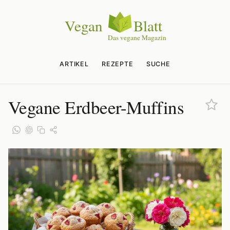
ARTIKEL
REZEPTE
SUCHE
Vegane Erdbeer-Muffins