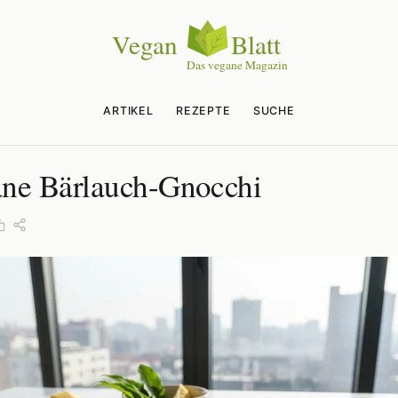
ARTIKEL
REZEPTE
SUCHE
ne Bärlauch-Gnocchi