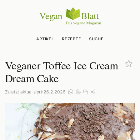
ARTIKEL
REZEPTE
SUCHE
Veganer Toffee Ice Cream
Dream Cake
Zuletzt aktualisiert:
26.2.2026