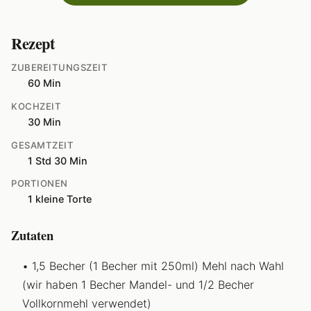
Rezept
ZUBEREITUNGSZEIT
60 Min
KOCHZEIT
30 Min
GESAMTZEIT
1 Std 30 Min
PORTIONEN
1 kleine Torte
Zutaten
1,5 Becher (1 Becher mit 250ml) Mehl nach Wahl
(wir haben 1 Becher Mandel- und 1/2 Becher
Vollkornmehl verwendet)