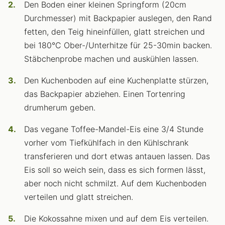
Den Boden einer kleinen Springform (20cm
Durchmesser) mit Backpapier auslegen, den Rand
fetten, den Teig hineinfüllen, glatt streichen und
bei 180°C Ober-/Unterhitze für 25-30min backen.
Stäbchenprobe machen und auskühlen lassen.
Den Kuchenboden auf eine Kuchenplatte stürzen,
das Backpapier abziehen. Einen Tortenring
drumherum geben.
Das vegane Toffee-Mandel-Eis eine 3/4 Stunde
vorher vom Tiefkühlfach in den Kühlschrank
transferieren und dort etwas antauen lassen. Das
Eis soll so weich sein, dass es sich formen lässt,
aber noch nicht schmilzt. Auf dem Kuchenboden
verteilen und glatt streichen.
Die Kokossahne mixen und auf dem Eis verteilen.