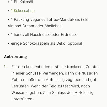
1 EL Kokosöl
1 Kokossahne
1 Packung veganes Toffee-Mandel-Eis (z.B.
Almond Dream oder ähnliches)
1 handvoll Haselnüsse oder Erdnüsse
einige Schokoraspeln als Deko (optional)
Zubereitung
Für den Kuchenboden erst alle trockenen Zutaten
in einer Schüssel vermengen, dann die flüssigen
Zutaten außer den Apfelessig zugeben und gut
verrühren. Wenn der Teig zu fest wird, noch
Wasser zugeben. Zum Schluss den Apfelessig
unterrühren.