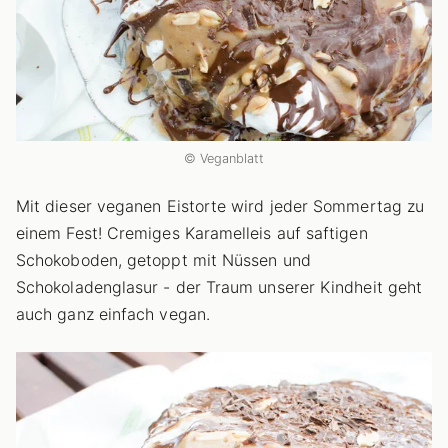
© Veganblatt
Mit dieser veganen Eistorte wird jeder Sommertag zu
einem Fest! Cremiges Karamelleis auf saftigen
Schokoboden, getoppt mit Nüssen und
Schokoladenglasur - der Traum unserer Kindheit geht
auch ganz einfach vegan.