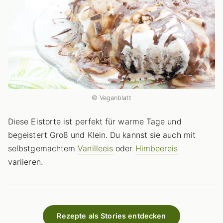
© Veganblatt
Diese Eistorte ist perfekt für warme Tage und
begeistert Groß und Klein. Du kannst sie auch mit
selbstgemachtem
Vanilleeis
oder
Himbeereis
variieren.
Rezepte als Stories entdecken