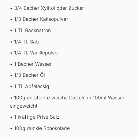
3/4 Becher Xylitol oder Zucker
1/3 Becher Kakaopulver
1 TL Backnatron
1/4 TL Salz
1/4 TL Vanillepulver
1 Becher Wasser
1/3 Becher Öl
1 TL Apfelessig
100g entsteinte weiche Datteln in 100ml Wasser
eingeweicht
1 kräftige Prise Salz
100g dunkle Schokolade