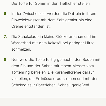
Die Torte für 30min in den Tiefkühler stellen.
In der Zwischenzeit werden die Datteln in ihrem
Einweichwasser mit dem Salz gemixt bis eine
Creme entstanden ist.
Die Schokolade in kleine Stücke brechen und im
Wasserbad mit dem Kokosöl bei geringer Hitze
schmelzen.
Nun wird die Torte fertig gemacht: den Boden mit
dem Eis und der Sahne mit einem Messer vom
Tortenring befreien. Die Karamellcreme darauf
verteilen, die Erdnüsse draufstreuen und mit der
Schokoglasur überziehen. Schnell genießen!