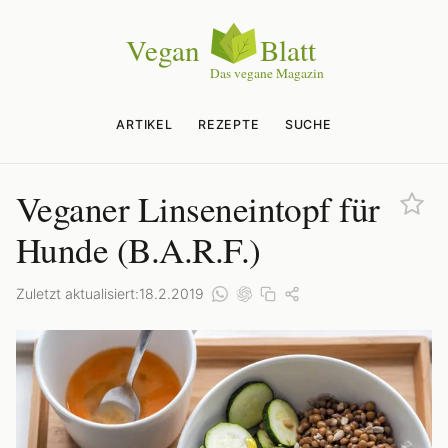
ARTIKEL
REZEPTE
SUCHE
Veganer Linseneintopf für
Hunde (B.A.R.F.)
Zuletzt aktualisiert:
18.2.2019