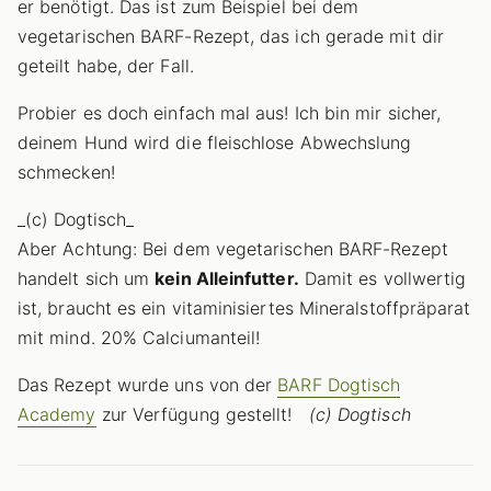
er benötigt. Das ist zum Beispiel bei dem
vegetarischen BARF-Rezept, das ich gerade mit dir
geteilt habe, der Fall.
Probier es doch einfach mal aus! Ich bin mir sicher,
deinem Hund wird die fleischlose Abwechslung
schmecken!
_(c) Dogtisch_
Aber Achtung: Bei dem vegetarischen BARF-Rezept
handelt sich um
kein Alleinfutter.
Damit es vollwertig
ist, braucht es ein vitaminisiertes Mineralstoffpräparat
mit mind. 20% Calciumanteil!
Das Rezept wurde uns von der
BARF Dogtisch
Academy
zur Verfügung gestellt!
(c) Dogtisch