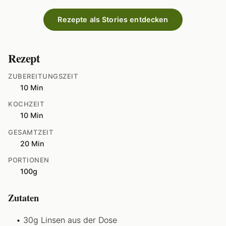
Rezepte als Stories entdecken
Rezept
ZUBEREITUNGSZEIT
10 Min
KOCHZEIT
10 Min
GESAMTZEIT
20 Min
PORTIONEN
100g
Zutaten
30g Linsen aus der Dose