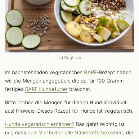
(c) Dogtisch
Im nachstehenden vegetarischen
BARF
-Rezept haben
wir die Mengen angegeben, die du für 100 Gramm
fertiges
BARF Hundefutter
brauchst.
Bitte rechne die Mengen für deinen Hund individuell
aus! Hinweis: Dieses Rezept für Hunde ist vegetarisch.
Hunde vegetarisch ernähren?
Das geht! Wichtig ist
nur, dass
dein Vierbeiner alle Nährstoffe bekommt
, die