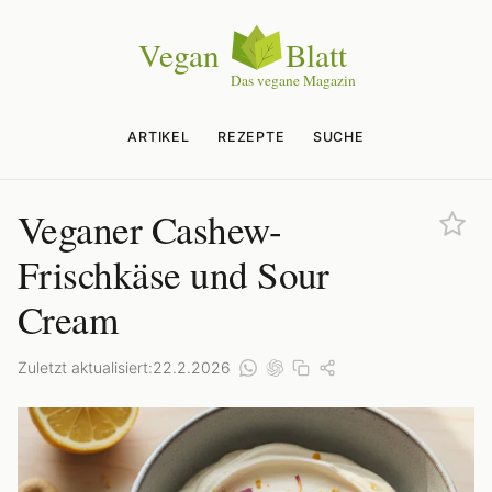
ARTIKEL
REZEPTE
SUCHE
Veganer Cashew-
Frischkäse und Sour
Cream
Zuletzt aktualisiert:
22.2.2026