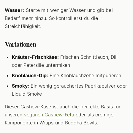
Wasser:
Starte mit weniger Wasser und gib bei
Bedarf mehr hinzu. So kontrollierst du die
Streichfähigkeit.
Variationen
Kräuter-Frischkäse:
Frischen Schnittlauch, Dill
oder Petersilie untermixen
Knoblauch-Dip:
Eine Knoblauchzehe mitpürieren
Smoky:
Ein wenig geräuchertes Paprikapulver oder
Liquid Smoke
Dieser Cashew-Käse ist auch die perfekte Basis für
unseren
veganen Cashew-Feta
oder als cremige
Komponente in Wraps und Buddha Bowls.