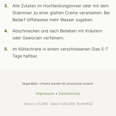
Alle Zutaten im Hochleistungsmixer oder mit dem
Stabmixer zu einer glatten Creme verarbeiten. Bei
Bedarf löffelweise mehr Wasser zugeben.
Abschmecken und nach Belieben mit Kräutern
oder Gewürzen verfeinern.
Im Kühlschrank in einem verschlossenen Glas 5-7
Tage haltbar.
VeganBlatt • Inhalte werden KI-unterstützt erstellt.
Impressum
•
Datenschutz
Version v1.0.2865 · Stand 10.08.2026, 16:49 MESZ