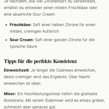
Je nachdem, wie viel Zitronensaft du verwendest,
erhältst du entweder einen milden Frischkäse oder
eine säuerliche Sour Cream:
Frischkäse:
Saft einer halben Zitrone für einen
milden, cremigen Aufstrich
Sour Cream:
Saft einer ganzen Zitrone für die
typische Säure
Tipps für die perfekte Konsistenz
Einweichzeit:
Je länger die Cashews einweichen,
desto cremiger wird das Ergebnis. Über Nacht
einweichen ist ideal.
Mixer:
Ein Hochleistungsmixer liefert die glatteste
Konsistenz. Mit einem Stabmixer wird es etwas gröber,
schmeckt aber genauso gut.