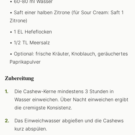
60-80 ml Wasser
Saft einer halben Zitrone (für Sour Cream: Saft 1
Zitrone)
1 EL Hefeflocken
1/2 TL Meersalz
Optional: frische Kräuter, Knoblauch, geräuchertes
Paprikapulver
Zubereitung
Die Cashew-Kerne mindestens 3 Stunden in
Wasser einweichen. Über Nacht einweichen ergibt
die cremigste Konsistenz.
Das Einweichwasser abgießen und die Cashews
kurz abspülen.