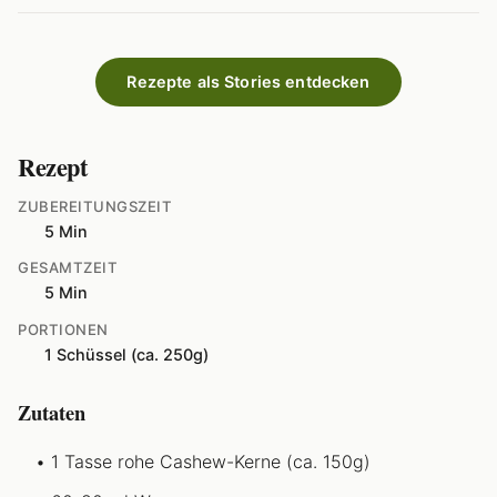
Rezepte als Stories entdecken
Rezept
ZUBEREITUNGSZEIT
5 Min
GESAMTZEIT
5 Min
PORTIONEN
1 Schüssel (ca. 250g)
Zutaten
1 Tasse rohe Cashew-Kerne (ca. 150g)