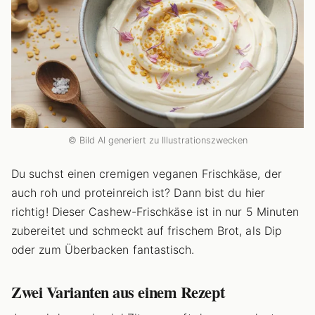
© Bild AI generiert zu Illustrationszwecken
Du suchst einen cremigen veganen Frischkäse, der
auch roh und proteinreich ist? Dann bist du hier
richtig! Dieser Cashew-Frischkäse ist in nur 5 Minuten
zubereitet und schmeckt auf frischem Brot, als Dip
oder zum Überbacken fantastisch.
Zwei Varianten aus einem Rezept