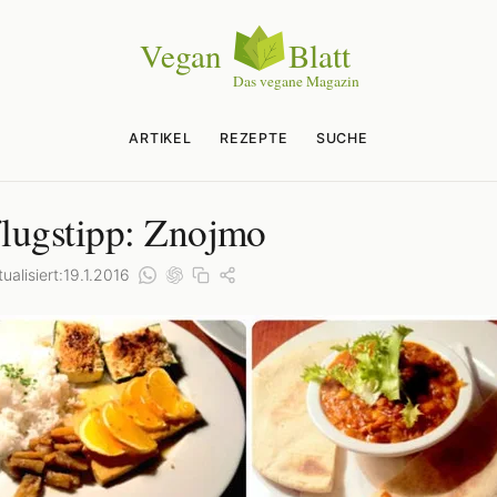
ARTIKEL
REZEPTE
SUCHE
lugstipp: Znojmo
ualisiert:
19.1.2016