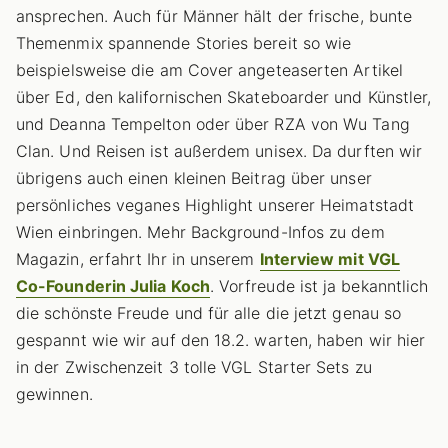
ansprechen. Auch für Männer hält der frische, bunte
Themenmix spannende Stories bereit so wie
beispielsweise die am Cover angeteaserten Artikel
über Ed, den kalifornischen Skateboarder und Künstler,
und Deanna Tempelton oder über RZA von Wu Tang
Clan. Und Reisen ist außerdem unisex. Da durften wir
übrigens auch einen kleinen Beitrag über unser
persönliches veganes Highlight unserer Heimatstadt
Wien einbringen. Mehr Background-Infos zu dem
Magazin, erfahrt Ihr in unserem
Interview mit VGL
Co-Founderin Julia Koch
. Vorfreude ist ja bekanntlich
die schönste Freude und für alle die jetzt genau so
gespannt wie wir auf den 18.2. warten, haben wir hier
in der Zwischenzeit 3 tolle VGL Starter Sets zu
gewinnen.