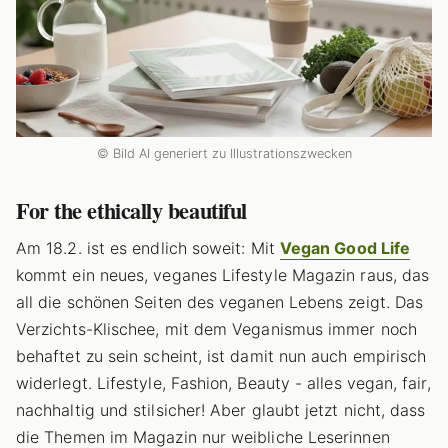
© Bild AI generiert zu Illustrationszwecken
For the ethically beautiful
Am 18.2. ist es endlich soweit: Mit
Vegan Good Life
kommt ein neues, veganes Lifestyle Magazin raus, das
all die schönen Seiten des veganen Lebens zeigt. Das
Verzichts-Klischee, mit dem Veganismus immer noch
behaftet zu sein scheint, ist damit nun auch empirisch
widerlegt. Lifestyle, Fashion, Beauty - alles vegan, fair,
nachhaltig und stilsicher! Aber glaubt jetzt nicht, dass
die Themen im Magazin nur weibliche Leserinnen