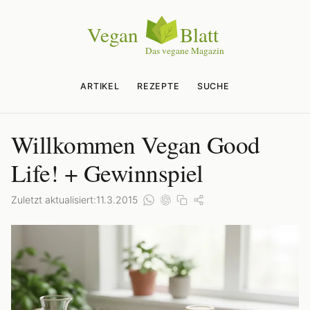
ARTIKEL
REZEPTE
SUCHE
Willkommen Vegan Good
Life! + Gewinnspiel
Zuletzt aktualisiert:
11.3.2015