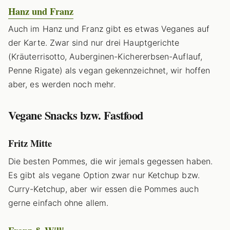
Hanz und Franz
Auch im Hanz und Franz gibt es etwas Veganes auf
der Karte. Zwar sind nur drei Hauptgerichte
(Kräuterrisotto, Auberginen-Kichererbsen-Auflauf,
Penne Rigate) als vegan gekennzeichnet, wir hoffen
aber, es werden noch mehr.
Vegane Snacks bzw. Fastfood
Fritz Mitte
Die besten Pommes, die wir jemals gegessen haben.
Es gibt als vegane Option zwar nur Ketchup bzw.
Curry-Ketchup, aber wir essen die Pommes auch
gerne einfach ohne allem.