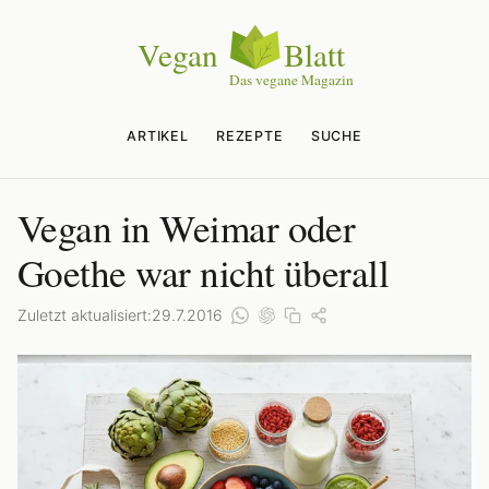
ARTIKEL
REZEPTE
SUCHE
Vegan in Weimar oder
Goethe war nicht überall
Zuletzt aktualisiert:
29.7.2016