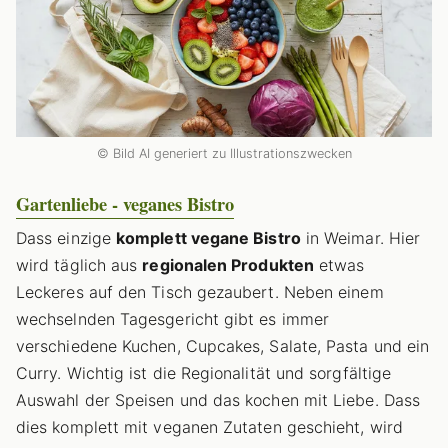
© Bild AI generiert zu Illustrationszwecken
Gartenliebe - veganes Bistro
Dass einzige
komplett vegane Bistro
in Weimar. Hier
wird täglich aus
regionalen Produkten
etwas
Leckeres auf den Tisch gezaubert. Neben einem
wechselnden Tagesgericht gibt es immer
verschiedene Kuchen, Cupcakes, Salate, Pasta und ein
Curry. Wichtig ist die Regionalität und sorgfältige
Auswahl der Speisen und das kochen mit Liebe. Dass
dies komplett mit veganen Zutaten geschieht, wird