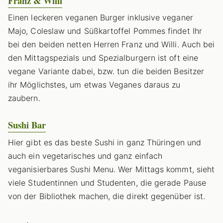
Franz & Willi
Einen leckeren veganen Burger inklusive veganer
Majo, Coleslaw und Süßkartoffel Pommes findet Ihr
bei den beiden netten Herren Franz und Willi. Auch bei
den Mittagspezials und Spezialburgern ist oft eine
vegane Variante dabei, bzw. tun die beiden Besitzer
ihr Möglichstes, um etwas Veganes daraus zu
zaubern.
Sushi Bar
Hier gibt es das beste Sushi in ganz Thüringen und
auch ein vegetarisches und ganz einfach
veganisierbares Sushi Menu. Wer Mittags kommt, sieht
viele Studentinnen und Studenten, die gerade Pause
von der Bibliothek machen, die direkt gegenüber ist.