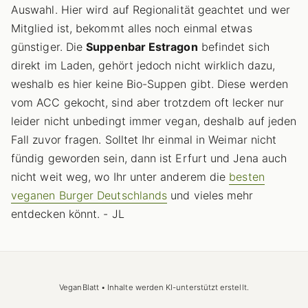
Auswahl. Hier wird auf Regionalität geachtet und wer
Mitglied ist, bekommt alles noch einmal etwas
günstiger. Die
Suppenbar Estragon
befindet sich
direkt im Laden, gehört jedoch nicht wirklich dazu,
weshalb es hier keine Bio-Suppen gibt. Diese werden
vom ACC gekocht, sind aber trotzdem oft lecker nur
leider nicht unbedingt immer vegan, deshalb auf jeden
Fall zuvor fragen. Solltet Ihr einmal in Weimar nicht
fündig geworden sein, dann ist Erfurt und Jena auch
nicht weit weg, wo Ihr unter anderem die
besten
veganen Burger Deutschlands
und vieles mehr
entdecken könnt. - JL
VeganBlatt • Inhalte werden KI-unterstützt erstellt.