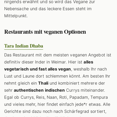
nirgends erwähnt und so wird das Vegane zur
Nebensache und das leckere Essen steht im
Mittelpunkt.
Restaurants mit veganen Optionen
Tara Indian Dhaba
Das Restaurant mit dem meisten veganen Angebot ist
definitiv dieser Inder in Weimar. Hier ist
alles
vegetarisch und fast alles vegan
, weshalb Ihr nach
Lust und Laune dort schlemmen könnt. Am besten Ihr
nehmt gleich ein
Thali
und kombiniert mehrere der
sehr
authentischen indischen
Currys miteinander.
Egal ob Currys, Reis, Naan, Roti, Papadam, Tempura
und vieles mehr, hier findet einfach jede*r etwas. Alle
Gerichte sind dazu noch nach Schärfegrad sortiert,