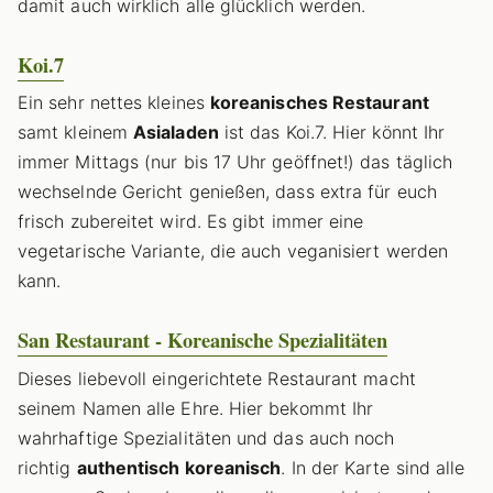
damit auch wirklich alle glücklich werden.
Koi.7
Ein sehr nettes kleines
koreanisches Restaurant
samt kleinem
Asialaden
ist das Koi.7. Hier könnt Ihr
immer Mittags (nur bis 17 Uhr geöffnet!) das täglich
wechselnde Gericht genießen, dass extra für euch
frisch zubereitet wird. Es gibt immer eine
vegetarische Variante, die auch veganisiert werden
kann.
San Restaurant - Koreanische Spezialitäten
Dieses liebevoll eingerichtete Restaurant macht
seinem Namen alle Ehre. Hier bekommt Ihr
wahrhaftige Spezialitäten und das auch noch
richtig
authentisch koreanisch
. In der Karte sind alle