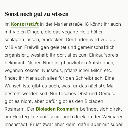
Sonst noch gut zu wissen
Im
Kontor/sti.ft
in der Marienstraße 18 könnt Ihr euch
mit vielen Dingen, die das vegane Herz höher
schlagen lassen, eindecken. Der Laden wird wie die
M18 von Freiwilligen geleitet und gemeinschaftlich
organisiert, weshalb Ihr dort alles zum Einkaufspreis
bekommt. Neben Nudeln, pflanzlichen Aufstrichen,
veganen Keksen, Nussmus, pflanzlicher Milch etc.
findet Ihr hier auch alles für den Schreibtisch. Eine
Wunschliste gibt es auch, was für das nächste Mal
bestellt werden soll. Nur frisches Obst und Gemüse
gibt es nicht, aber dafür gibt es den Bioladen
Rosmarin. Der
Bioladen Rosmarin
befindet sich direkt
am Herderplatz und somit auch direkt in der Weimarer
Innenstadt. Er ist zwar eher klein, dafür aber mit super