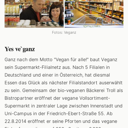
Fotos: Veganz
Yes ve`ganz
Ganz nach dem Motto "Vegan für alle!" baut Veganz
sein Supermarkt-Filialnetz aus. Nach 5 Filialen in
Deutschland und einer in Österreich, hat diesmal
Essen das Glück als nächster Filialstandort auserwählt
zu sein. Gemeinsam der bio-veganen Bäckerei Troll als
Bistropartner eröffnet der vegane Vollsortiment-
Supermarkt in zentraler Lage zwischen Innenstadt und
Uni-Campus in der Friedrich-Ebert-Straße 55. Ab
22.8.2014 eröffnet er seine Pforten und das vegane