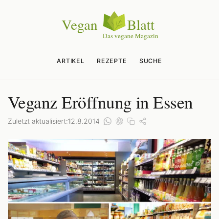
ARTIKEL
REZEPTE
SUCHE
Veganz Eröffnung in Essen
Zuletzt aktualisiert:
12.8.2014