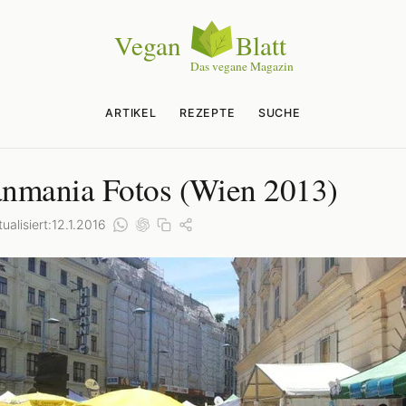
ARTIKEL
REZEPTE
SUCHE
nmania Fotos (Wien 2013)
ualisiert:
12.1.2016