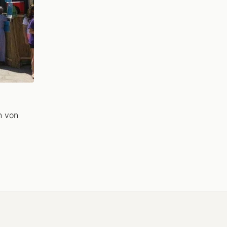
n von