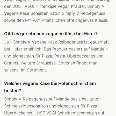
den JUST VEG! Hirtenkäse vegan Kräuter, Simply V
Vegane Käse Scheiben natur, Simply V Reibegenuss
sowie den MY VAY Pflanzlichen Streichgenuss Klassik.
Gibt es geriebenen veganen Käse bei Hofer?
Ja - Simply V Vegane Käse Reibegenuss ist dauerhaft
bei Hofer erhältlich. Das Produkt basiert auf Mandeln
und eignet sich für Pizza, Pasta-Überbackenes und
Gratins. Weitere Streukäse-Optionen findet man
saisonal im Sortiment.
Welcher vegane Käse bei Hofer schmilzt am
besten?
Simply V Reibegenuss auf Mandelbasis hat gute
Schmelzeigenschaften und eignet sich für Pizza-
Überbackenes. JUST VEG! Scheiben schmelzen auf