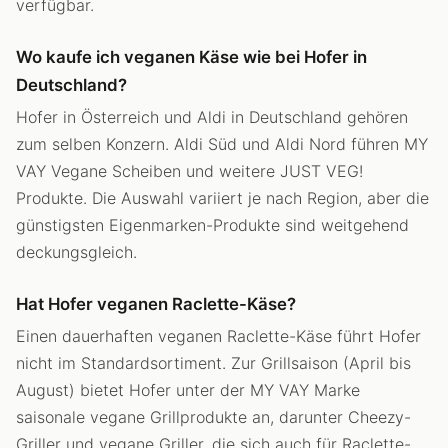
verfügbar.
Wo kaufe ich veganen Käse wie bei Hofer in
Deutschland?
Hofer in Österreich und Aldi in Deutschland gehören
zum selben Konzern. Aldi Süd und Aldi Nord führen MY
VAY Vegane Scheiben und weitere JUST VEG!
Produkte. Die Auswahl variiert je nach Region, aber die
günstigsten Eigenmarken-Produkte sind weitgehend
deckungsgleich.
Hat Hofer veganen Raclette-Käse?
Einen dauerhaften veganen Raclette-Käse führt Hofer
nicht im Standardsortiment. Zur Grillsaison (April bis
August) bietet Hofer unter der MY VAY Marke
saisonale vegane Grillprodukte an, darunter Cheezy-
Griller und vegane Griller, die sich auch für Raclette-