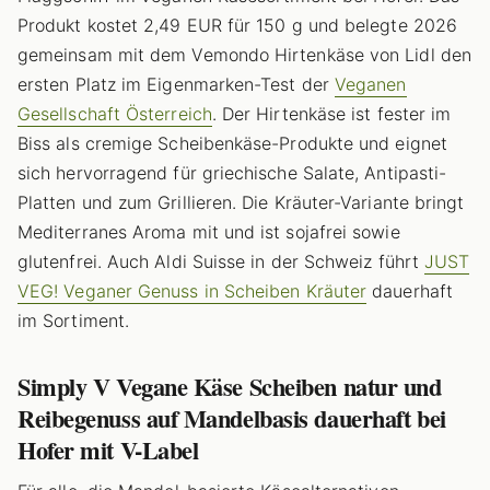
Produkt kostet 2,49 EUR für 150 g und belegte 2026
gemeinsam mit dem Vemondo Hirtenkäse von Lidl den
ersten Platz im Eigenmarken-Test der
Veganen
Gesellschaft Österreich
. Der Hirtenkäse ist fester im
Biss als cremige Scheibenkäse-Produkte und eignet
sich hervorragend für griechische Salate, Antipasti-
Platten und zum Grillieren. Die Kräuter-Variante bringt
Mediterranes Aroma mit und ist sojafrei sowie
glutenfrei. Auch Aldi Suisse in der Schweiz führt
JUST
VEG! Veganer Genuss in Scheiben Kräuter
dauerhaft
im Sortiment.
Simply V Vegane Käse Scheiben natur und
Reibegenuss auf Mandelbasis dauerhaft bei
Hofer mit V-Label