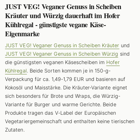
JUST VEG! Veganer Genuss in Scheiben
Kräuter und Würzig dauerhaft im Hofer
Kühlregal - günstigste vegane Käse-
Eigenmarke
JUST VEG! Veganer Genuss in Scheiben Kräuter
und
JUST VEG! Veganer Genuss in Scheiben Würzig
sind
die günstigsten veganen Käsescheiben im
Hofer
Kühlregal
. Beide Sorten kommen je in 150-g-
Verpackung für ca. 1,49-1,79 EUR und basieren auf
Kokosöl und Maisstärke. Die Kräuter-Variante eignet
sich besonders für Brote und Wraps, die Würzig-
Variante für Burger und warme Gerichte. Beide
Produkte tragen das V-Label der Europäischen
Vegetariergemeinschaft und enthalten keine tierischen
Zutaten.