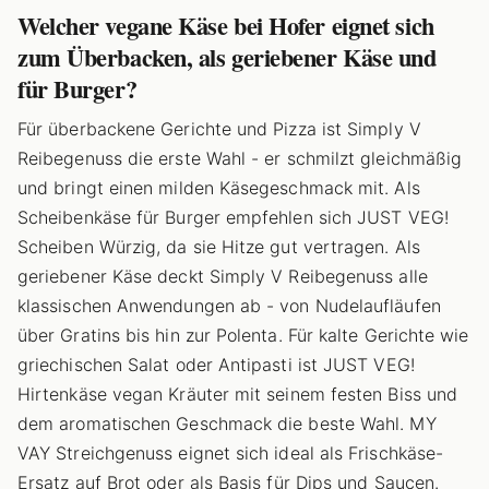
Welcher vegane Käse bei Hofer eignet sich
zum Überbacken, als geriebener Käse und
für Burger?
Für überbackene Gerichte und Pizza ist Simply V
Reibegenuss die erste Wahl - er schmilzt gleichmäßig
und bringt einen milden Käsegeschmack mit. Als
Scheibenkäse für Burger empfehlen sich JUST VEG!
Scheiben Würzig, da sie Hitze gut vertragen. Als
geriebener Käse deckt Simply V Reibegenuss alle
klassischen Anwendungen ab - von Nudelaufläufen
über Gratins bis hin zur Polenta. Für kalte Gerichte wie
griechischen Salat oder Antipasti ist JUST VEG!
Hirtenkäse vegan Kräuter mit seinem festen Biss und
dem aromatischen Geschmack die beste Wahl. MY
VAY Streichgenuss eignet sich ideal als Frischkäse-
Ersatz auf Brot oder als Basis für Dips und Saucen.