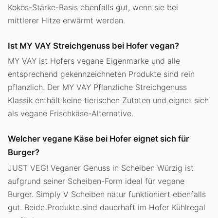
Kokos-Stärke-Basis ebenfalls gut, wenn sie bei
mittlerer Hitze erwärmt werden.
Ist MY VAY Streichgenuss bei Hofer vegan?
MY VAY ist Hofers vegane Eigenmarke und alle
entsprechend gekennzeichneten Produkte sind rein
pflanzlich. Der MY VAY Pflanzliche Streichgenuss
Klassik enthält keine tierischen Zutaten und eignet sich
als vegane Frischkäse-Alternative.
Welcher vegane Käse bei Hofer eignet sich für
Burger?
JUST VEG! Veganer Genuss in Scheiben Würzig ist
aufgrund seiner Scheiben-Form ideal für vegane
Burger. Simply V Scheiben natur funktioniert ebenfalls
gut. Beide Produkte sind dauerhaft im Hofer Kühlregal