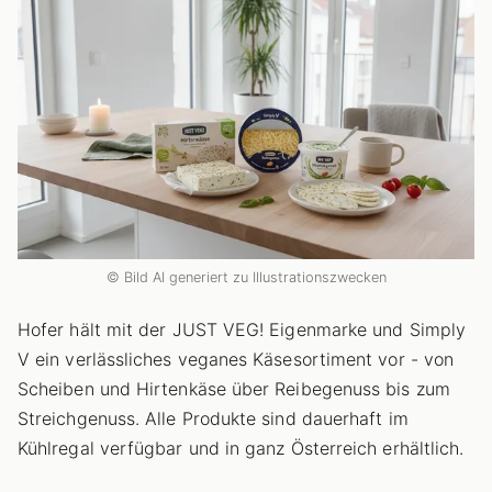
© Bild AI generiert zu Illustrationszwecken
Hofer hält mit der JUST VEG! Eigenmarke und Simply
V ein verlässliches veganes Käsesortiment vor - von
Scheiben und Hirtenkäse über Reibegenuss bis zum
Streichgenuss. Alle Produkte sind dauerhaft im
Kühlregal verfügbar und in ganz Österreich erhältlich.