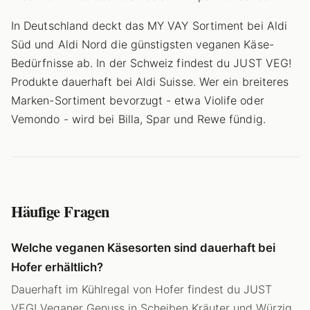
In Deutschland deckt das MY VAY Sortiment bei Aldi
Süd und Aldi Nord die günstigsten veganen Käse-
Bedürfnisse ab. In der Schweiz findest du JUST VEG!
Produkte dauerhaft bei Aldi Suisse. Wer ein breiteres
Marken-Sortiment bevorzugt - etwa Violife oder
Vemondo - wird bei Billa, Spar und Rewe fündig.
Häufige Fragen
Welche veganen Käsesorten sind dauerhaft bei
Hofer erhältlich?
Dauerhaft im Kühlregal von Hofer findest du JUST
VEG! Veganer Genuss in Scheiben Kräuter und Würzig,