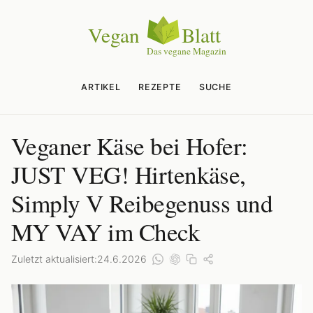
ARTIKEL
REZEPTE
SUCHE
Veganer Käse bei Hofer:
JUST VEG! Hirtenkäse,
Simply V Reibegenuss und
MY VAY im Check
Zuletzt aktualisiert:
24.6.2026