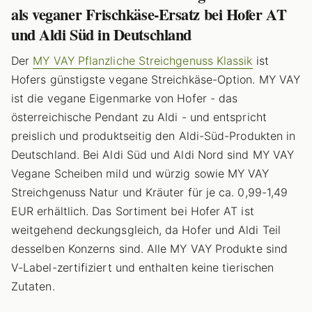
als veganer Frischkäse-Ersatz bei Hofer AT
und Aldi Süd in Deutschland
Der
MY VAY Pflanzliche Streichgenuss Klassik
ist
Hofers günstigste vegane Streichkäse-Option. MY VAY
ist die vegane Eigenmarke von Hofer - das
österreichische Pendant zu Aldi - und entspricht
preislich und produktseitig den Aldi-Süd-Produkten in
Deutschland. Bei Aldi Süd und Aldi Nord sind MY VAY
Vegane Scheiben mild und würzig sowie MY VAY
Streichgenuss Natur und Kräuter für je ca. 0,99-1,49
EUR erhältlich. Das Sortiment bei Hofer AT ist
weitgehend deckungsgleich, da Hofer und Aldi Teil
desselben Konzerns sind. Alle MY VAY Produkte sind
V-Label-zertifiziert und enthalten keine tierischen
Zutaten.