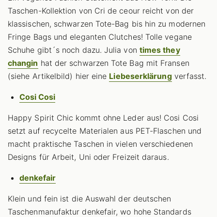
Taschen-Kollektion von Cri de ceour reicht von der
klassischen, schwarzen Tote-Bag bis hin zu modernen
Fringe Bags und eleganten Clutches! Tolle vegane
Schuhe gibt´s noch dazu. Julia von
times they
changin
hat der schwarzen Tote Bag mit Fransen
(siehe Artikelbild) hier eine
Liebeserklärung
verfasst.
Cosi Cosi
Happy Spirit Chic kommt ohne Leder aus! Cosi Cosi
setzt auf recycelte Materialen aus PET-Flaschen und
macht praktische Taschen in vielen verschiedenen
Designs für Arbeit, Uni oder Freizeit daraus.
denkefair
Klein und fein ist die Auswahl der deutschen
Taschenmanufaktur denkefair, wo hohe Standards