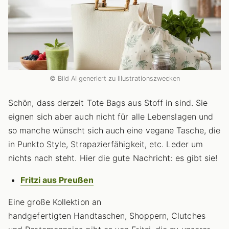
© Bild AI generiert zu Illustrationszwecken
Schön, dass derzeit Tote Bags aus Stoff in sind. Sie
eignen sich aber auch nicht für alle Lebenslagen und
so manche wünscht sich auch eine vegane Tasche, die
in Punkto Style, Strapazierfähigkeit, etc. Leder um
nichts nach steht. Hier die gute Nachricht: es gibt sie!
Fritzi aus Preußen
Eine große Kollektion an
handgefertigten Handtaschen, Shoppern, Clutches