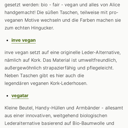
gesetzt werden: bio - fair - vegan und alles von Alice
handgemacht! Die süßen Taschen, teilweise mit pro-
veganen Motive wechseln und die Farben machen sie
zum echten Hingucker.
inve vegan
inve vegan setzt auf eine originelle Leder-Alternative,
nämlich auf Kork. Das Material ist umweltfreundlich,
außergewöhnlich strapazierfähig und pflegeleicht.
Neben Taschen gibt es hier auch die
legendären veganen Kork-Lederhosen.
vegatar
Kleine Beutel, Handy-Hüllen und Armbänder - allesamt
aus einer innovativen, weitgehend biologischen
Lederalternative basierend auf Bio-Baumwolle und