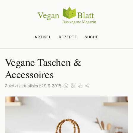
ARTIKEL
REZEPTE
SUCHE
Vegane Taschen &
Accessoires
Zuletzt aktualisiert:
29.9.2015