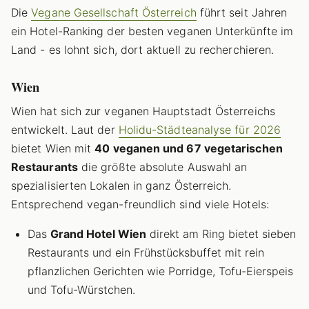
Die
Vegane Gesellschaft Österreich
führt seit Jahren
ein Hotel-Ranking der besten veganen Unterkünfte im
Land - es lohnt sich, dort aktuell zu recherchieren.
Wien
Wien hat sich zur veganen Hauptstadt Österreichs
entwickelt. Laut der
Holidu-Städteanalyse für 2026
bietet Wien mit
40 veganen und 67 vegetarischen
Restaurants
die größte absolute Auswahl an
spezialisierten Lokalen in ganz Österreich.
Entsprechend vegan-freundlich sind viele Hotels:
Das
Grand Hotel Wien
direkt am Ring bietet sieben
Restaurants und ein Frühstücksbuffet mit rein
pflanzlichen Gerichten wie Porridge, Tofu-Eierspeis
und Tofu-Würstchen.