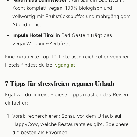
Kocht komplett vegan, 100% biologisch und
vollwertig mit Frühstücksbuffet und mehrgängigem
Abendmenü.
Impuls Hotel Tirol
in Bad Gastein trägt das
VeganWelcome-Zertifikat.
Eine kuratierte Top-10-Liste österreichischer veganer
Hotels findest du bei
vgang.at
.
7 Tipps für stressfreien veganen Urlaub
Egal wo du hinreist - diese Tipps machen das Reisen
einfacher:
Vorab recherchieren: Schau vor dem Urlaub auf
HappyCow, welche Restaurants es gibt. Speichere
die besten als Favoriten.