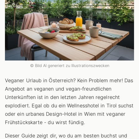
© Bild AI generiert zu Illustrationszwecken
Veganer Urlaub in Österreich? Kein Problem mehr! Das
Angebot an veganen und vegan-freundlichen
Unterkünften ist in den letzten Jahren regelrecht
explodiert. Egal ob du ein Wellnesshotel in Tirol suchst
oder ein urbanes Design-Hotel in Wien mit veganer
Frühstückskarte - du wirst fündig.
Dieser Guide zeigt dir, wo du am besten buchst und