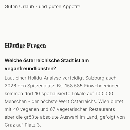
Guten Urlaub - und guten Appetit!
Häufige Fragen
Welche österreichische Stadt ist am
veganfreundlichsten?
Laut einer Holidu-Analyse verteidigt Salzburg auch
2026 den Spitzenplatz: Bei 158.585 Einwohner:innen
kommen dort 10 spezialisierte Lokale auf 100.000
Menschen - der höchste Wert Österreichs. Wien bietet
mit 40 veganen und 67 vegetarischen Restaurants
aber die größte absolute Auswahl im Land, gefolgt von
Graz auf Platz 3.