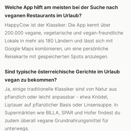
Welche App hilft am meisten bei der Suche nach
veganen Restaurants im Urlaub?
HappyCow ist der Klassiker: Die App kennt über
200.000 vegane, vegetarische und vegan-freundliche
Lokale in mehr als 180 Ländern und lässt sich mit
Google Maps kombinieren, um eine persönliche
Reisekarte mit gespeicherten Spots anzulegen.
Sind typische österreichische Gerichte im Urlaub
vegan zu bekommen?
Ja, einige traditionelle Klassiker sind von Natur aus
pflanzlich oder leicht anpassbar - etwa Knödel,
Liptauer auf pflanzlicher Basis oder Linsensuppe. In
Supermärkten wie BILLA, SPAR und Hofer findest du
zudem überall vegane Grundnahrungsmittel für
unterwegs.