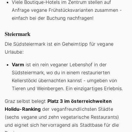
Viele Boutique-Hotels im Zentrum stellen auf
Anfrage vegane Frühstücksvarianten zusammen -
einfach bei der Buchung nachfragen!
Steiermark
Die Südsteiermark ist ein Geheimtipp für vegane
Urlaube:
Varm
ist ein rein veganer Lebenshof in der
Südsteiermark, wo du in einem restaurierten
Kellerstöckl übernachten kannst - umgeben von
Tieren und Weinbergen. Ein einzigartiges Erlebnis.
Graz selbst belegt
Platz 3 im österreichweiten
Holidu-Ranking
der veganfreundlichsten Städte
(sechs vegane und zehn vegetarische Restaurants)
und eignet sich hervorragend als Stadtbase für die