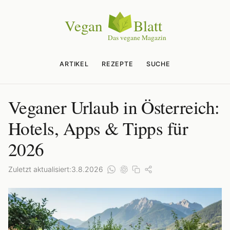
ARTIKEL
REZEPTE
SUCHE
Veganer Urlaub in Österreich:
Hotels, Apps & Tipps für
2026
Zuletzt aktualisiert:
3.8.2026