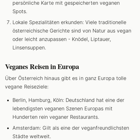
persönliche Karte mit gespeicherten veganen
Spots.
Lokale Spezialitäten erkunden: Viele traditionelle
österreichische Gerichte sind von Natur aus vegan
oder leicht anzupassen - Knödel, Liptauer,
Linsensuppen.
Veganes Reisen in Europa
Über Österreich hinaus gibt es in ganz Europa tolle
vegane Reiseziele:
Berlin, Hamburg, Köln: Deutschland hat eine der
lebendigsten veganen Szenen Europas mit
Hunderten rein veganer Restaurants.
Amsterdam: Gilt als eine der veganfreundlichsten
Städte weltweit.