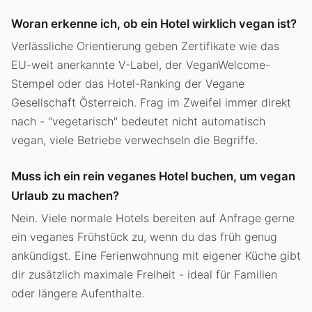
Woran erkenne ich, ob ein Hotel wirklich vegan ist?
Verlässliche Orientierung geben Zertifikate wie das
EU-weit anerkannte V-Label, der VeganWelcome-
Stempel oder das Hotel-Ranking der Vegane
Gesellschaft Österreich. Frag im Zweifel immer direkt
nach - "vegetarisch" bedeutet nicht automatisch
vegan, viele Betriebe verwechseln die Begriffe.
Muss ich ein rein veganes Hotel buchen, um vegan
Urlaub zu machen?
Nein. Viele normale Hotels bereiten auf Anfrage gerne
ein veganes Frühstück zu, wenn du das früh genug
ankündigst. Eine Ferienwohnung mit eigener Küche gibt
dir zusätzlich maximale Freiheit - ideal für Familien
oder längere Aufenthalte.