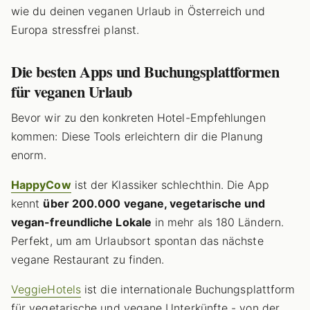
wie du deinen veganen Urlaub in Österreich und
Europa stressfrei planst.
Die besten Apps und Buchungsplattformen
für veganen Urlaub
Bevor wir zu den konkreten Hotel-Empfehlungen
kommen: Diese Tools erleichtern dir die Planung
enorm.
HappyCow
ist der Klassiker schlechthin. Die App
kennt
über 200.000 vegane, vegetarische und
vegan-freundliche Lokale
in mehr als 180 Ländern.
Perfekt, um am Urlaubsort spontan das nächste
vegane Restaurant zu finden.
VeggieHotels
ist die internationale Buchungsplattform
für vegetarische und vegane Unterkünfte - von der