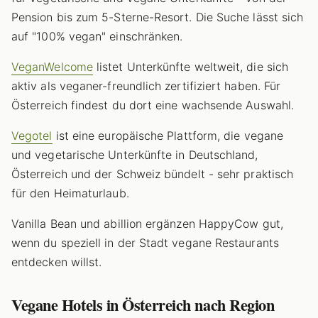
Pension bis zum 5-Sterne-Resort. Die Suche lässt sich
auf "100% vegan" einschränken.
VeganWelcome
listet Unterkünfte weltweit, die sich
aktiv als veganer-freundlich zertifiziert haben. Für
Österreich findest du dort eine wachsende Auswahl.
Vegotel
ist eine europäische Plattform, die vegane
und vegetarische Unterkünfte in Deutschland,
Österreich und der Schweiz bündelt - sehr praktisch
für den Heimaturlaub.
Vanilla Bean und abillion ergänzen HappyCow gut,
wenn du speziell in der Stadt vegane Restaurants
entdecken willst.
Vegane Hotels in Österreich nach Region