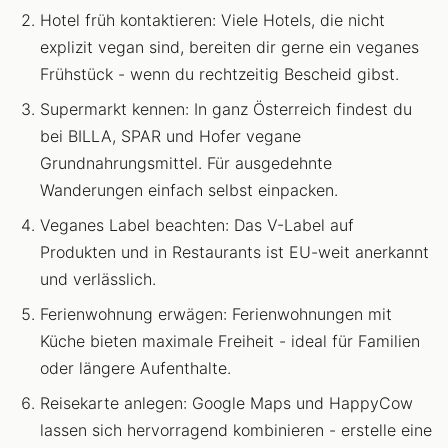
Hotel früh kontaktieren: Viele Hotels, die nicht
explizit vegan sind, bereiten dir gerne ein veganes
Frühstück - wenn du rechtzeitig Bescheid gibst.
Supermarkt kennen: In ganz Österreich findest du
bei BILLA, SPAR und Hofer vegane
Grundnahrungsmittel. Für ausgedehnte
Wanderungen einfach selbst einpacken.
Veganes Label beachten: Das V-Label auf
Produkten und in Restaurants ist EU-weit anerkannt
und verlässlich.
Ferienwohnung erwägen: Ferienwohnungen mit
Küche bieten maximale Freiheit - ideal für Familien
oder längere Aufenthalte.
Reisekarte anlegen: Google Maps und HappyCow
lassen sich hervorragend kombinieren - erstelle eine