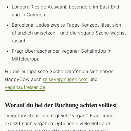
London: Riesige Auswahl, besonders im East End
und in Camden.
Barcelona: Jedes zweite Tapas-Konzept lässt sich
pflanzlich umsetzen - und die vegane Szene wächst
rasant.
Prag: Überraschender veganer Geheimtipp in
Mitteleuropa.
Für die europäische Suche empfehlen sich neben
HappyCow auch
reisevergnügen.com
und
veganaufreisen.de
.
Worauf du bei der Buchung achten solltest
"Vegetarisch" ist nicht gleich "vegan": Frag immer
explizit nach veganen Optionen - viele Betriebe