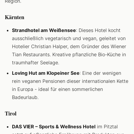
Region.
Kärnten
Strandhotel am Weißensee
: Dieses Hotel kocht
ausschließlich vegetarisch und vegan, geleitet von
Hotelier Christian Halper, dem Gründer des Wiener
Tian Restaurants. Kreative pflanzliche Bio-Küche in
traumhafter Seelage.
Loving Hut am Klopeiner See
: Eine der wenigen
rein veganen Pensionen dieser internationalen Kette
in Europa - ideal für einen sommerlichen
Badeurlaub.
Tirol
DAS VIER – Sports & Wellness Hotel
im Pitztal