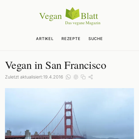
ARTIKEL
REZEPTE
SUCHE
Vegan in San Francisco
Zuletzt aktualisiert:
19.4.2016