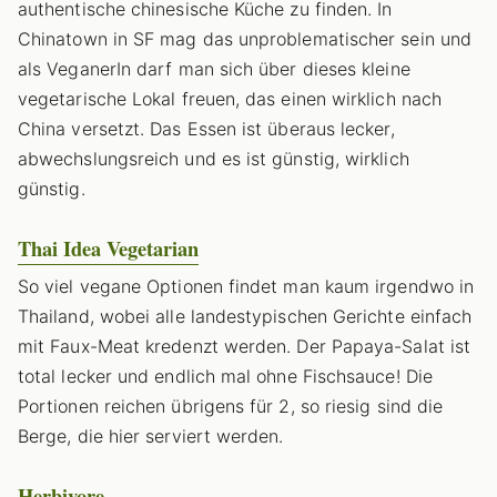
authentische chinesische Küche zu finden. In
Chinatown in SF mag das unproblematischer sein und
als VeganerIn darf man sich über dieses kleine
vegetarische Lokal freuen, das einen wirklich nach
China versetzt. Das Essen ist überaus lecker,
abwechslungsreich und es ist günstig, wirklich
günstig.
Thai Idea Vegetarian
So viel vegane Optionen findet man kaum irgendwo in
Thailand, wobei alle landestypischen Gerichte einfach
mit Faux-Meat kredenzt werden. Der Papaya-Salat ist
total lecker und endlich mal ohne Fischsauce! Die
Portionen reichen übrigens für 2, so riesig sind die
Berge, die hier serviert werden.
Herbivore