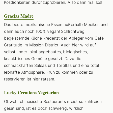
Köstlichkeiten durchzuprobieren. Also dann mal los!
Gracias Madre
Das beste mexikanische Essen außerhalb Mexikos und
dann auch noch 100% vegan! Schlichtweg
begeisternde Küche kredenzt der Ableger vom Café
Gratitude im Mission District. Auch hier wird auf
selbst- oder lokal angebautes, biologisches,
knackfrisches Gemüse gesetzt. Dazu die
schmackhaften Salsas und Tortillas und eine total
lebhafte Atmosphäre. Früh zu kommen oder zu
reservieren ist hier ratsam.
Lucky Creations Vegetarian
Obwohl chinesische Restaurants meist so zahlreich
gesät sind, ist es doch schwierig, wirklich