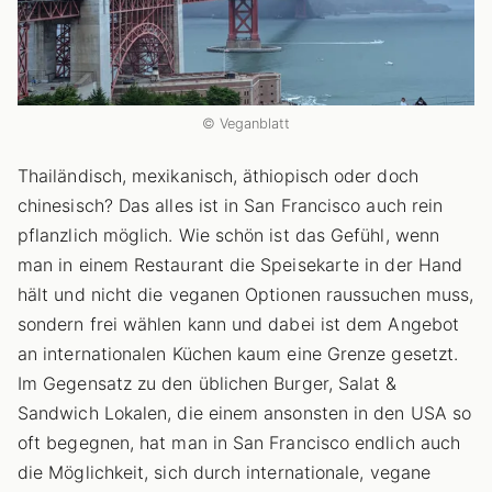
© Veganblatt
Thailändisch, mexikanisch, äthiopisch oder doch
chinesisch? Das alles ist in San Francisco auch rein
pflanzlich möglich. Wie schön ist das Gefühl, wenn
man in einem Restaurant die Speisekarte in der Hand
hält und nicht die veganen Optionen raussuchen muss,
sondern frei wählen kann und dabei ist dem Angebot
an internationalen Küchen kaum eine Grenze gesetzt.
Im Gegensatz zu den üblichen Burger, Salat &
Sandwich Lokalen, die einem ansonsten in den USA so
oft begegnen, hat man in San Francisco endlich auch
die Möglichkeit, sich durch internationale, vegane