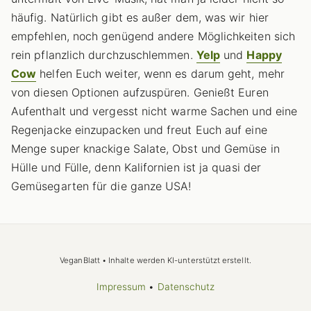
häufig. Natürlich gibt es außer dem, was wir hier
empfehlen, noch genügend andere Möglichkeiten sich
rein pflanzlich durchzuschlemmen.
Yelp
und
Happy
Cow
helfen Euch weiter, wenn es darum geht, mehr
von diesen Optionen aufzuspüren. Genießt Euren
Aufenthalt und vergesst nicht warme Sachen und eine
Regenjacke einzupacken und freut Euch auf eine
Menge super knackige Salate, Obst und Gemüse in
Hülle und Fülle, denn Kalifornien ist ja quasi der
Gemüsegarten für die ganze USA!
VeganBlatt • Inhalte werden KI-unterstützt erstellt.
Impressum
•
Datenschutz