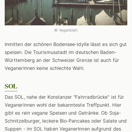
© Veganblatt
Inmitten der schönen Bodensee-Idylle lässt es sich gut
speisen. Die Tourismusstadt im deutschen Baden-
Württemberg an der Schweizer Grenze ist auch für
VeganerInnen keine schlechte Wahl.
SOL
Das SOL, nahe der Konstanzer "Fahrradbrücke" ist für
VeganerInnen wohl der bekannteste Treffpunkt. Hier
gibt es rein vegane Speisen und Getränke. Ob Soja-
Schnitzelburger, leckere Bio-Pancakes oder Salate und
Suppen - im SOL haben VeganerInnen aufgrund des