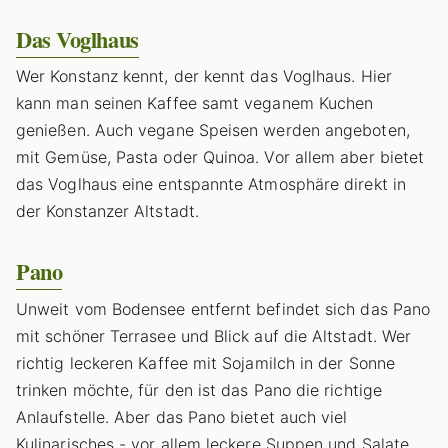
Das Voglhaus
Wer Konstanz kennt, der kennt das Voglhaus. Hier
kann man seinen Kaffee samt veganem Kuchen
genießen. Auch vegane Speisen werden angeboten,
mit Gemüse, Pasta oder Quinoa. Vor allem aber bietet
das Voglhaus eine entspannte Atmosphäre direkt in
der Konstanzer Altstadt.
Pano
Unweit vom Bodensee entfernt befindet sich das Pano
mit schöner Terrasee und Blick auf die Altstadt. Wer
richtig leckeren Kaffee mit Sojamilch in der Sonne
trinken möchte, für den ist das Pano die richtige
Anlaufstelle. Aber das Pano bietet auch viel
Kulinarisches - vor allem leckere Suppen und Salate.