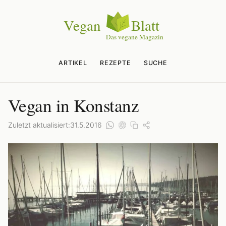
ARTIKEL
REZEPTE
SUCHE
Vegan in Konstanz
Zuletzt aktualisiert:
31.5.2016