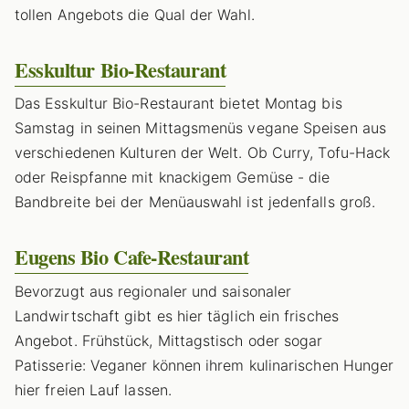
tollen Angebots die Qual der Wahl.
Esskultur Bio-Restaurant
Das Esskultur Bio-Restaurant bietet Montag bis
Samstag in seinen Mittagsmenüs vegane Speisen aus
verschiedenen Kulturen der Welt. Ob Curry, Tofu-Hack
oder Reispfanne mit knackigem Gemüse - die
Bandbreite bei der Menüauswahl ist jedenfalls groß.
Eugens Bio Cafe-Restaurant
Bevorzugt aus regionaler und saisonaler
Landwirtschaft gibt es hier täglich ein frisches
Angebot. Frühstück, Mittagstisch oder sogar
Patisserie: Veganer können ihrem kulinarischen Hunger
hier freien Lauf lassen.