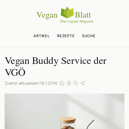
ARTIKEL
REZEPTE
SUCHE
Vegan Buddy Service der
VGÖ
Zuletzt aktualisiert:
19.1.2016