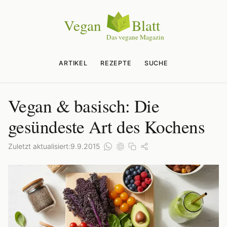
ARTIKEL
REZEPTE
SUCHE
Vegan & basisch: Die
gesündeste Art des Kochens
Zuletzt aktualisiert:
9.9.2015