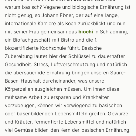
warum basisch? Vegane und biologische Ernährung ist
nicht genug, so Johann Ebner, der auf eine lange,
internationale Karriere als Koch zurückblickt und nun
mit seiner Frau gemeinsam das
biochi
in Schladming,
ein Biofachgeschäft mit Bistro und die 1.
biozertifizierte Kochschule führt. Basische
Zubereitung lautet hier der Schlüssel zu dauerhafter
Gesundheit. Stress, Luftverschmutzung und natürlich
die übersäuernde Ernährung bringen unseren Säure-
Basen-Haushalt durcheinander, was unsere
Körperzellen ausgleichen müssen. Um ihnen diese
mühsame Arbeit zu ersparen und Krankheiten
vorzubeugen, können wir vorwiegend zu basischen
oder basenbildenden Lebensmitteln greifen. Gewürze
und Kräuter, fermentierte Lebensmittel und natürlich
viel Gemüse bilden den Kern der basischen Ernährung.