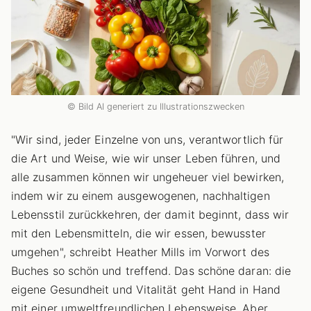
© Bild AI generiert zu Illustrationszwecken
"Wir sind, jeder Einzelne von uns, verantwortlich für
die Art und Weise, wie wir unser Leben führen, und
alle zusammen können wir ungeheuer viel bewirken,
indem wir zu einem ausgewogenen, nachhaltigen
Lebensstil zurückkehren, der damit beginnt, dass wir
mit den Lebensmitteln, die wir essen, bewusster
umgehen", schreibt Heather Mills im Vorwort des
Buches so schön und treffend. Das schöne daran: die
eigene Gesundheit und Vitalität geht Hand in Hand
mit einer umweltfreundlichen Lebensweise. Aber